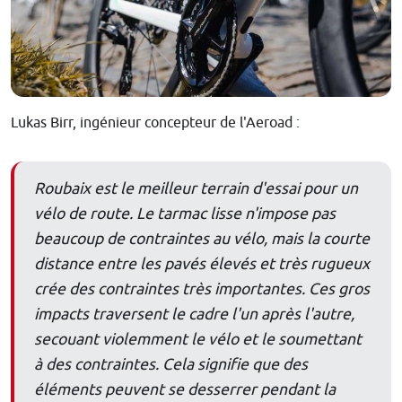
Lukas Birr, ingénieur concepteur de l'Aeroad :
Roubaix est le meilleur terrain d'essai pour un
vélo de route. Le tarmac lisse n'impose pas
beaucoup de contraintes au vélo, mais la courte
distance entre les pavés élevés et très rugueux
crée des contraintes très importantes. Ces gros
impacts traversent le cadre l'un après l'autre,
secouant violemment le vélo et le soumettant
à des contraintes. Cela signifie que des
éléments peuvent se desserrer pendant la