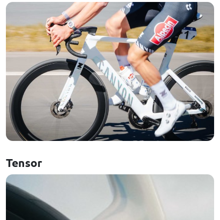
Tensor