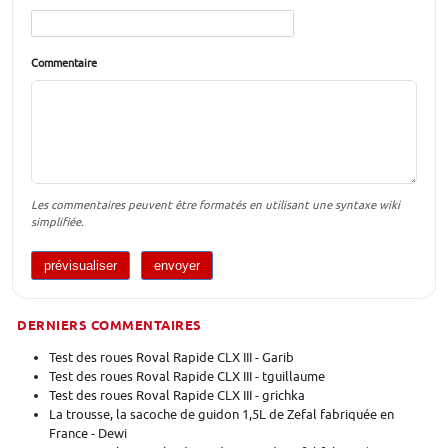
Commentaire
Les commentaires peuvent être formatés en utilisant une syntaxe wiki
simplifiée.
DERNIERS COMMENTAIRES
Test des roues Roval Rapide CLX III - Garib
Test des roues Roval Rapide CLX III - tguillaume
Test des roues Roval Rapide CLX III - grichka
La trousse, la sacoche de guidon 1,5L de Zefal fabriquée en
France - Dewi