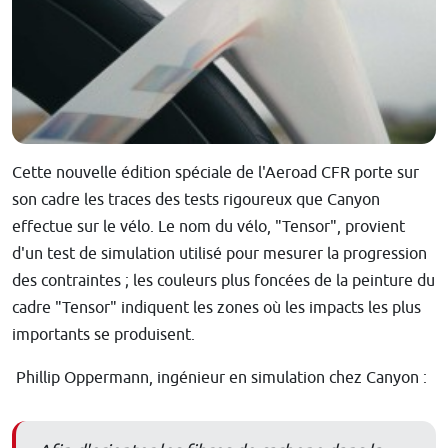
Cette nouvelle édition spéciale de l'Aeroad CFR porte sur
son cadre les traces des tests rigoureux que Canyon
effectue sur le vélo. Le nom du vélo, "Tensor", provient
d'un test de simulation utilisé pour mesurer la progression
des contraintes ; les couleurs plus foncées de la peinture du
cadre "Tensor" indiquent les zones où les impacts les plus
importants se produisent.
Phillip Oppermann, ingénieur en simulation chez Canyon :