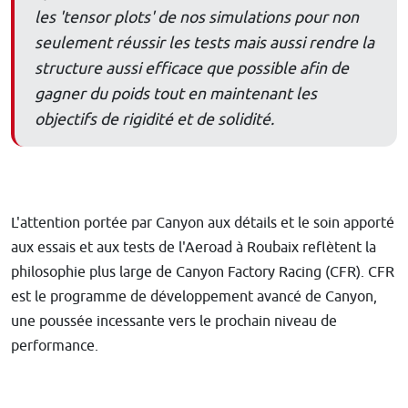
les 'tensor plots' de nos simulations pour non
seulement réussir les tests mais aussi rendre la
structure aussi efficace que possible afin de
gagner du poids tout en maintenant les
objectifs de rigidité et de solidité.
L'attention portée par Canyon aux détails et le soin apporté
aux essais et aux tests de l'Aeroad à Roubaix reflètent la
philosophie plus large de Canyon Factory Racing (CFR). CFR
est le programme de développement avancé de Canyon,
une poussée incessante vers le prochain niveau de
performance.