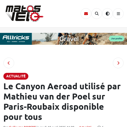
ACTUALITÉ
Le Canyon Aeroad utilisé par
Mathieu van der Poel sur
Paris-Roubaix disponible
pour tous