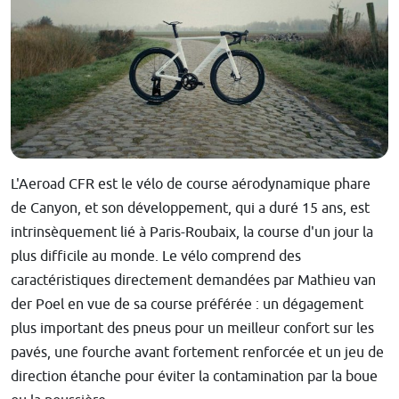
L'Aeroad CFR est le vélo de course aérodynamique phare
de Canyon, et son développement, qui a duré 15 ans, est
intrinsèquement lié à Paris-Roubaix, la course d'un jour la
plus difficile au monde. Le vélo comprend des
caractéristiques directement demandées par Mathieu van
der Poel en vue de sa course préférée : un dégagement
plus important des pneus pour un meilleur confort sur les
pavés, une fourche avant fortement renforcée et un jeu de
direction étanche pour éviter la contamination par la boue