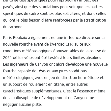
bancs de test spécifiques pour reproduire l'impact des
pavés, ainsi que des simulations pour voir quelles parties
spécifiques du cadre sont les plus sollicitées, et donc celles
qui ont le plus besoin d'être renforcées par la stratification
du carbone.
Paris-Roubaix a également eu une influence directe sur la
nouvelle fourche avant de l'Aeroad CFR, suite aux
conditions météorologiques épouvantables de la course de
2021 où les vélos ont été testés à leurs limites absolues.
Les ingénieurs de Canyon ont alors développé une nouvelle
fourche capable de résister aux pires conditions
météorologiques, avec un jeu de direction hermétique et
un support de roulement en titane, entre autres
caractéristiques supplémentaires. C'est là l'essence même
de la philosophie de développement de Canyon : ne
négliger aucune piste.