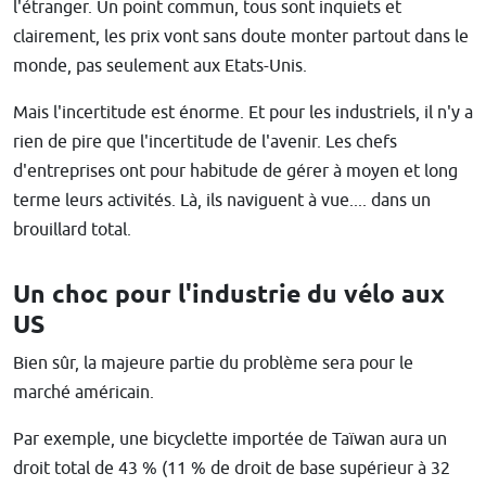
l'étranger. Un point commun, tous sont inquiets et
clairement, les prix vont sans doute monter partout dans le
monde, pas seulement aux Etats-Unis.
Mais l'incertitude est énorme. Et pour les industriels, il n'y a
rien de pire que l'incertitude de l'avenir. Les chefs
d'entreprises ont pour habitude de gérer à moyen et long
terme leurs activités. Là, ils naviguent à vue.... dans un
brouillard total.
Un choc pour l'industrie du vélo aux
US
Bien sûr, la majeure partie du problème sera pour le
marché américain.
Par exemple, une bicyclette importée de Taïwan aura un
droit total de 43 % (11 % de droit de base supérieur à 32