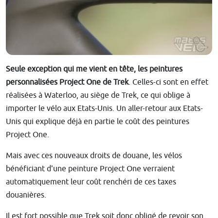
Seule exception qui me vient en tête, les peintures
personnalisées Project One de Trek
. Celles-ci sont en effet
réalisées à Waterloo, au siège de Trek, ce qui oblige à
importer le vélo aux Etats-Unis. Un aller-retour aux Etats-
Unis qui explique déjà en partie le coût des peintures
Project One.
Mais avec ces nouveaux droits de douane, les vélos
bénéficiant d'une peinture Project One verraient
automatiquement leur coût renchéri de ces taxes
douanières.
Il est fort possible que Trek soit donc obligé de revoir son