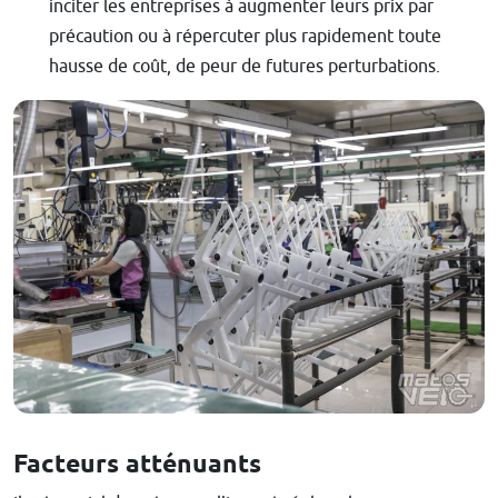
inciter les entreprises à augmenter leurs prix par
précaution ou à répercuter plus rapidement toute
hausse de coût, de peur de futures perturbations.
Facteurs atténuants