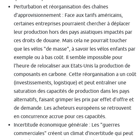
Perturbation et réorganisation des chaînes
d'approvisionnement : Face aux tarifs américains,
certaines entreprises pourraient chercher à déplacer
leur production hors des pays asiatiques impactés par
ces droits de douane. Mais cela ne pourrait toucher
que les vélos "de masse", à savoir les vélos enfants par
exemple ou à bas coût. Il semble impossible pour
l'heure de relocaliser aux Etats-Unis la production de
composants en carbone. Cette réorganisation a un coût
(investissements, logistique) et peut entraîner une
saturation des capacités de production dans les pays
alternatifs, faisant grimper les prix par effet d'offre et
de demande. Les acheteurs européens se retrouvent
en concurrence accrue pour ces capacités.
Incertitude économique générale : Les "guerres
commerciales" créent un climat d'incertitude qui peut