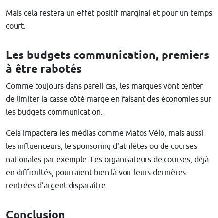
Mais cela restera un effet positif marginal et pour un temps
court.
Les budgets communication, premiers
à être rabotés
Comme toujours dans pareil cas, les marques vont tenter
de limiter la casse côté marge en faisant des économies sur
les budgets communication.
Cela impactera les médias comme Matos Vélo, mais aussi
les influenceurs, le sponsoring d'athlètes ou de courses
nationales par exemple. Les organisateurs de courses, déjà
en difficultés, pourraient bien là voir leurs dernières
rentrées d'argent disparaître.
Conclusion