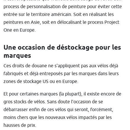
process de personnalisation de peinture pour éviter cette
entrée sur le territoire américain. Soit en réalisant les
peintures en Asie, soit en délocalisant le process Project
One en Europe.
Une occasion de déstockage pour les
marques
Ces droits de douane ne s'appliquent pas aux vélos déjà
fabriqués et déjà entreposés par les marques dans leurs
zones de stockage US ou en Europe.
Et pour certaines marques (la plupart), il existe encore de
gros stocks de vélos. Sans doute l'occasion de se
débarrasser enfin de ces vélos qui seront, forcément,
moins chers que les nouveaux vélos impactés par les
hausses de prix.