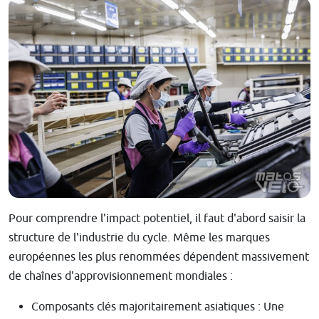
Pour comprendre l'impact potentiel, il faut d'abord saisir la
structure de l'industrie du cycle. Même les marques
européennes les plus renommées dépendent massivement
de chaînes d'approvisionnement mondiales :
Composants clés majoritairement asiatiques : Une