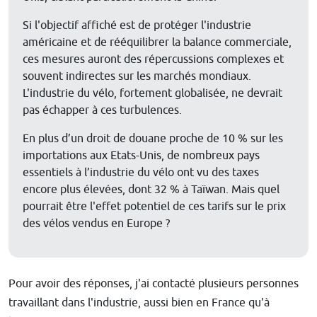
Si l'objectif affiché est de protéger l'industrie
américaine et de rééquilibrer la balance commerciale,
ces mesures auront des répercussions complexes et
souvent indirectes sur les marchés mondiaux.
L'industrie du vélo, fortement globalisée, ne devrait
pas échapper à ces turbulences.
En plus d’un droit de douane proche de 10 % sur les
importations aux Etats-Unis, de nombreux pays
essentiels à l’industrie du vélo ont vu des taxes
encore plus élevées, dont 32 % à Taïwan. Mais quel
pourrait être l'effet potentiel de ces tarifs sur le prix
des vélos vendus en Europe ?
Pour avoir des réponses, j'ai contacté plusieurs personnes
travaillant dans l'industrie, aussi bien en France qu'à