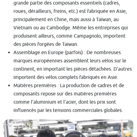
grande partie des composants essentiels (cadres,
roues, dérailleurs, freins, etc.) est fabriquée en Asie,
principalement en Chine, mais aussi à Taïwan, au
Vietnam ou au Cambodge. Même les entreprises qui
produisent ailleurs, comme Campagnolo, importent
des pièces forgées de Taiwan.
Assemblage en Europe (parfois) : De nombreuses
marques européennes assemblent leurs vélos sur le
continent, en important les pièces détachées. D'autres
importent des vélos complets fabriqués en Asie.
Matières premières : La production de cadres et de
composants repose sur des matières premières
comme l'aluminium et l'acier, dont les prix sont
influencés par les tensions commerciales globales.