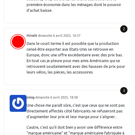
première économie dans les ménages dont le pouvoir
d'achat baisse.
2
Hiroshi
dimanche 6 avril 2025, 16:57
Dans le court terme il est possible que la production
censé être exporter aux Etats-Unis se retrouve en
Europe, donc une offre excédentaire avec des prix bas.
En tout cas je pleure pour mes amis Américains qui se
retrouvent soudainement avec des hausses de prix pour
leurs vélos, les pièces, les accessoires.
3
smog
dimanche 6 avril 2025, 18:58
Une chose me paraît sûre, c'est que ceux qui ne sont pas
directement affectés côté fabricants ne refuseront pas
d'augmenter leur prix et leur marge pour s'aligner...
L'autre, c'est qu'il doit bien y avoir une différence entre
"marque américaine" et "marque américaine fabriquée à