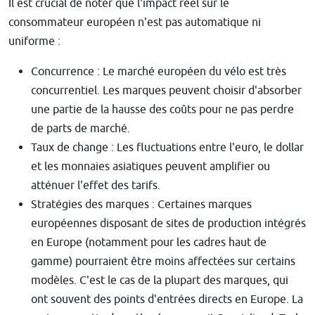
Il est crucial de noter que l'impact réel sur le
consommateur européen n'est pas automatique ni
uniforme :
Concurrence : Le marché européen du vélo est très
concurrentiel. Les marques peuvent choisir d'absorber
une partie de la hausse des coûts pour ne pas perdre
de parts de marché.
Taux de change : Les fluctuations entre l'euro, le dollar
et les monnaies asiatiques peuvent amplifier ou
atténuer l'effet des tarifs.
Stratégies des marques : Certaines marques
européennes disposant de sites de production intégrés
en Europe (notamment pour les cadres haut de
gamme) pourraient être moins affectées sur certains
modèles. C'est le cas de la plupart des marques, qui
ont souvent des points d'entrées directs en Europe. La