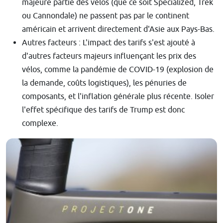
majeure partie des vélos (que ce soit Specialized, Trek
ou Cannondale) ne passent pas par le continent
américain et arrivent directement d'Asie aux Pays-Bas.
Autres facteurs : L'impact des tarifs s'est ajouté à
d'autres facteurs majeurs influençant les prix des
vélos, comme la pandémie de COVID-19 (explosion de
la demande, coûts logistiques), les pénuries de
composants, et l'inflation générale plus récente. Isoler
l'effet spécifique des tarifs de Trump est donc
complexe.