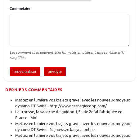
Commentaire
Les commentaires peuvent être formatés en utilisant une syntaxe wiki
simplifiée.
DERNIERS COMMENTAIRES
Mettez en lumière vos trajets gravel avec les nouveaux moyeux
dynamo DT Swiss - http://www.carnegiecoop.com/
La trousse, la sacoche de guidon 1,5L de Zefal fabriquée en
France - Moi
Mettez en lumière vos trajets gravel avec les nouveaux moyeux
dynamo DT Swiss - Najnowsze kasyna online
Mettez en lumière vos trajets gravel avec les nouveaux moyeux