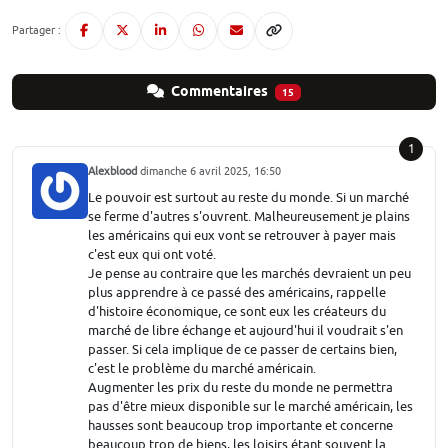
Partager :
Commentaires
15
1
Alexblood
dimanche 6 avril 2025, 16:50
Le pouvoir est surtout au reste du monde. Si un marché
se ferme d'autres s'ouvrent. Malheureusement je plains
les américains qui eux vont se retrouver à payer mais
c'est eux qui ont voté.
Je pense au contraire que les marchés devraient un peu
plus apprendre à ce passé des américains, rappelle
d'histoire économique, ce sont eux les créateurs du
marché de libre échange et aujourd'hui il voudrait s'en
passer. Si cela implique de ce passer de certains bien,
c'est le problème du marché américain.
Augmenter les prix du reste du monde ne permettra
pas d'être mieux disponible sur le marché américain, les
hausses sont beaucoup trop importante et concerne
beaucoup trop de biens, les loisirs étant souvent la