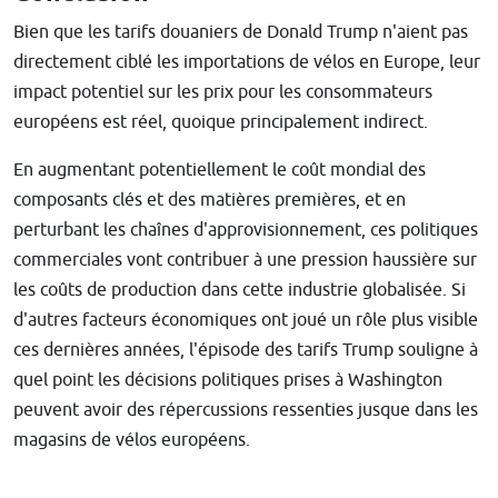
Bien que les tarifs douaniers de Donald Trump n'aient pas
directement ciblé les importations de vélos en Europe, leur
impact potentiel sur les prix pour les consommateurs
européens est réel, quoique principalement indirect.
En augmentant potentiellement le coût mondial des
composants clés et des matières premières, et en
perturbant les chaînes d'approvisionnement, ces politiques
commerciales vont contribuer à une pression haussière sur
les coûts de production dans cette industrie globalisée. Si
d'autres facteurs économiques ont joué un rôle plus visible
ces dernières années, l'épisode des tarifs Trump souligne à
quel point les décisions politiques prises à Washington
peuvent avoir des répercussions ressenties jusque dans les
magasins de vélos européens.