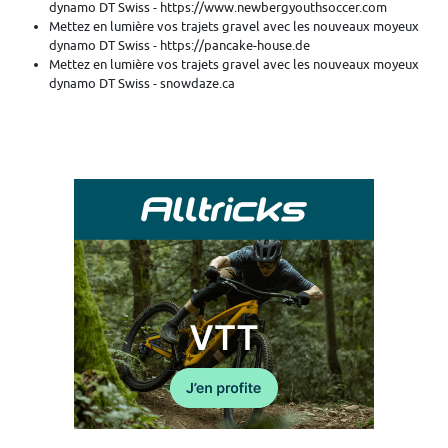
dynamo DT Swiss - https://www.newbergyouthsoccer.com
Mettez en lumière vos trajets gravel avec les nouveaux moyeux
dynamo DT Swiss - https://pancake-house.de
Mettez en lumière vos trajets gravel avec les nouveaux moyeux
dynamo DT Swiss - snowdaze.ca