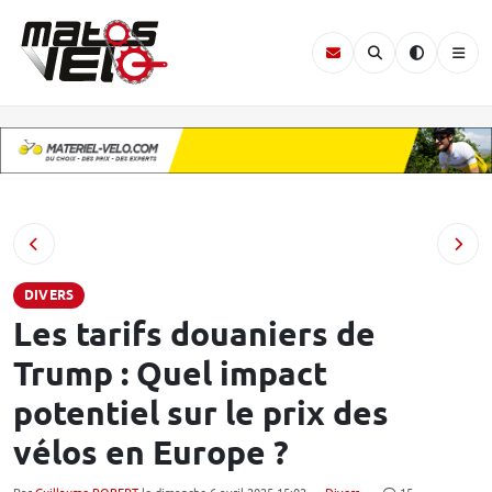
DIVERS
Les tarifs douaniers de
Trump : Quel impact
potentiel sur le prix des
vélos en Europe ?