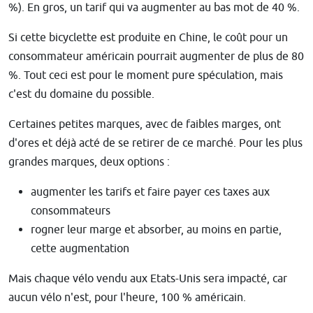
%). En gros, un tarif qui va augmenter au bas mot de 40 %.
Si cette bicyclette est produite en Chine, le coût pour un
consommateur américain pourrait augmenter de plus de 80
%. Tout ceci est pour le moment pure spéculation, mais
c'est du domaine du possible.
Certaines petites marques, avec de faibles marges, ont
d'ores et déjà acté de se retirer de ce marché. Pour les plus
grandes marques, deux options :
augmenter les tarifs et faire payer ces taxes aux
consommateurs
rogner leur marge et absorber, au moins en partie,
cette augmentation
Mais chaque vélo vendu aux Etats-Unis sera impacté, car
aucun vélo n'est, pour l'heure, 100 % américain.