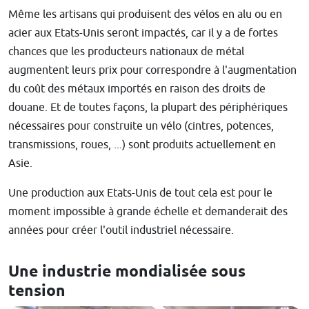
Même les artisans qui produisent des vélos en alu ou en
acier aux Etats-Unis seront impactés, car il y a de fortes
chances que les producteurs nationaux de métal
augmentent leurs prix pour correspondre à l'augmentation
du coût des métaux importés en raison des droits de
douane. Et de toutes façons, la plupart des périphériques
nécessaires pour construite un vélo (cintres, potences,
transmissions, roues, ...) sont produits actuellement en
Asie.
Une production aux Etats-Unis de tout cela est pour le
moment impossible à grande échelle et demanderait des
années pour créer l'outil industriel nécessaire.
Une industrie mondialisée sous
tension