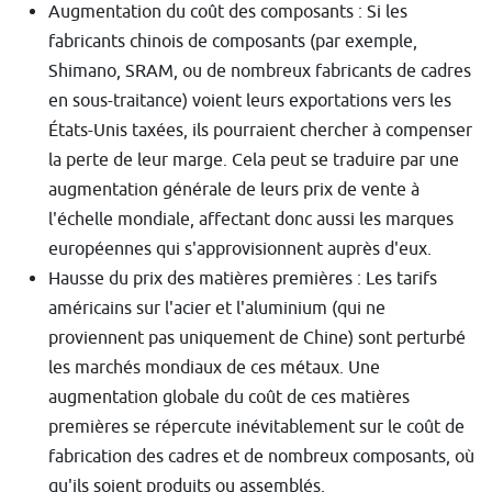
Augmentation du coût des composants : Si les
fabricants chinois de composants (par exemple,
Shimano, SRAM, ou de nombreux fabricants de cadres
en sous-traitance) voient leurs exportations vers les
États-Unis taxées, ils pourraient chercher à compenser
la perte de leur marge. Cela peut se traduire par une
augmentation générale de leurs prix de vente à
l'échelle mondiale, affectant donc aussi les marques
européennes qui s'approvisionnent auprès d'eux.
Hausse du prix des matières premières : Les tarifs
américains sur l'acier et l'aluminium (qui ne
proviennent pas uniquement de Chine) sont perturbé
les marchés mondiaux de ces métaux. Une
augmentation globale du coût de ces matières
premières se répercute inévitablement sur le coût de
fabrication des cadres et de nombreux composants, où
qu'ils soient produits ou assemblés.