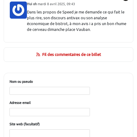
Hui oh
mardi 8 avril 2025, 09:43
Dans les propos de Speed je me demande ce qui fait le
plus rire, son discours antivax ou son analyse
économique de bistrot, à mon avis i a pris un bon rhume
de cerveau dimanche place Vauban.
Fil des commentaires de ce billet
Nom ou pseudo
Adresse email
Site web (facultatif)