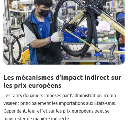
Les mécanismes d'impact indirect sur
les prix européens
Les tarifs douaniers imposés par l'administration Trump
visaient principalement les importations aux États-Unis.
Cependant, leur effet sur les prix européens peut se
manifester de manière indirecte :