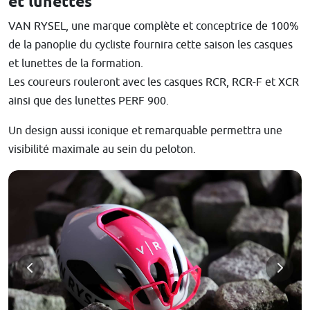
et lunettes
VAN RYSEL, une marque complète et conceptrice de 100%
de la panoplie du cycliste fournira cette saison les casques
et lunettes de la formation.
Les coureurs rouleront avec les casques RCR, RCR-F et XCR
ainsi que des lunettes PERF 900.
Un design aussi iconique et remarquable permettra une
visibilité maximale au sein du peloton.