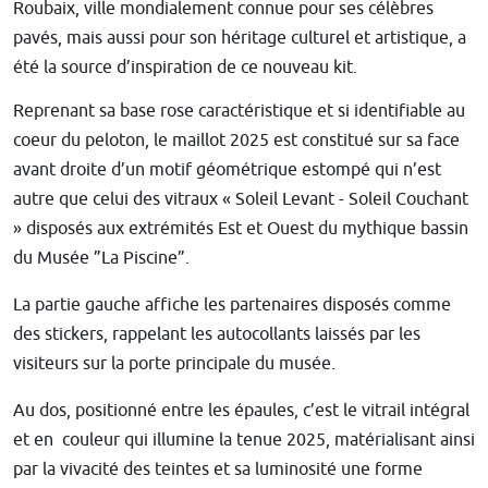
Roubaix, ville mondialement connue pour ses célèbres
pavés, mais aussi pour son héritage culturel et artistique, a
été la source d’inspiration de ce nouveau kit.
Reprenant sa base rose caractéristique et si identifiable au
coeur du peloton, le maillot 2025 est constitué sur sa face
avant droite d’un motif géométrique estompé qui n’est
autre que celui des vitraux « Soleil Levant - Soleil Couchant
» disposés aux extrémités Est et Ouest du mythique bassin
du Musée ”La Piscine”.
La partie gauche affiche les partenaires disposés comme
des stickers, rappelant les autocollants laissés par les
visiteurs sur la porte principale du musée.
Au dos, positionné entre les épaules, c’est le vitrail intégral
et en couleur qui illumine la tenue 2025, matérialisant ainsi
par la vivacité des teintes et sa luminosité une forme