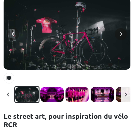
Le street art, pour inspiration du vélo
RCR