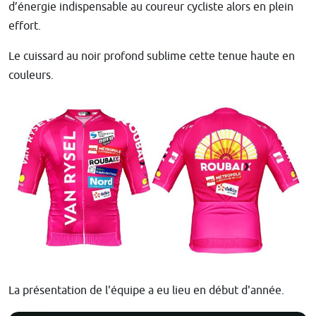
d’énergie indispensable au coureur cycliste alors en plein
effort.
Le cuissard au noir profond sublime cette tenue haute en
couleurs.
La présentation de l'équipe a eu lieu en début d'année.