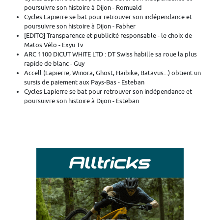
poursuivre son histoire à Dijon - Romuald
Cycles Lapierre se bat pour retrouver son indépendance et
poursuivre son histoire à Dijon - Fabher
[EDITO] Transparence et publicité responsable - le choix de
Matos Vélo - Exyu Tv
ARC 1100 DICUT WHITE LTD : DT Swiss habille sa roue la plus
rapide de blanc - Guy
Accell (Lapierre, Winora, Ghost, Haibike, Batavus...) obtient un
sursis de paiement aux Pays-Bas - Esteban
Cycles Lapierre se bat pour retrouver son indépendance et
poursuivre son histoire à Dijon - Esteban