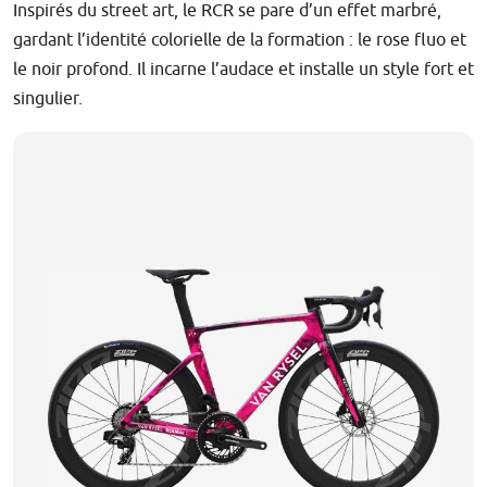
Inspirés du street art, le RCR se pare d’un effet marbré,
gardant l’identité colorielle de la formation : le rose fluo et
le noir profond. Il incarne l’audace et installe un style fort et
singulier.