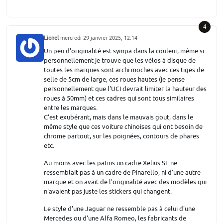
4
Lionel
mercredi 29 janvier 2025, 12:14
Un peu d'originalité est sympa dans la couleur, même si
personnellement je trouve que les vélos à disque de
toutes les marques sont archi moches avec ces tiges de
selle de 5cm de large, ces roues hautes (je pense
personnellement que l'UCI devrait limiter la hauteur des
roues à 50mm) et ces cadres qui sont tous similaires
entre les marques.
C'est exubérant, mais dans le mauvais gout, dans le
même style que ces voiture chinoises qui ont besoin de
chrome partout, sur les poignées, contours de phares
etc.
Au moins avec les patins un cadre Xelius SL ne
ressemblait pas à un cadre de Pinarello, ni d'une autre
marque et on avait de l'originalité avec des modèles qui
n'avaient pas juste les stickers qui changent.
Le style d'une Jaguar ne ressemble pas à celui d'une
Mercedes ou d'une Alfa Romeo, les fabricants de