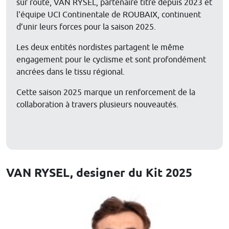
sur route, VAN RYSEL, partenaire titre depuis 2023 et
l'équipe UCI Continentale de ROUBAIX, continuent
d’unir leurs forces pour la saison 2025.
Les deux entités nordistes partagent le même
engagement pour le cyclisme et sont profondément
ancrées dans le tissu régional.
Cette saison 2025 marque un renforcement de la
collaboration à travers plusieurs nouveautés.
VAN RYSEL, designer du Kit 2025