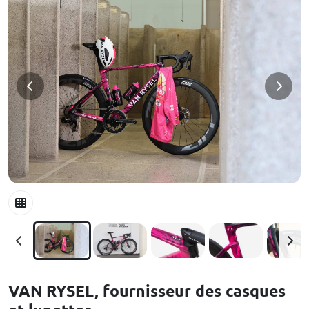
VAN RYSEL, fournisseur des casques