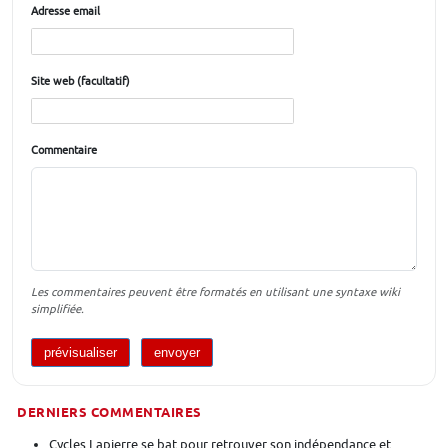
Adresse email
Site web (facultatif)
Commentaire
Les commentaires peuvent être formatés en utilisant une syntaxe wiki
simplifiée.
DERNIERS COMMENTAIRES
Cycles Lapierre se bat pour retrouver son indépendance et