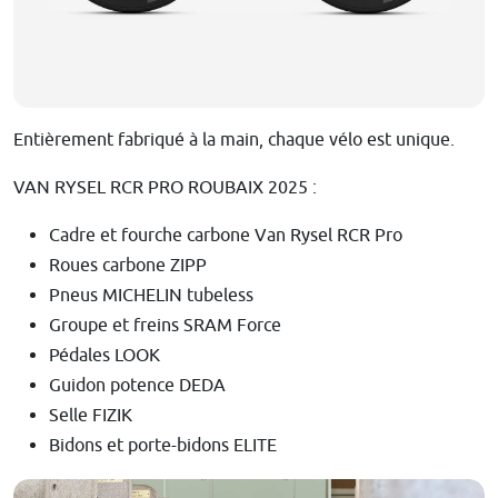
Entièrement fabriqué à la main, chaque vélo est unique.
VAN RYSEL RCR PRO ROUBAIX 2025 :
Cadre et fourche carbone Van Rysel RCR Pro
Roues carbone ZIPP
Pneus MICHELIN tubeless
Groupe et freins SRAM Force
Pédales LOOK
Guidon potence DEDA
Selle FIZIK
Bidons et porte-bidons ELITE