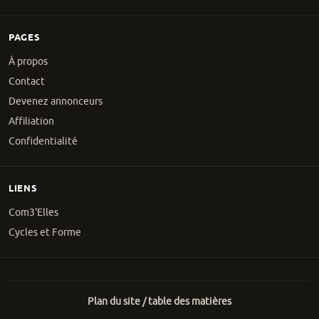
PAGES
À propos
Contact
Devenez annonceurs
Affiliation
Confidentialité
LIENS
Com3'Elles
Cycles et Forme
Plan du site / table des matières