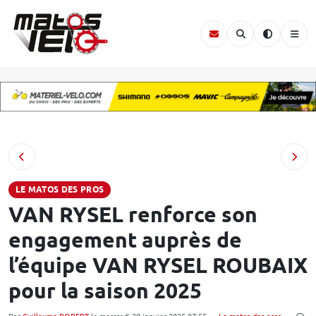
LE MATOS DES PROS
VAN RYSEL renforce son
engagement auprès de
l’équipe VAN RYSEL ROUBAIX
pour la saison 2025