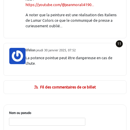
https://youtube.com/@jeanmorali4190...
A noter que la peinture est une réalisation des Italiens
de Lumar Colors ce que le communiqué de presse a
curieusement oublié...
11
lifelion
jeudi 30 janvier 2025, 07:52
La potence pointue peut être dangereuse en cas de
chute.
Fil des commentaires de ce billet
Nom ou pseudo