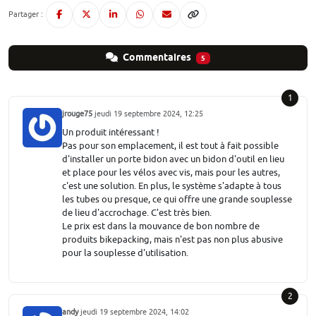
Partager :
Commentaires
5
1
jrouge75
jeudi 19 septembre 2024, 12:25
Un produit intéressant !
Pas pour son emplacement, il est tout à fait possible
d'installer un porte bidon avec un bidon d'outil en lieu
et place pour les vélos avec vis, mais pour les autres,
c'est une solution. En plus, le système s'adapte à tous
les tubes ou presque, ce qui offre une grande souplesse
de lieu d'accrochage. C'est très bien.
Le prix est dans la mouvance de bon nombre de
produits bikepacking, mais n'est pas non plus abusive
pour la souplesse d'utilisation.
2
andy
jeudi 19 septembre 2024, 14:02