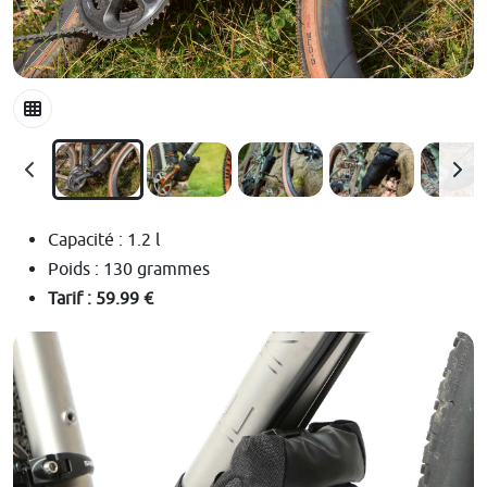
Capacité : 1.2 l
Poids : 130 grammes
Tarif : 59.99 €