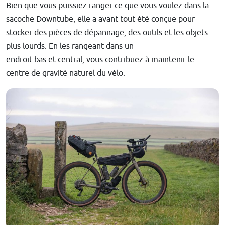
Bien que vous puissiez ranger ce que vous voulez dans la
sacoche Downtube, elle a avant tout été conçue pour
stocker des pièces de dépannage, des outils et les objets
plus lourds. En les rangeant dans un
endroit bas et central, vous contribuez à maintenir le
centre de gravité naturel du vélo.