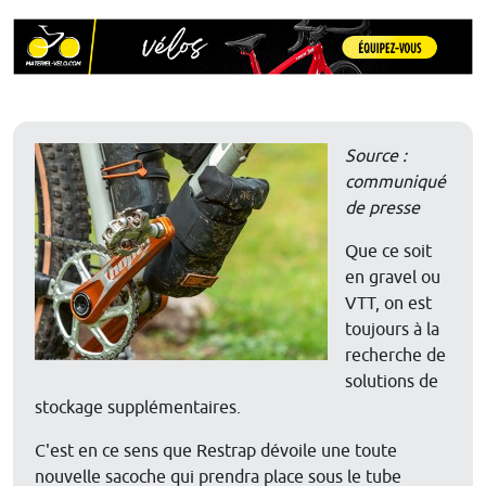
Source :
communiqué
de presse
Que ce soit
en gravel ou
VTT, on est
toujours à la
recherche de
solutions de
stockage supplémentaires.
C'est en ce sens que Restrap dévoile une toute
nouvelle sacoche qui prendra place sous le tube