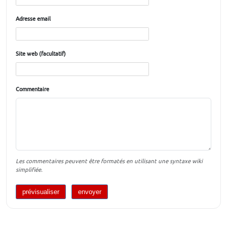
Adresse email
Site web (facultatif)
Commentaire
Les commentaires peuvent être formatés en utilisant une syntaxe wiki
simplifiée.