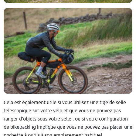
Cela est également utile si vous utilisez une tige de selle
télescopique sur votre vélo et que vous ne pouvez pas
ranger d'objets sous votre selle ; ou si votre configuration
de bikepacking implique que vous ne pouvez pas placer une
pochette à outils à son emplacement habituel.