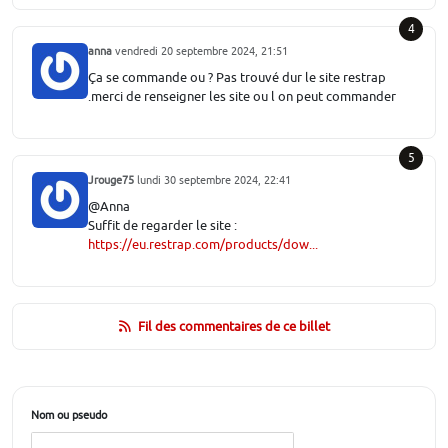
4
anna
vendredi 20 septembre 2024, 21:51
Ça se commande ou ? Pas trouvé dur le site restrap
.merci de renseigner les site ou l on peut commander
5
Jrouge75
lundi 30 septembre 2024, 22:41
@Anna
Suffit de regarder le site :
https://eu.restrap.com/products/dow...
Fil des commentaires de ce billet
Nom ou pseudo