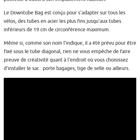
Le Downtube Bag est conçu pour s'adapter sur tous les
vélos, des tubes en acier les plus fins jusqu'aux tubes
inférieurs de 19 cm de circonférence maximum.
Même si, comme son nom l'indique, il a été prévu pour être
fixé sous le tube diagonal, rien ne vous empêche de faire
preuve de créativité quant à l'endroit où vous choisissez
d'installer le sac : porte bagages, tige de selle ou ailleurs.