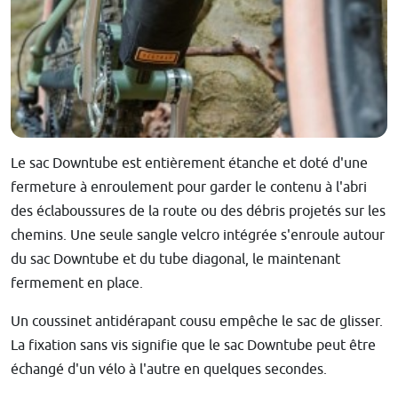
Le sac Downtube est entièrement étanche et doté d'une
fermeture à enroulement pour garder le contenu à l'abri
des éclaboussures de la route ou des débris projetés sur les
chemins. Une seule sangle velcro intégrée s'enroule autour
du sac Downtube et du tube diagonal, le maintenant
fermement en place.
Un coussinet antidérapant cousu empêche le sac de glisser.
La fixation sans vis signifie que le sac Downtube peut être
échangé d'un vélo à l'autre en quelques secondes.