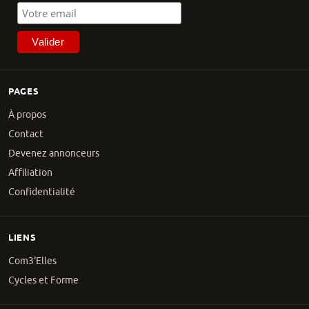
PAGES
À propos
Contact
Devenez annonceurs
Affiliation
Confidentialité
LIENS
Com3'Elles
Cycles et Forme