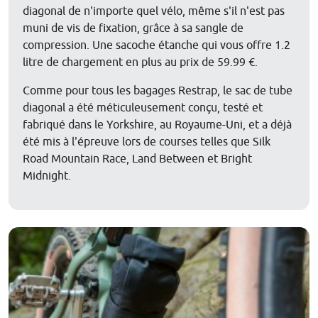
diagonal de n'importe quel vélo, même s'il n'est pas
muni de vis de fixation, grâce à sa sangle de
compression. Une sacoche étanche qui vous offre 1.2
litre de chargement en plus au prix de 59.99 €.
Comme pour tous les bagages Restrap, le sac de tube
diagonal a été méticuleusement conçu, testé et
fabriqué dans le Yorkshire, au Royaume-Uni, et a déjà
été mis à l'épreuve lors de courses telles que Silk
Road Mountain Race, Land Between et Bright
Midnight.