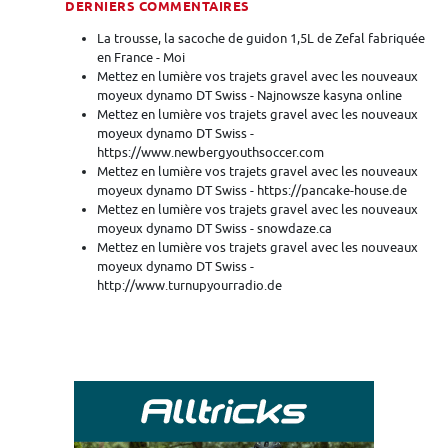
DERNIERS COMMENTAIRES
La trousse, la sacoche de guidon 1,5L de Zefal fabriquée
en France - Moi
Mettez en lumière vos trajets gravel avec les nouveaux
moyeux dynamo DT Swiss - Najnowsze kasyna online
Mettez en lumière vos trajets gravel avec les nouveaux
moyeux dynamo DT Swiss -
https://www.newbergyouthsoccer.com
Mettez en lumière vos trajets gravel avec les nouveaux
moyeux dynamo DT Swiss - https://pancake-house.de
Mettez en lumière vos trajets gravel avec les nouveaux
moyeux dynamo DT Swiss - snowdaze.ca
Mettez en lumière vos trajets gravel avec les nouveaux
moyeux dynamo DT Swiss -
http://www.turnupyourradio.de