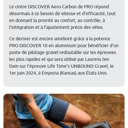
Le cintre DISCOVER Aero Carbon de PRO répond
désormais à ce besoin de vitesse et d'efficacité, tout
en donnant la priorité au confort, au contrôle, à
l'intégration et à l'ajustement précis des vélos.
Ce dernier est encore amélioré grâce à la potence
PRO DISCOVER 10 en aluminium pour bénéficier d'un
poste de pilotage gravel redoutable sur les épreuves
les plus rapides et qui sera utilisé par Laurens ten
Dam sur l'épreuve Life Time's UNBOUND Gravel, le
1er juin 2024, à Emporia (Kansas) aux États-Unis.