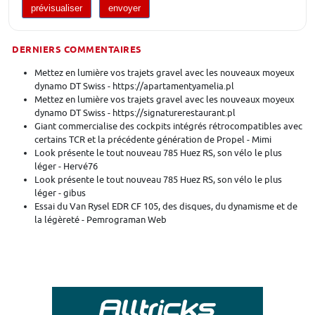
DERNIERS COMMENTAIRES
Mettez en lumière vos trajets gravel avec les nouveaux moyeux
dynamo DT Swiss - https://apartamentyamelia.pl
Mettez en lumière vos trajets gravel avec les nouveaux moyeux
dynamo DT Swiss - https://signaturerestaurant.pl
Giant commercialise des cockpits intégrés rétrocompatibles avec
certains TCR et la précédente génération de Propel - Mimi
Look présente le tout nouveau 785 Huez RS, son vélo le plus
léger - Hervé76
Look présente le tout nouveau 785 Huez RS, son vélo le plus
léger - gibus
Essai du Van Rysel EDR CF 105, des disques, du dynamisme et de
la légèreté - Pemrograman Web