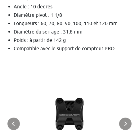
Angle : 10 degrés
Diamètre pivot : 1 1/8
Longueurs : 60, 70, 80, 90, 100, 110 et 120 mm
Diamètre du serrage : 31,8 mm
Poids : à partir de 142 g
Compatible avec le support de compteur PRO