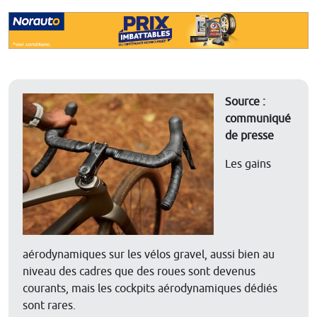
Source :
communiqué
de presse
Les gains
aérodynamiques sur les vélos gravel, aussi bien au
niveau des cadres que des roues sont devenus
courants, mais les cockpits aérodynamiques dédiés
sont rares.