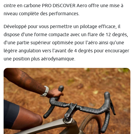
cintre en carbone PRO DISCOVER Aero offre une mise à
niveau complète des performances.
Développé pour vous permettre un pilotage efficace, il
dispose d'une forme compacte avec un flare de 12 degrés,
d'une partie supérieur optimisée pour l'aéro ainsi qu'une
légère angulation vers l'avant de 4 degrés pour encourager
une position plus aérodynamique.