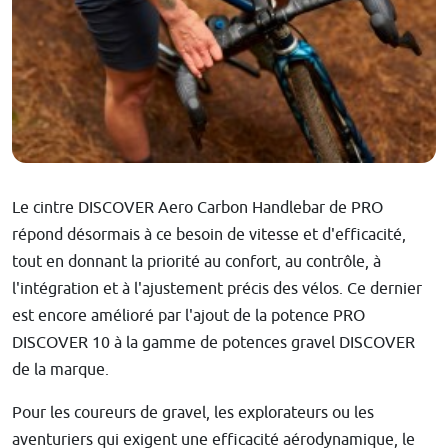
Le cintre DISCOVER Aero Carbon Handlebar de PRO
répond désormais à ce besoin de vitesse et d'efficacité,
tout en donnant la priorité au confort, au contrôle, à
l'intégration et à l'ajustement précis des vélos. Ce dernier
est encore amélioré par l'ajout de la potence PRO
DISCOVER 10 à la gamme de potences gravel DISCOVER
de la marque.
Pour les coureurs de gravel, les explorateurs ou les
aventuriers qui exigent une efficacité aérodynamique, le