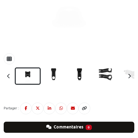
Partager :
Commentaires
0