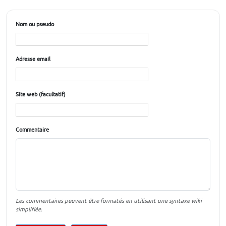
Nom ou pseudo
Adresse email
Site web (facultatif)
Commentaire
Les commentaires peuvent être formatés en utilisant une syntaxe wiki
simplifiée.