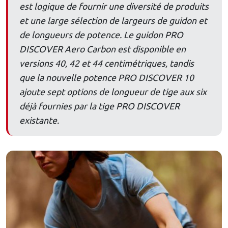
est logique de fournir une diversité de produits
et une large sélection de largeurs de guidon et
de longueurs de potence. Le guidon PRO
DISCOVER Aero Carbon est disponible en
versions 40, 42 et 44 centimétriques, tandis
que la nouvelle potence PRO DISCOVER 10
ajoute sept options de longueur de tige aux six
déjà fournies par la tige PRO DISCOVER
existante.