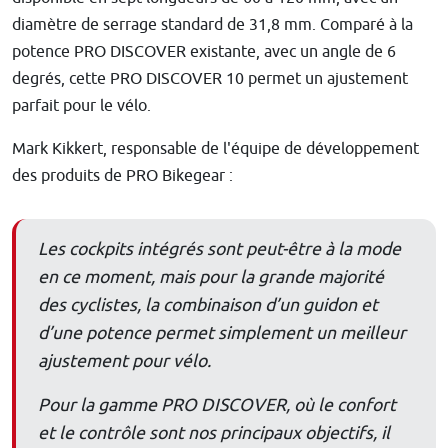
diamètre de serrage standard de 31,8 mm. Comparé à la
potence PRO DISCOVER existante, avec un angle de 6
degrés, cette PRO DISCOVER 10 permet un ajustement
parfait pour le vélo.
Mark Kikkert, responsable de l'équipe de développement
des produits de PRO Bikegear :
Les cockpits intégrés sont peut-être à la mode
en ce moment, mais pour la grande majorité
des cyclistes, la combinaison d’un guidon et
d’une potence permet simplement un meilleur
ajustement pour vélo.
Pour la gamme PRO DISCOVER, où le confort
et le contrôle sont nos principaux objectifs, il