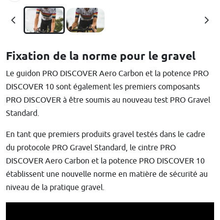
Fixation de la norme pour le gravel
Le guidon PRO DISCOVER Aero Carbon et la potence PRO
DISCOVER 10 sont également les premiers composants
PRO DISCOVER à être soumis au nouveau test PRO Gravel
Standard.
En tant que premiers produits gravel testés dans le cadre
du protocole PRO Gravel Standard, le cintre PRO
DISCOVER Aero Carbon et la potence PRO DISCOVER 10
établissent une nouvelle norme en matière de sécurité au
niveau de la pratique gravel.