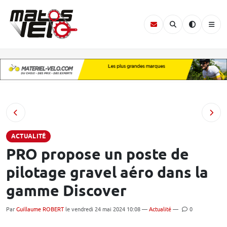
ACTUALITÉ
PRO propose un poste de
pilotage gravel aéro dans la
gamme Discover
Par
Guillaume ROBERT
le vendredi 24 mai 2024 10:08 —
Actualité
—
0