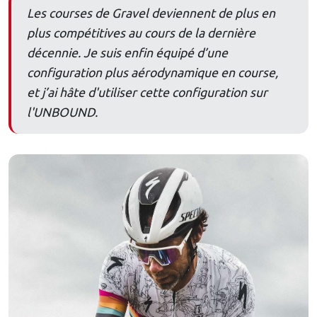
Les courses de Gravel deviennent de plus en
plus compétitives au cours de la dernière
décennie. Je suis enfin équipé d’une
configuration plus aérodynamique en course,
et j’ai hâte d'utiliser cette configuration sur
l'UNBOUND.