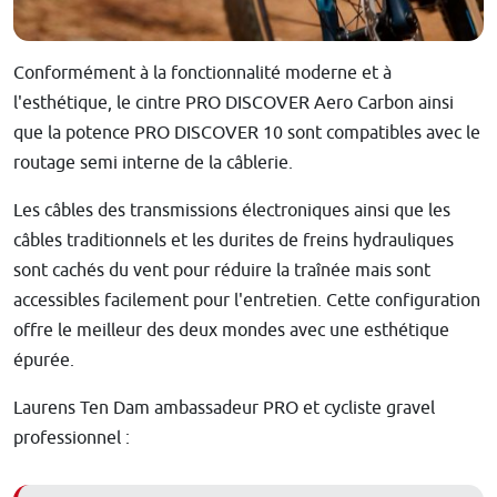
Conformément à la fonctionnalité moderne et à
l'esthétique, le cintre PRO DISCOVER Aero Carbon ainsi
que la potence PRO DISCOVER 10 sont compatibles avec le
routage semi interne de la câblerie.
Les câbles des transmissions électroniques ainsi que les
câbles traditionnels et les durites de freins hydrauliques
sont cachés du vent pour réduire la traînée mais sont
accessibles facilement pour l'entretien. Cette configuration
offre le meilleur des deux mondes avec une esthétique
épurée.
Laurens Ten Dam ambassadeur PRO et cycliste gravel
professionnel :