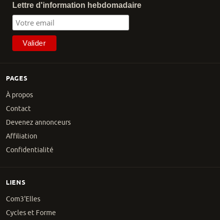
Lettre d'information hebdomadaire
PAGES
À propos
Contact
Devenez annonceurs
Affiliation
Confidentialité
LIENS
Com3'Elles
Cycles et Forme