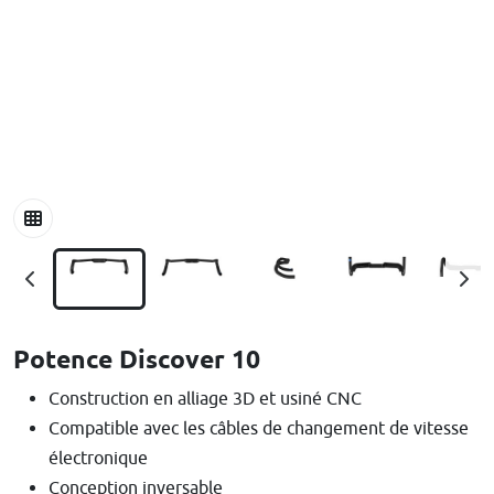
Potence Discover 10
Construction en alliage 3D et usiné CNC
Compatible avec les câbles de changement de vitesse
électronique
Conception inversable