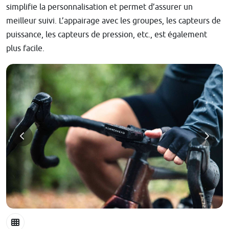
simplifie la personnalisation et permet d’assurer un
meilleur suivi. L’appairage avec les groupes, les capteurs de
puissance, les capteurs de pression, etc., est également
plus facile.