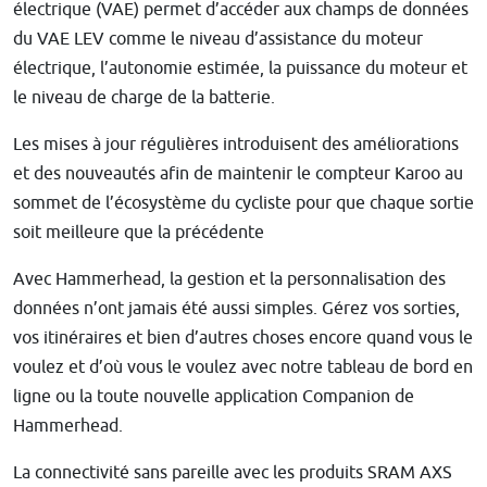
électrique (VAE) permet d’accéder aux champs de données
du VAE LEV comme le niveau d’assistance du moteur
électrique, l’autonomie estimée, la puissance du moteur et
le niveau de charge de la batterie.
Les mises à jour régulières introduisent des améliorations
et des nouveautés afin de maintenir le compteur Karoo au
sommet de l’écosystème du cycliste pour que chaque sortie
soit meilleure que la précédente
Avec Hammerhead, la gestion et la personnalisation des
données n’ont jamais été aussi simples. Gérez vos sorties,
vos itinéraires et bien d’autres choses encore quand vous le
voulez et d’où vous le voulez avec notre tableau de bord en
ligne ou la toute nouvelle application Companion de
Hammerhead.
La connectivité sans pareille avec les produits SRAM AXS