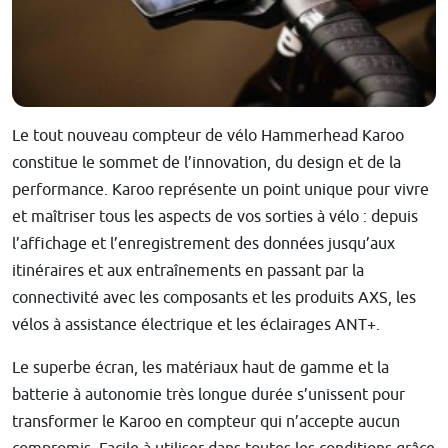
Le tout nouveau compteur de vélo Hammerhead Karoo
constitue le sommet de l’innovation, du design et de la
performance. Karoo représente un point unique pour vivre
et maîtriser tous les aspects de vos sorties à vélo : depuis
l’affichage et l’enregistrement des données jusqu’aux
itinéraires et aux entraînements en passant par la
connectivité avec les composants et les produits AXS, les
vélos à assistance électrique et les éclairages ANT+.
Le superbe écran, les matériaux haut de gamme et la
batterie à autonomie très longue durée s’unissent pour
transformer le Karoo en compteur qui n’accepte aucun