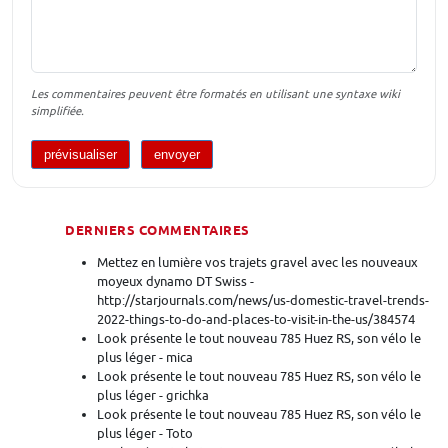
Les commentaires peuvent être formatés en utilisant une syntaxe wiki
simplifiée.
DERNIERS COMMENTAIRES
Mettez en lumière vos trajets gravel avec les nouveaux
moyeux dynamo DT Swiss -
http://starjournals.com/news/us-domestic-travel-trends-
2022-things-to-do-and-places-to-visit-in-the-us/384574
Look présente le tout nouveau 785 Huez RS, son vélo le
plus léger - mica
Look présente le tout nouveau 785 Huez RS, son vélo le
plus léger - grichka
Look présente le tout nouveau 785 Huez RS, son vélo le
plus léger - Toto