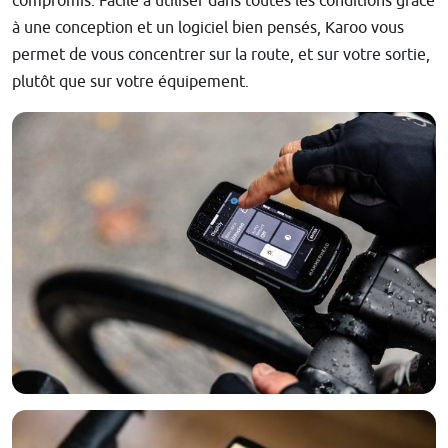
compromis. Facile à utiliser dans toutes les conditions grâce
à une conception et un logiciel bien pensés, Karoo vous
permet de vous concentrer sur la route, et sur votre sortie,
plutôt que sur votre équipement.