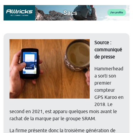
Source :
communiqué
de presse
Hammerhead
a sorti son
premier
compteur
GPS Karoo en
2018. Le
second en 2021, est apparu quelques mois avant le
rachat de la marque par le groupe SRAM.
La firme présente donc la troisième génération de