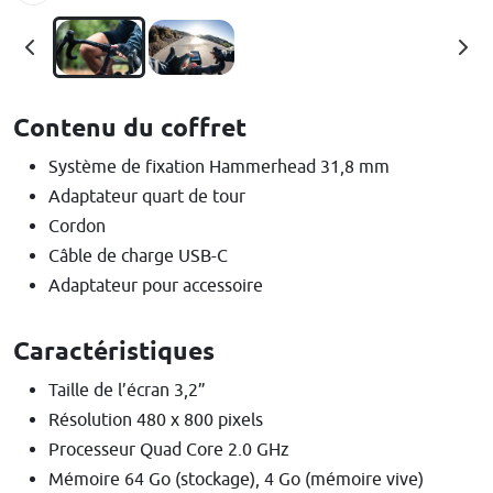
Contenu du coffret
Système de fixation Hammerhead 31,8 mm
Adaptateur quart de tour
Cordon
Câble de charge USB-C
Adaptateur pour accessoire
Caractéristiques
Taille de l’écran 3,2”
Résolution 480 x 800 pixels
Processeur Quad Core 2.0 GHz
Mémoire 64 Go (stockage), 4 Go (mémoire vive)