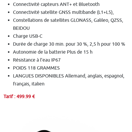
Connectivité capteurs ANT+ et Bluetooth
Connectivité satellite GNSS multibande (L1+L5),
Constellations de satellites GLONASS, Galileo, QZSS,
BEIDOU
Charge USB-C
Durée de charge 30 min. pour 30 %, 2,5 h pour 100 %
Autonomie de la batterie Plus de 15 h
Résistance à l’eau IP67
POIDS 118 GRAMMES
LANGUES DISPONIBLES Allemand, anglais, espagnol,
français, italien
Tarif : 499.99 €