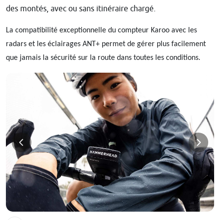
des montés, avec ou sans itinéraire chargé.
La compatibilité exceptionnelle du compteur Karoo avec les
radars et les éclairages ANT+ permet de gérer plus facilement
que jamais la sécurité sur la route dans toutes les conditions.