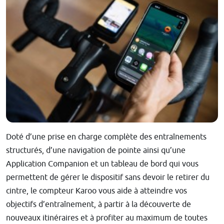
Doté d’une prise en charge complète des entraînements
structurés, d’une navigation de pointe ainsi qu’une
Application Companion et un tableau de bord qui vous
permettent de gérer le dispositif sans devoir le retirer du
cintre, le compteur Karoo vous aide à atteindre vos
objectifs d’entraînement, à partir à la découverte de
nouveaux itinéraires et à profiter au maximum de toutes