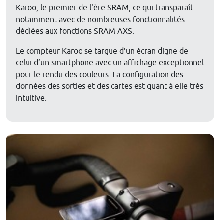
Karoo, le premier de l'ère SRAM, ce qui transparaît
notamment avec de nombreuses fonctionnalités
dédiées aux fonctions SRAM AXS.
Le compteur Karoo se targue d’un écran digne de
celui d’un smartphone avec un affichage exceptionnel
pour le rendu des couleurs. La configuration des
données des sorties et des cartes est quant à elle très
intuitive.