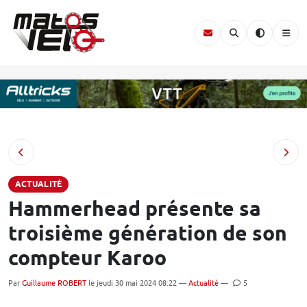
ACTUALITÉ
Hammerhead présente sa
troisième génération de son
compteur Karoo
Par
Guillaume ROBERT
le jeudi 30 mai 2024 08:22 —
Actualité
—
5