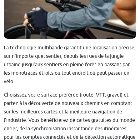
La technologie multibande garantit une localisation précise
sur n’importe quel sentier, depuis les rues de la jungle
urbaine jusqu’aux sentiers en pleine forêt en passant par
les monotraces étroits ou tout endroit où peut passer un
vélo.
Choisissez votre surface préférée (route, VTT, gravel) et
partez à la découverte de nouveaux chemins en comptant
sur les meilleures cartes et la meilleure navigation de
l’industrie. Vous bénéficierez de cartes gratuites du monde
entier, de la synchronisation instantanée des itinéraires
pour les comptes connectés et de la détection automatique