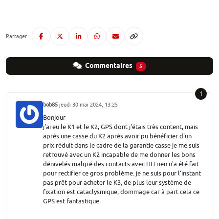
Partager :
Commentaires
5
1
bob85
jeudi 30 mai 2024, 13:25
Bonjour
j'ai eu le K1 et le K2, GPS dont j'étais très content, mais
après une casse du K2 après avoir pu bénéficier d'un
prix réduit dans le cadre de la garantie casse je me suis
retrouvé avec un K2 incapable de me donner les bons
dénivelés malgré des contacts avec HH rien n'a été fait
pour rectifier ce gros problème. je ne suis pour l'instant
pas prêt pour acheter le K3, de plus leur système de
fixation est cataclysmique, dommage car à part cela ce
GPS est fantastique.