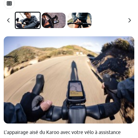
L’appairage aisé du Karoo avec votre vélo à assistance