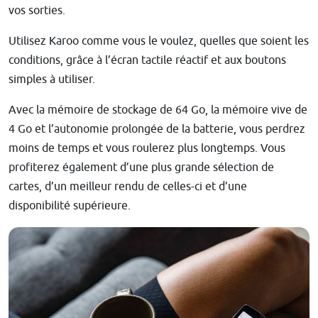
vos sorties.
Utilisez Karoo comme vous le voulez, quelles que soient les
conditions, grâce à l’écran tactile réactif et aux boutons
simples à utiliser.
Avec la mémoire de stockage de 64 Go, la mémoire vive de
4 Go et l’autonomie prolongée de la batterie, vous perdrez
moins de temps et vous roulerez plus longtemps. Vous
profiterez également d’une plus grande sélection de
cartes, d’un meilleur rendu de celles-ci et d’une
disponibilité supérieure.