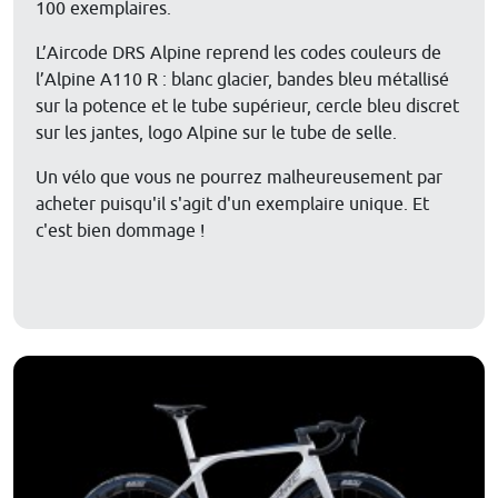
100 exemplaires.
L’Aircode DRS Alpine reprend les codes couleurs de
l’Alpine A110 R : blanc glacier, bandes bleu métallisé
sur la potence et le tube supérieur, cercle bleu discret
sur les jantes, logo Alpine sur le tube de selle.
Un vélo que vous ne pourrez malheureusement par
acheter puisqu'il s'agit d'un exemplaire unique. Et
c'est bien dommage !