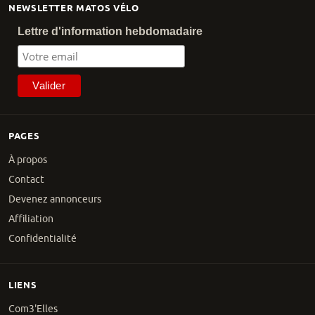
NEWSLETTER MATOS VÉLO
Lettre d'information hebdomadaire
PAGES
À propos
Contact
Devenez annonceurs
Affiliation
Confidentialité
LIENS
Com3'Elles