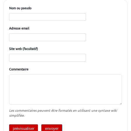
Nom ou pseudo
Adresse email
Site web (facultatif)
Commentaire
Les commentaires peuvent être formatés en utilisant une syntaxe wiki
simplifiée.