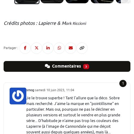
Crédits photos : Lapierre & M
ark Riccioni
Partager :
Commentaires
3
1
smog
samedi 10 juin 2023, 11:04
Je le trouve superbe ! Tant l'allure que la déco. Sobre
mais recherché. J'aime la marque en "pointillisme" en
particulier. Mais oui, pourquoi ne pas le décliner en
plusieurs versions et surtout le vendre en plus grande
série... D'habitude je n'aime pas trop les couleurs des
Lapierre (à l'image de Cannondale qui me déçoit
souvent aussi depuis quelques années), mais là...