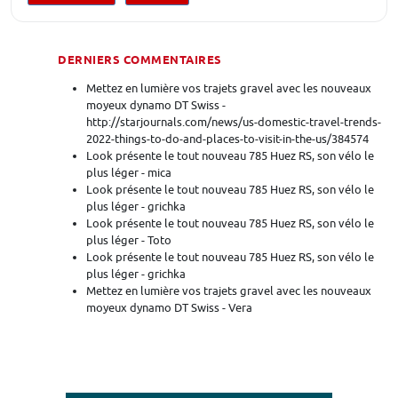
DERNIERS COMMENTAIRES
Mettez en lumière vos trajets gravel avec les nouveaux
moyeux dynamo DT Swiss -
http://starjournals.com/news/us-domestic-travel-trends-
2022-things-to-do-and-places-to-visit-in-the-us/384574
Look présente le tout nouveau 785 Huez RS, son vélo le
plus léger - mica
Look présente le tout nouveau 785 Huez RS, son vélo le
plus léger - grichka
Look présente le tout nouveau 785 Huez RS, son vélo le
plus léger - Toto
Look présente le tout nouveau 785 Huez RS, son vélo le
plus léger - grichka
Mettez en lumière vos trajets gravel avec les nouveaux
moyeux dynamo DT Swiss - Vera