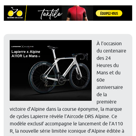
À l’occasion
du centenaire
des 24
Heures du
Mans et du
60e
anniversaire
de la
première
victoire d’Alpine dans la course éponyme, la marque
de cycles Lapierre révèle l’Aircode DRS Alpine. Ce
modèle exclusif accompagne le lancement de l’A110
R, la nouvelle série limitée iconique d’Alpine éditée à