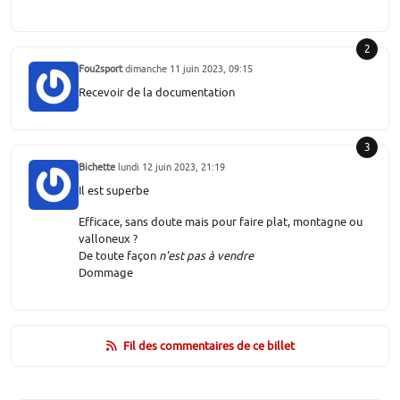
2
Fou2sport
dimanche 11 juin 2023, 09:15
Recevoir de la documentation
3
Bichette
lundi 12 juin 2023, 21:19
Il est superbe
Efficace, sans doute mais pour faire plat, montagne ou
valloneux ?
De toute façon
n'est pas à vendre
Dommage
Fil des commentaires de ce billet