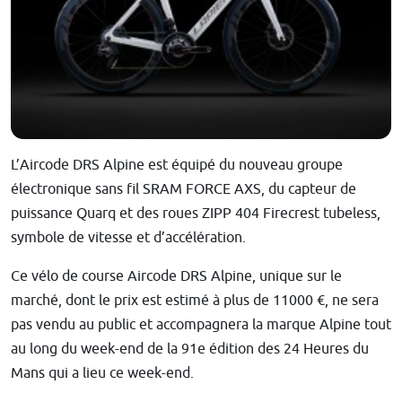
L’Aircode DRS Alpine est équipé du nouveau groupe
électronique sans fil SRAM FORCE AXS, du capteur de
puissance Quarq et des roues ZIPP 404 Firecrest tubeless,
symbole de vitesse et d’accélération.
Ce vélo de course Aircode DRS Alpine, unique sur le
marché, dont le prix est estimé à plus de 11000 €, ne sera
pas vendu au public et accompagnera la marque Alpine tout
au long du week-end de la 91e édition des 24 Heures du
Mans qui a lieu ce week-end.