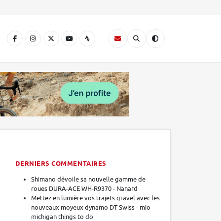
A
DERNIERS COMMENTAIRES
Shimano dévoile sa nouvelle gamme de
roues DURA-ACE WH-R9370 - Nanard
Mettez en lumière vos trajets gravel avec les
nouveaux moyeux dynamo DT Swiss - mio
michigan things to do