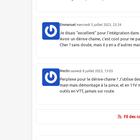
Emmanuel
mercredi 5 juillet 2023, 23:24
Je disais "excellent" pour l'intégration dans
Avoir un dérive chaine, c'est cool pour ne pa
Cher ? sans doute, mais il y en a d'autres mai
Merlin
samedi 8 juillet 2023, 13:03
Perplexe pour le dérive-chaine ? J'utilise
main mais démontage à la pince, et en 11V mo
outils en VTT, jamais sur route.
Fil des 