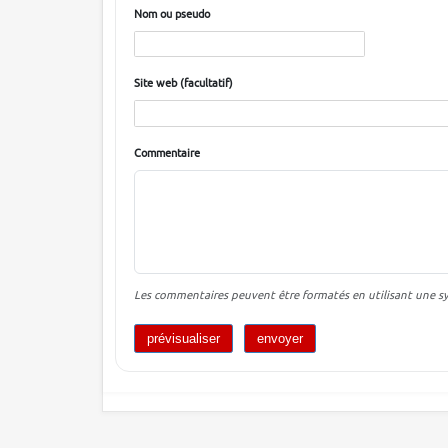
Nom ou pseudo
Site web (facultatif)
Commentaire
Les commentaires peuvent être formatés en utilisant une syn