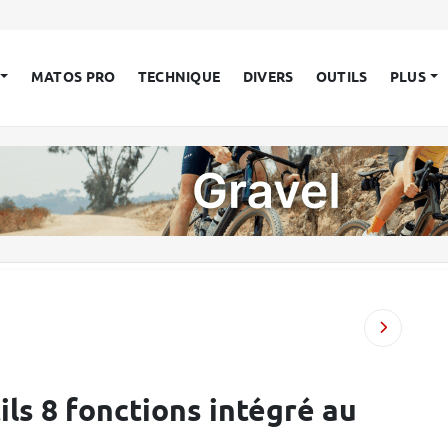
MATOS PRO
TECHNIQUE
DIVERS
OUTILS
PLUS
ils 8 fonctions intégré au