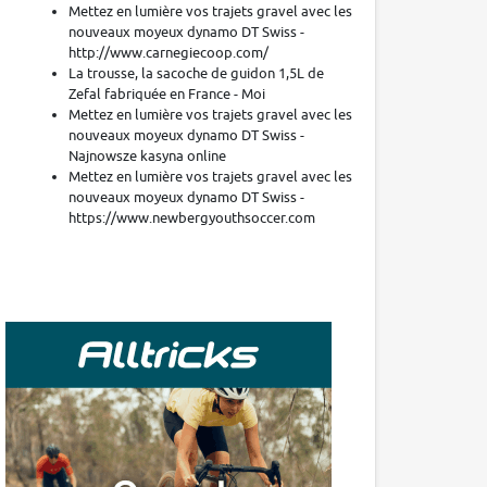
Mettez en lumière vos trajets gravel avec les
nouveaux moyeux dynamo DT Swiss -
http://www.carnegiecoop.com/
La trousse, la sacoche de guidon 1,5L de
Zefal fabriquée en France - Moi
Mettez en lumière vos trajets gravel avec les
nouveaux moyeux dynamo DT Swiss -
Najnowsze kasyna online
Mettez en lumière vos trajets gravel avec les
nouveaux moyeux dynamo DT Swiss -
https://www.newbergyouthsoccer.com