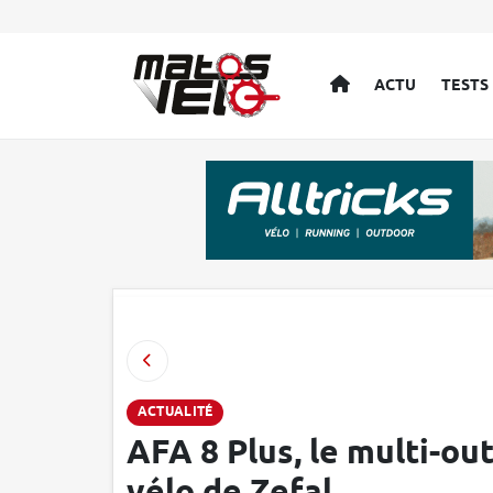
ACCUEIL
ACTU
TESTS
ACTUALITÉ
AFA 8 Plus, le multi-out