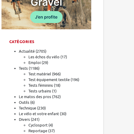
CATÉGORIES
Actualité
(2705)
Les échos du vélo
(17)
Emploi
(29)
Tests
(1186)
Test matériel
(966)
Test équipement textile
(196)
Tests féminins
(18)
Tests urbains
(1)
Le matos des pros
(762)
Outils
(6)
Technique
(230)
Le vélo et votre enfant
(30)
Divers
(241)
Cyclosport
(4)
Reportage
(37)