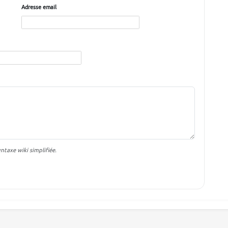
Adresse email
taxe wiki simplifiée.