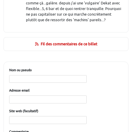
comme çà...galère. depuis j'ai une 'vulgaire' Dekat avec
flexible...5, 6 bar et de quoi rentrer tranquille. Pourquoi
ne pas capitaliser sur ce qui marche concrètement
plutôt que de ressortir des 'machins' pareils...?
Fil des commentaires de ce billet
Nom ou pseudo
Adresse email
Site web (facultatif)
Commentaire