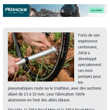
Forts de son
expérience
centenaire,
Zéfal a
développé
spécialement
ces mini-
pompes pour
les
pneumatiques route ou le triathlon, avec des sections
allant de 23 à 32 mm. Leur fabrication 100%
aluminium en font des alliés idéaux.