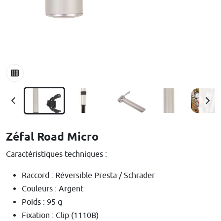
Zéfal Road Micro
Caractéristiques techniques :
Raccord : Réversible Presta / Schrader
Couleurs : Argent
Poids : 95 g
Fixation : Clip (1110B)