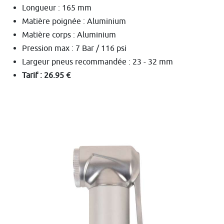
Longueur : 165 mm
Matière poignée : Aluminium
Matière corps : Aluminium
Pression max : 7 Bar / 116 psi
Largeur pneus recommandée : 23 - 32 mm
Tarif : 26.95 €