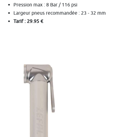
Pression max : 8 Bar / 116 psi
Largeur pneus recommandée : 23 - 32 mm
Tarif : 29.95 €