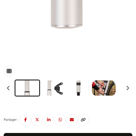
Partager :