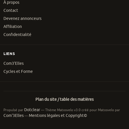
À propos
Contact
Devenez annonceurs
Affiliation
Confidentialité
LIENS
Com3'Elles
Cycles et Forme
Plan du site / table des matières
Dotclear
Propulsé par
— Thème Matosvelo v3.0 créé pour Matosvelo par
Com'3Elles
Mentions légales et Copyright©
—