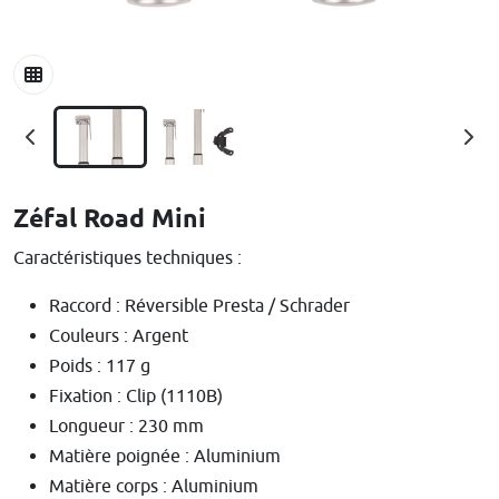
Zéfal Road Mini
Caractéristiques techniques :
Raccord : Réversible Presta / Schrader
Couleurs : Argent
Poids : 117 g
Fixation : Clip (1110B)
Longueur : 230 mm
Matière poignée : Aluminium
Matière corps : Aluminium