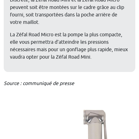
Discrète, la Zéfal Road Mini et la Zéfal Road Micro
peuvent soit être montées sur le cadre grâce au clip
fourni, soit transportées dans la poche arrière de
votre maillot.
La Zéfal Road Micro est la pompe la plus compacte,
elle vous permettra d'atteindre les pressions
nécessaires mais pour un gonflage plus rapide, mieux
vaudra opter pour la Zéfal Road Mini.
Source : communiqué de presse