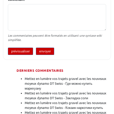
Les commentaires peuvent être formatés en utilisant une syntaxe wiki
simplifiée.
DERNIERS COMMENTAIRES
Mettez en lumière vos trajets gravel avec les nouveaux
moyeux dynamo DT Swiss - Где можно купить
марихуану
Mettez en lumière vos trajets gravel avec les nouveaux
moyeux dynamo DT Swiss - Закладка соли
Mettez en lumière vos trajets gravel avec les nouveaux
moyeux dynamo DT Swiss - Кокаин наркотики купить
Mettez en lumière vos trajets gravel avec les nouveaux