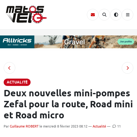
ACTUALITÉ
Deux nouvelles mini-pompes
Zefal pour la route, Road mini
et Road micro
Par
Guillaume ROBERT
le mercredi 8 février 2023 08:12 —
Actualité
—
11