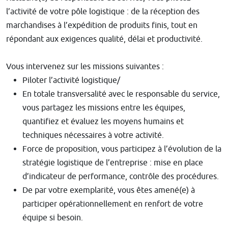
l’activité de votre pôle logistique : de la réception des
marchandises à l’expédition de produits finis, tout en
répondant aux exigences qualité, délai et productivité.
Vous intervenez sur les missions suivantes :
Piloter l’activité logistique/
En totale transversalité avec le responsable du service,
vous partagez les missions entre les équipes,
quantifiez et évaluez les moyens humains et
techniques nécessaires à votre activité.
Force de proposition, vous participez à l’évolution de la
stratégie logistique de l’entreprise : mise en place
d’indicateur de performance, contrôle des procédures.
De par votre exemplarité, vous êtes amené(e) à
participer opérationnellement en renfort de votre
équipe si besoin.