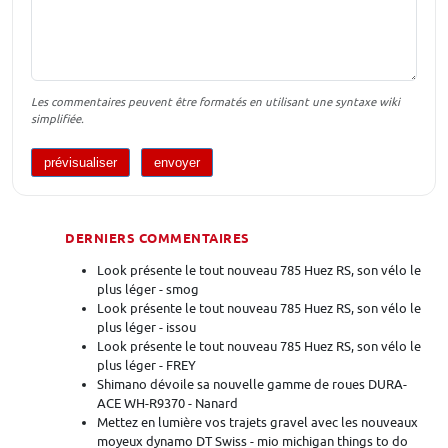
Les commentaires peuvent être formatés en utilisant une syntaxe wiki
simplifiée.
DERNIERS COMMENTAIRES
Look présente le tout nouveau 785 Huez RS, son vélo le
plus léger - smog
Look présente le tout nouveau 785 Huez RS, son vélo le
plus léger - issou
Look présente le tout nouveau 785 Huez RS, son vélo le
plus léger - FREY
Shimano dévoile sa nouvelle gamme de roues DURA-
ACE WH-R9370 - Nanard
Mettez en lumière vos trajets gravel avec les nouveaux
moyeux dynamo DT Swiss - mio michigan things to do