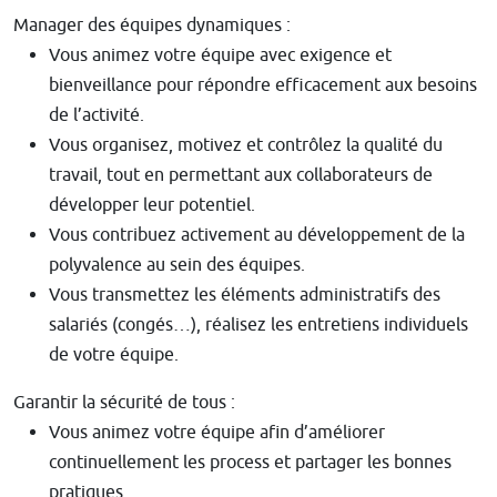
Manager des équipes dynamiques :
Vous animez votre équipe avec exigence et
bienveillance pour répondre efficacement aux besoins
de l’activité.
Vous organisez, motivez et contrôlez la qualité du
travail, tout en permettant aux collaborateurs de
développer leur potentiel.
Vous contribuez activement au développement de la
polyvalence au sein des équipes.
Vous transmettez les éléments administratifs des
salariés (congés…), réalisez les entretiens individuels
de votre équipe.
Garantir la sécurité de tous :
Vous animez votre équipe afin d’améliorer
continuellement les process et partager les bonnes
pratiques.