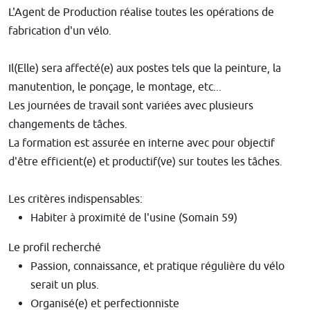
L'Agent de Production réalise toutes les opérations de
fabrication d'un vélo.
Il(Elle) sera affecté(e) aux postes tels que la peinture, la
manutention, le ponçage, le montage, etc...
Les journées de travail sont variées avec plusieurs
changements de tâches.
La formation est assurée en interne avec pour objectif
d'être efficient(e) et productif(ve) sur toutes les tâches.
Les critères indispensables:
Habiter à proximité de l'usine (Somain 59)
Le profil recherché
Passion, connaissance, et pratique régulière du vélo
serait un plus.
Organisé(e) et perfectionniste