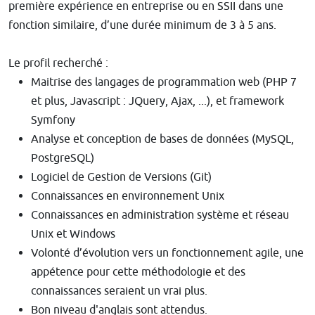
première expérience en entreprise ou en SSII dans une
fonction similaire, d’une durée minimum de 3 à 5 ans.
Le profil recherché :
Maitrise des langages de programmation web (PHP 7
et plus, Javascript : JQuery, Ajax, ...), et framework
Symfony
Analyse et conception de bases de données (MySQL,
PostgreSQL)
Logiciel de Gestion de Versions (Git)
Connaissances en environnement Unix
Connaissances en administration système et réseau
Unix et Windows
Volonté d’évolution vers un fonctionnement agile, une
appétence pour cette méthodologie et des
connaissances seraient un vrai plus.
Bon niveau d'anglais sont attendus.