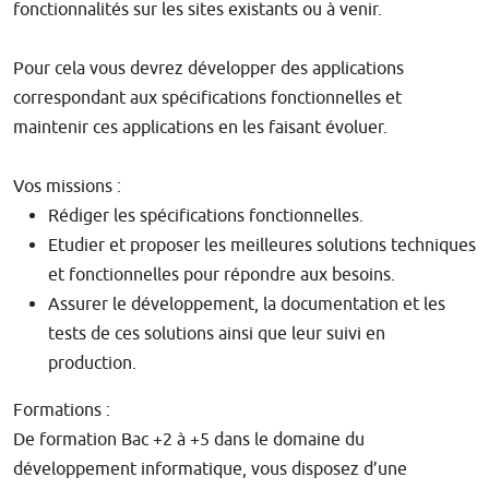
fonctionnalités sur les sites existants ou à venir.
​Pour cela vous devrez développer des applications
correspondant aux spécifications fonctionnelles et
maintenir ces applications en les faisant évoluer.
Vos missions :
Rédiger les spécifications fonctionnelles.
Etudier et proposer les meilleures solutions techniques
et fonctionnelles pour répondre aux besoins.
Assurer le développement, la documentation et les
tests de ces solutions ainsi que leur suivi en
production.
Formations :
De formation Bac +2 à +5 dans le domaine du
développement informatique, vous disposez d’une