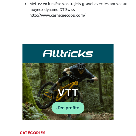
Mettez en lumière vos trajets gravel avec les nouveaux
moyeux dynamo DT Swiss -
http://www.carnegiecoop.com/
CATÉGORIES