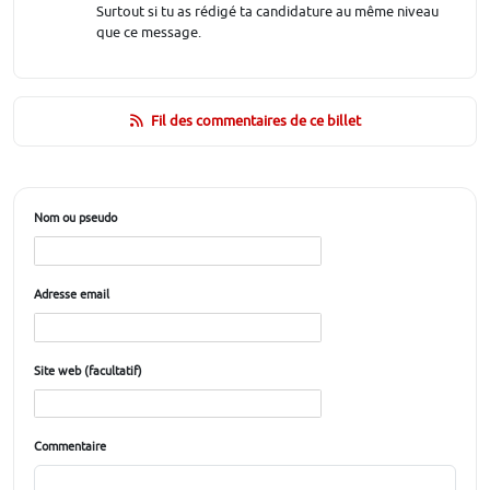
Surtout si tu as rédigé ta candidature au même niveau
que ce message.
Fil des commentaires de ce billet
Nom ou pseudo
Adresse email
Site web (facultatif)
Commentaire