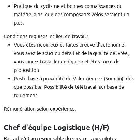
Pratique du cyclisme et bonnes connaissances du
matériel ainsi que des composants vélos seraient un
plus.
Conditions requises et lieu de travail :
Vous êtes rigoureux et faites preuve d'autonomie,
vous avez le souci du détail et de la qualité délivrée,
vous aimez travailler en équipe et êtes force de
proposition.
Poste basé à proximité de Valenciennes (Somain), dès
que possible. Possibilité de télétravail sur base de
roulement.
Rémunération selon expérience.
Chef d'équipe Logistique (H/F)
Rattaché(e) au responsable du service, vous pilotez