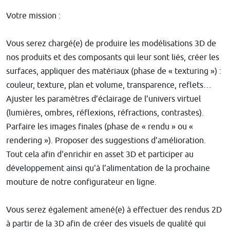
Votre mission :
Vous serez chargé(e) de produire les modélisations 3D de
nos produits et des composants qui leur sont liés, créer les
surfaces, appliquer des matériaux (phase de « texturing ») :
couleur, texture, plan et volume, transparence, reflets…
Ajuster les paramètres d’éclairage de l’univers virtuel
(lumières, ombres, réflexions, réfractions, contrastes).
Parfaire les images finales (phase de « rendu » ou «
rendering »). Proposer des suggestions d’amélioration.
Tout cela afin d'enrichir en asset 3D et participer au
développement ainsi qu'à l’alimentation de la prochaine
mouture de notre configurateur en ligne.
Vous serez également amené(e) à effectuer des rendus 2D
à partir de la 3D afin de créer des visuels de qualité qui