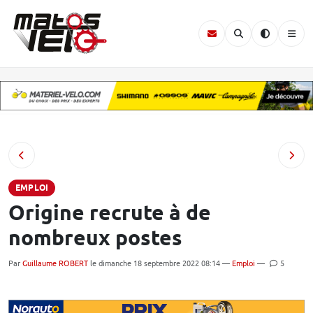
EMPLOI
Origine recrute à de
nombreux postes
Par
Guillaume ROBERT
le dimanche 18 septembre 2022 08:14 —
Emploi
—
5