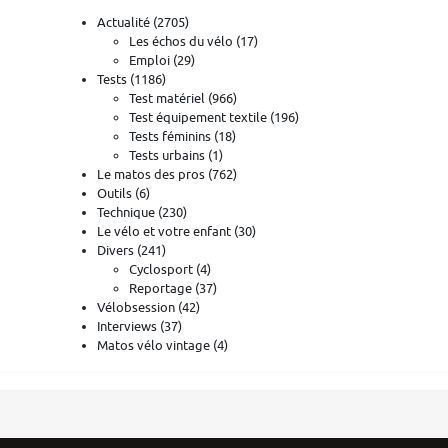
Actualité
(2705)
Les échos du vélo
(17)
Emploi
(29)
Tests
(1186)
Test matériel
(966)
Test équipement textile
(196)
Tests féminins
(18)
Tests urbains
(1)
Le matos des pros
(762)
Outils
(6)
Technique
(230)
Le vélo et votre enfant
(30)
Divers
(241)
Cyclosport
(4)
Reportage
(37)
Vélobsession
(42)
Interviews
(37)
Matos vélo vintage
(4)