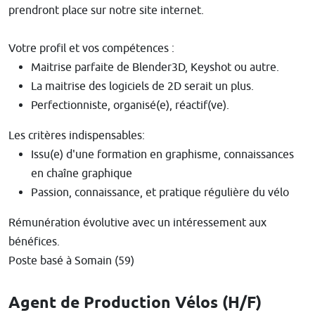
prendront place sur notre site internet.
Votre profil et vos compétences :
Maitrise parfaite de Blender3D, Keyshot ou autre.
La maitrise des logiciels de 2D serait un plus.
Perfectionniste, organisé(e), réactif(ve).
Les critères indispensables:
Issu(e) d'une formation en graphisme, connaissances
en chaîne graphique
Passion, connaissance, et pratique régulière du vélo
Rémunération évolutive avec un intéressement aux
bénéfices.
Poste basé à Somain (59)
Agent de Production Vélos (H/F)