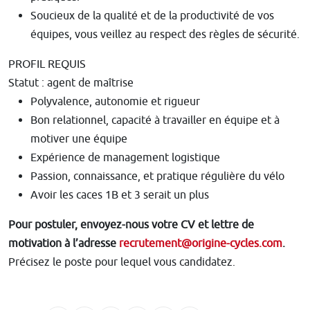
Soucieux de la qualité et de la productivité de vos
équipes, vous veillez au respect des règles de sécurité.
PROFIL REQUIS
Statut : agent de maîtrise
Polyvalence, autonomie et rigueur
Bon relationnel, capacité à travailler en équipe et à
motiver une équipe
Expérience de management logistique
Passion, connaissance, et pratique régulière du vélo
Avoir les caces 1B et 3 serait un plus
Pour postuler, envoyez-nous votre CV et lettre de
motivation à l’adresse
recrutement@origine-cycles.com
.
Précisez le poste pour lequel vous candidatez.