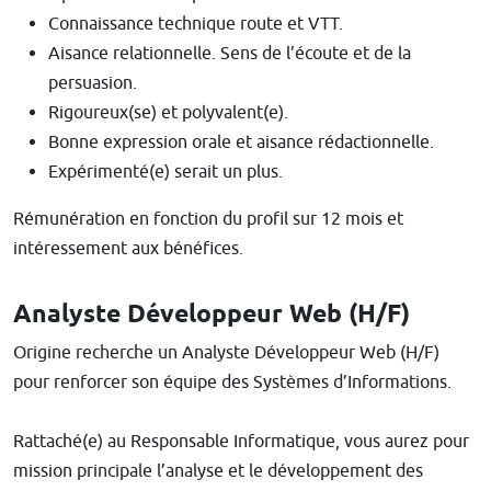
Connaissance technique route et VTT.
Aisance relationnelle. Sens de l’écoute et de la
persuasion.
Rigoureux(se) et polyvalent(e).
Bonne expression orale et aisance rédactionnelle.
Expérimenté(e) serait un plus.
Rémunération en fonction du profil sur 12 mois et
intéressement aux bénéfices.
Analyste Développeur Web (H/F)
Origine recherche un Analyste Développeur Web (H/F)
pour renforcer son équipe des Systèmes d’Informations.
Rattaché(e) au Responsable Informatique, vous aurez pour
mission principale l’analyse et le développement des