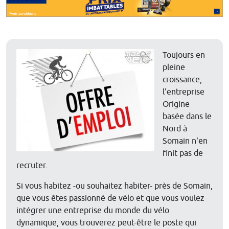
Toujours en
pleine
croissance,
l'entreprise
Origine
basée dans le
Nord à
Somain n'en
finit pas de
recruter.
Si vous habitez -ou souhaitez habiter- près de Somain,
que vous êtes passionné de vélo et que vous voulez
intégrer une entreprise du monde du vélo
dynamique, vous trouverez peut-être le poste qui