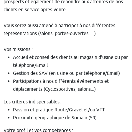
prospects et également de ​répondre aux attentes de nos
clients en service après-vente.
Vous serez aussi amené à participer à nos différentes
représentations (salons, portes-ouvertes …).
Vos missions :
Accueil et conseil des clients au magasin d’usine ou par
téléphone/Email
Gestion des SAV (en usine ou par téléphone/Email)
Participations à nos différents événements et
déplacements (Cyclosportives, salons...)
Les critères indispensables:
Passion et pratique Route/Gravel et/ou VTT
Proximité géographique de Somain (59)
Votre profil et vos compétences :