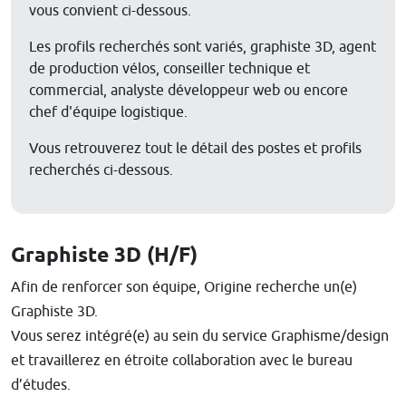
vous convient ci-dessous.
Les profils recherchés sont variés, graphiste 3D, agent
de production vélos, conseiller technique et
commercial, analyste développeur web ou encore
chef d'équipe logistique.
Vous retrouverez tout le détail des postes et profils
recherchés ci-dessous.
Graphiste 3D (H/F)
Afin de renforcer son équipe, Origine recherche un(e)
Graphiste 3D.
Vous serez intégré(e) au sein du service Graphisme/design
et travaillerez en étroite collaboration avec le bureau
d’études.