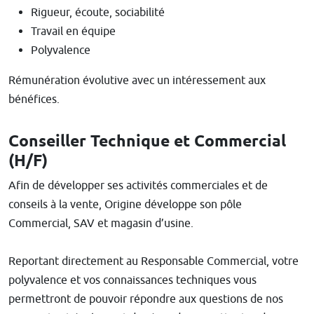
Rigueur, écoute, sociabilité
Travail en équipe
Polyvalence
Rémunération évolutive avec un intéressement aux
bénéfices.
Conseiller Technique et Commercial
(H/F)
Afin de développer ses activités commerciales et de
conseils à la vente, Origine développe son pôle
Commercial, SAV et magasin d’usine.
Reportant directement au Responsable Commercial, votre
polyvalence et vos connaissances techniques vous
permettront de pouvoir répondre aux questions de nos