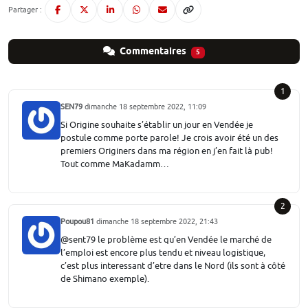
Partager :
Commentaires
5
1
SEN79
dimanche 18 septembre 2022, 11:09
Si Origine souhaite s’établir un jour en Vendée je
postule comme porte parole! Je crois avoir été un des
premiers Originers dans ma région en j’en fait là pub!
Tout comme MaKadamm…
2
Poupou81
dimanche 18 septembre 2022, 21:43
@sent79 le problème est qu’en Vendée le marché de
l’emploi est encore plus tendu et niveau logistique,
c’est plus interessant d’etre dans le Nord (ils sont à côté
de Shimano exemple).