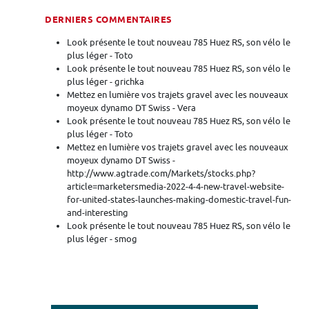
DERNIERS COMMENTAIRES
Look présente le tout nouveau 785 Huez RS, son vélo le
plus léger - Toto
Look présente le tout nouveau 785 Huez RS, son vélo le
plus léger - grichka
Mettez en lumière vos trajets gravel avec les nouveaux
moyeux dynamo DT Swiss - Vera
Look présente le tout nouveau 785 Huez RS, son vélo le
plus léger - Toto
Mettez en lumière vos trajets gravel avec les nouveaux
moyeux dynamo DT Swiss -
http://www.agtrade.com/Markets/stocks.php?
article=marketersmedia-2022-4-4-new-travel-website-
for-united-states-launches-making-domestic-travel-fun-
and-interesting
Look présente le tout nouveau 785 Huez RS, son vélo le
plus léger - smog