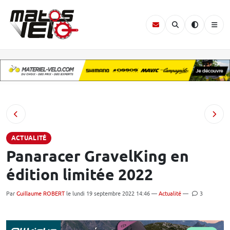
ACTUALITÉ
Panaracer GravelKing en
édition limitée 2022
Par
Guillaume ROBERT
le lundi 19 septembre 2022 14:46 —
Actualité
—
3