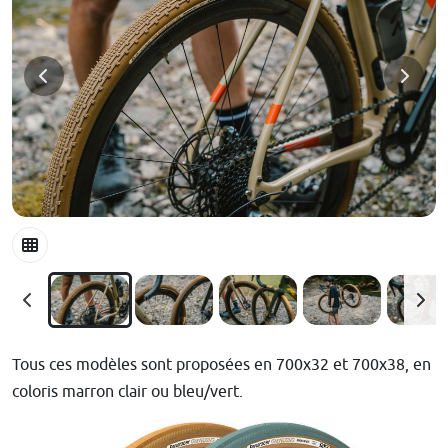
Tous ces modèles sont proposées en 700x32 et 700x38, en
coloris marron clair ou bleu/vert.