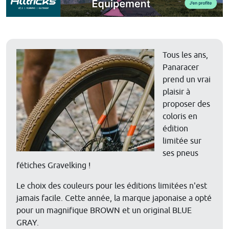
Tous les ans,
Panaracer
prend un vrai
plaisir à
proposer des
coloris en
édition
limitée sur
ses pneus
fétiches Gravelking !
Le choix des couleurs pour les éditions limitées n'est
jamais facile. Cette année, la marque japonaise a opté
pour un magnifique BROWN et un original BLUE
GRAY.