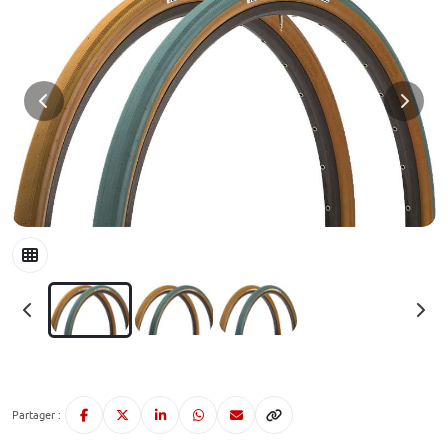
Partager :