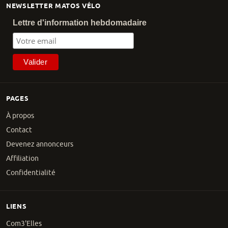
NEWSLETTER MATOS VÉLO
Lettre d'information hebdomadaire
PAGES
À propos
Contact
Devenez annonceurs
Affiliation
Confidentialité
LIENS
Com3'Elles