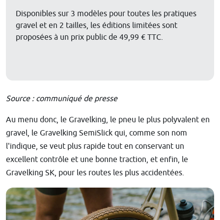
Disponibles sur 3 modèles pour toutes les pratiques
gravel et en 2 tailles, les éditions limitées sont
proposées à un prix public de 49,99 € TTC.
Source : communiqué de presse
Au menu donc, le Gravelking, le pneu le plus polyvalent en
gravel, le Gravelking SemiSlick qui, comme son nom
l'indique, se veut plus rapide tout en conservant un
excellent contrôle et une bonne traction, et enfin, le
Gravelking SK, pour les routes les plus accidentées.