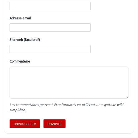
Adresse email
Site web (facultatif)
Commentaire
Les commentaires peuvent être formatés en utilisant une syntaxe wiki
simplifiée.