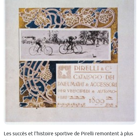
Les succès et l'histoire sportive de Pirelli remontent à plus