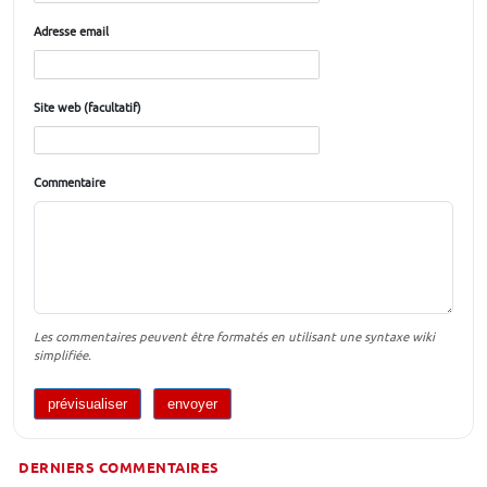
Adresse email
Site web (facultatif)
Commentaire
Les commentaires peuvent être formatés en utilisant une syntaxe wiki
simplifiée.
DERNIERS COMMENTAIRES