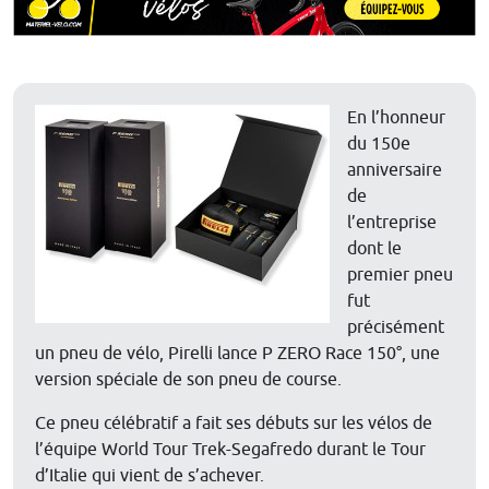
En l’honneur
du 150e
anniversaire
de
l’entreprise
dont le
premier pneu
fut
précisément
un pneu de vélo, Pirelli lance P ZERO Race 150°, une
version spéciale de son pneu de course.
Ce pneu célébratif a fait ses débuts sur les vélos de
l’équipe World Tour Trek-Segafredo durant le Tour
d’Italie qui vient de s’achever.