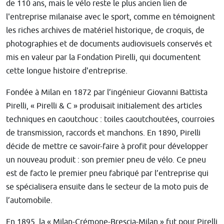
de 110 ans, mais le vélo reste le plus ancien lien de
l'entreprise milanaise avec le sport, comme en témoignent
les riches archives de matériel historique, de croquis, de
photographies et de documents audiovisuels conservés et
mis en valeur par la Fondation Pirelli, qui documentent
cette longue histoire d'entreprise.
Fondée à Milan en 1872 par l’ingénieur Giovanni Battista
Pirelli, « Pirelli & C » produisait initialement des articles
techniques en caoutchouc : toiles caoutchoutées, courroies
de transmission, raccords et manchons. En 1890, Pirelli
décide de mettre ce savoir-faire à profit pour développer
un nouveau produit : son premier pneu de vélo. Ce pneu
est de facto le premier pneu fabriqué par l’entreprise qui
se spécialisera ensuite dans le secteur de la moto puis de
l’automobile.
En 1895, la « Milan-Crémone-Brescia-Milan » fut pour Pirelli