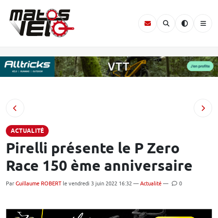
ACTUALITÉ
Pirelli présente le P Zero
Race 150 ème anniversaire
Par
Guillaume ROBERT
le vendredi 3 juin 2022 16:32 —
Actualité
—
0