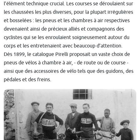
l’élément technique crucial. Les courses se déroulaient sur
les chaussées les plus diverses, pour la plupart irrégulières
et bosselées : les pneus et les chambres à air respectives
devenaient ainsi de précieux alliés et compagnons des
cyclistes qui se les enroulaient soigneusement autour du
corps et les entretenaient avec beaucoup d’attention.
Dès 1899, le catalogue Pirelli proposait un vaste choix de
pneus de vélos à chambre à air, - de route ou de course -
ainsi que des accessoires de vélo tels que des guidons, des
pédales et des freins.