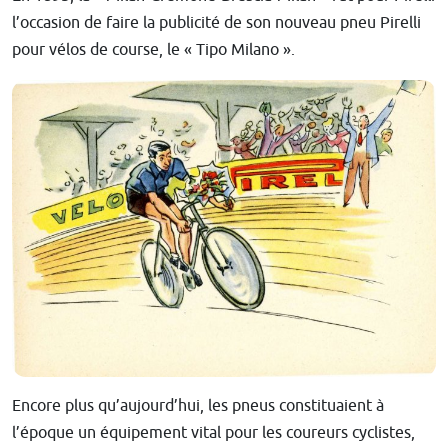
l’occasion de faire la publicité de son nouveau pneu Pirelli
pour vélos de course, le « Tipo Milano ».
Encore plus qu’aujourd’hui, les pneus constituaient à
l’époque un équipement vital pour les coureurs cyclistes,