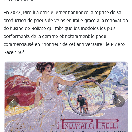
En 2022, Pirelli a officiellement annoncé la reprise de sa
production de pneus de vélos en Italie grâce à la rénovation
de l’usine de Bollate qui fabrique les modèles les plus
performants de la gamme et notamment le pneu
commercialisé en l’honneur de cet anniversaire : le P Zero
Race 150°.