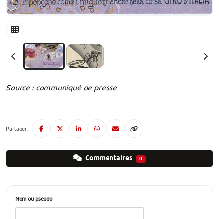
Source : communiqué de presse
Partager :
Commentaires
0
Nom ou pseudo