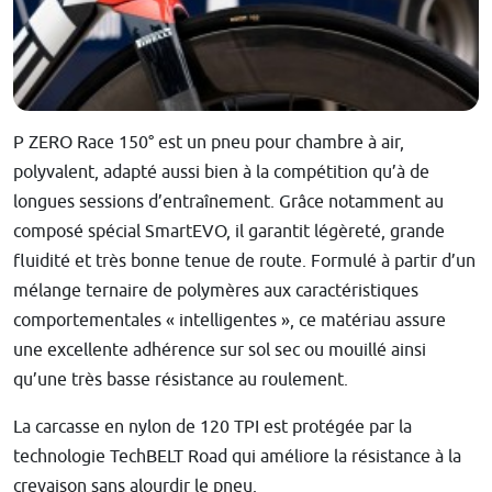
P ZERO Race 150° est un pneu pour chambre à air,
polyvalent, adapté aussi bien à la compétition qu’à de
longues sessions d’entraînement. Grâce notamment au
composé spécial SmartEVO, il garantit légèreté, grande
fluidité et très bonne tenue de route. Formulé à partir d’un
mélange ternaire de polymères aux caractéristiques
comportementales « intelligentes », ce matériau assure
une excellente adhérence sur sol sec ou mouillé ainsi
qu’une très basse résistance au roulement.
La carcasse en nylon de 120 TPI est protégée par la
technologie TechBELT Road qui améliore la résistance à la
crevaison sans alourdir le pneu.