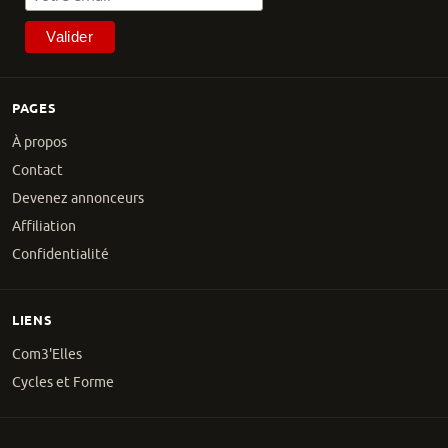
PAGES
À propos
Contact
Devenez annonceurs
Affiliation
Confidentialité
LIENS
Com3'Elles
Cycles et Forme