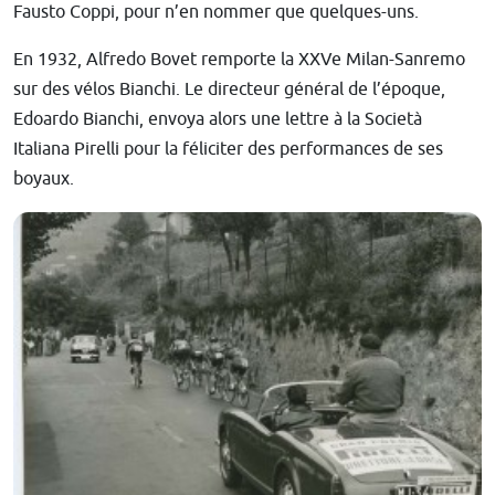
Fausto Coppi, pour n’en nommer que quelques-uns.
En 1932, Alfredo Bovet remporte la XXVe Milan-Sanremo
sur des vélos Bianchi. Le directeur général de l’époque,
Edoardo Bianchi, envoya alors une lettre à la Società
Italiana Pirelli pour la féliciter des performances de ses
boyaux.