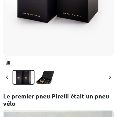
Le premier pneu Pirelli était un pneu
vélo