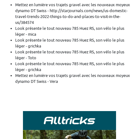
Mettez en lumière vos trajets gravel avec les nouveaux moyeux
dynamo DT Swiss - http://starjournals.com/news/us-domestic-
travel-trends-2022-things-to-do-and-places-to-visit-in-the-
us/384574
Look présente le tout nouveau 785 Huez RS, son vélo le plus
léger - mica
Look présente le tout nouveau 785 Huez RS, son vélo le plus
léger - grichka
Look présente le tout nouveau 785 Huez RS, son vélo le plus
léger - Toto
Look présente le tout nouveau 785 Huez RS, son vélo le plus
léger - grichka
Mettez en lumière vos trajets gravel avec les nouveaux moyeux
dynamo DT Swiss - Vera