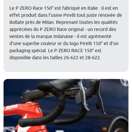
Le P ZERO Race 150° est fabriqué en Italie : il est en
effet produit dans l’usine Pirelli tout juste rénovée de
Bollate près de Milan. Reprenant toutes les qualités
appréciées du P ZERO Race original - un record des
ventes de la marque milanaise - il est agrémenté
d’une superbe couleur or du logo Pirelli 150° et d’un
packaging spécial. Le P ZERO RACE 150° est
disponible dans les tailles 26-622 et 28-622.