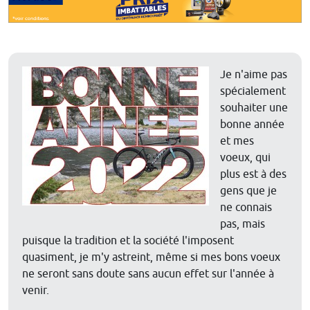
Je n'aime pas
spécialement
souhaiter une
bonne année
et mes
voeux, qui
plus est à des
gens que je
ne connais
pas, mais
puisque la tradition et la société l'imposent
quasiment, je m'y astreint, même si mes bons voeux
ne seront sans doute sans aucun effet sur l'année à
venir.