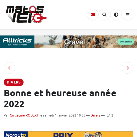
DIVERS
Bonne et heureuse année
2022
Par
Guillaume ROBERT
le samedi 1 janvier 2022 10:53 —
Divers
—
2