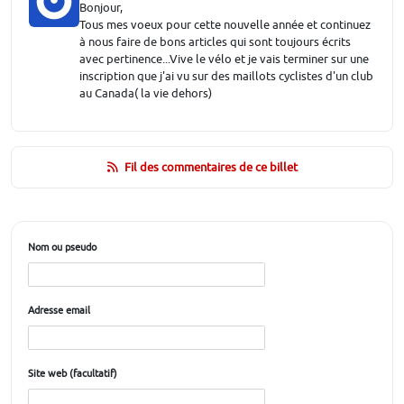
Bonjour,
Tous mes voeux pour cette nouvelle année et continuez
à nous faire de bons articles qui sont toujours écrits
avec pertinence...Vive le vélo et je vais terminer sur une
inscription que j'ai vu sur des maillots cyclistes d'un club
au Canada( la vie dehors)
Fil des commentaires de ce billet
Nom ou pseudo
Adresse email
Site web (facultatif)