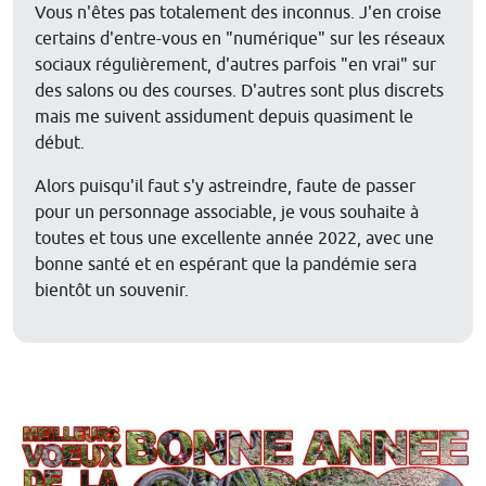
Vous n'êtes pas totalement des inconnus. J'en croise
certains d'entre-vous en "numérique" sur les réseaux
sociaux régulièrement, d'autres parfois "en vrai" sur
des salons ou des courses. D'autres sont plus discrets
mais me suivent assidument depuis quasiment le
début.
Alors puisqu'il faut s'y astreindre, faute de passer
pour un personnage associable, je vous souhaite à
toutes et tous une excellente année 2022, avec une
bonne santé et en espérant que la pandémie sera
bientôt un souvenir.