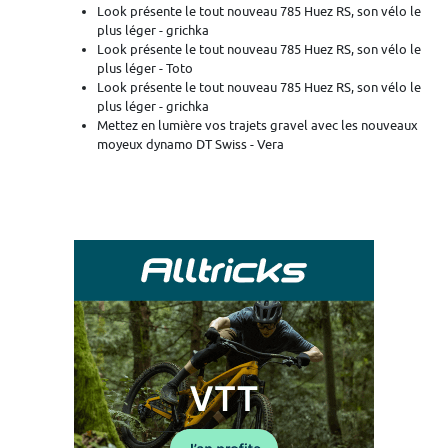
Look présente le tout nouveau 785 Huez RS, son vélo le
plus léger - grichka
Look présente le tout nouveau 785 Huez RS, son vélo le
plus léger - Toto
Look présente le tout nouveau 785 Huez RS, son vélo le
plus léger - grichka
Mettez en lumière vos trajets gravel avec les nouveaux
moyeux dynamo DT Swiss - Vera