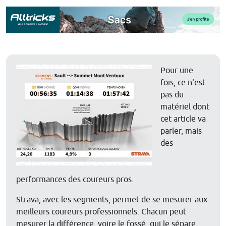
Pour une
fois, ce n'est
pas du
matériel dont
cet article va
parler, mais
des
performances des coureurs pros.
Strava, avec les segments, permet de se mesurer aux
meilleurs coureurs professionnels. Chacun peut
mesurer la différence, voire le fossé, qui le sépare