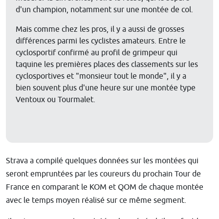
d'un champion, notamment sur une montée de col.
Mais comme chez les pros, il y a aussi de grosses
différences parmi les cyclistes amateurs. Entre le
cyclosportif confirmé au profil de grimpeur qui
taquine les premières places des classements sur les
cyclosportives et "monsieur tout le monde", il y a
bien souvent plus d'une heure sur une montée type
Ventoux ou Tourmalet.
Strava a compilé quelques données sur les montées qui
seront empruntées par les coureurs du prochain Tour de
France en comparant le KOM et QOM de chaque montée
avec le temps moyen réalisé sur ce même segment.