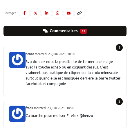
Partager :
Commentaires
17
1
henzo
mercredi 23 juin 2021, 10:00
Svp donnez nous la possibilité de fermer une image
avec la touche echap ou en cliquant dessus. C'est
vraiment pas pratique de cliquer sur la croix minuscule
surtout quand elle est masquée derrière la barre twitter
facebook et compagnie
2
frank
mercredi 23 juin 2021, 10:02
Ca marche pour moi sur Firefox @henzo