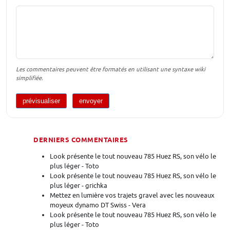
Les commentaires peuvent être formatés en utilisant une syntaxe wiki
simplifiée.
DERNIERS COMMENTAIRES
Look présente le tout nouveau 785 Huez RS, son vélo le
plus léger - Toto
Look présente le tout nouveau 785 Huez RS, son vélo le
plus léger - grichka
Mettez en lumière vos trajets gravel avec les nouveaux
moyeux dynamo DT Swiss - Vera
Look présente le tout nouveau 785 Huez RS, son vélo le
plus léger - Toto