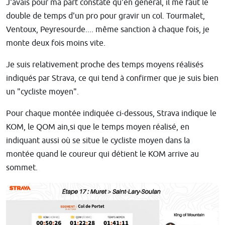
J'avais pour ma part constaté qu'en général, il me faut le
double de temps d'un pro pour gravir un col. Tourmalet,
Ventoux, Peyresourde.... même sanction à chaque fois, je
monte deux fois moins vite.
Je suis relativement proche des temps moyens réalisés
indiqués par Strava, ce qui tend à confirmer que je suis bien
un "cycliste moyen".
Pour chaque montée indiquée ci-dessous, Strava indique le
KOM, le QOM ain,si que le temps moyen réalisé, en
indiquant aussi où se situe le cycliste moyen dans la
montée quand le coureur qui détient le KOM arrive au
sommet.