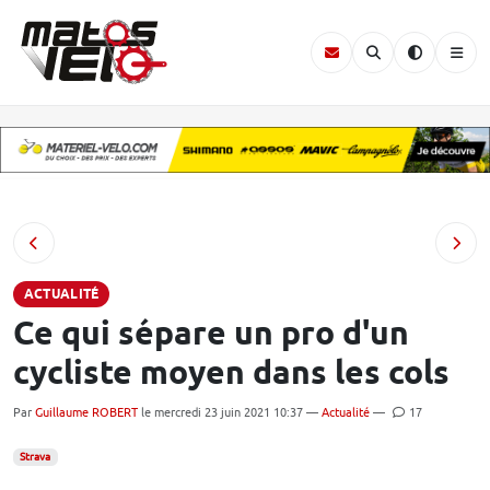
ACTUALITÉ
Ce qui sépare un pro d'un
cycliste moyen dans les cols
Par
Guillaume ROBERT
le mercredi 23 juin 2021 10:37 —
Actualité
—
17
Strava