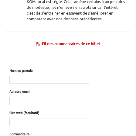
KOM local est réglé. Cela ramène certains à un peu plus
de modestie. ..et n'enlève rien au plaisir car l’intérêt
c'est de s'entrainer en essayant de s'améliorer en
comparant avec nos données précédentes.
Fil des commentaires de ce billet
Nom ou pseudo
Adresse email
Site web (facultatif)
Commentaire