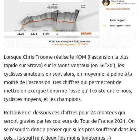
Lorsque Chris Froome réalise le KOM (l'ascension la plus
rapide sur Strava) sur le Mont Ventoux (en 56”20’), les
cyclistes amateurs en sont alors, en moyenne, à peine à la
moitié de l'ascension. Des chiffres qui permettent de
mettre en exergue l'énorme fossé qu'il existe entre nous,
cyclistes moyens, et les champions.
Retrouvez ci-dessous ces chiffres pour 24 montées qui
seront gravies par les coureurs du Tour de France 2021. On
se résoudra donc à penser que si les pros souffrent dans les
cols... ils souffrent deux fois moins longtemps :-)