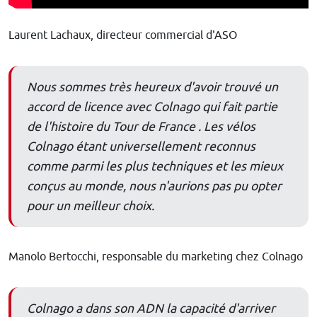
Laurent Lachaux, directeur commercial d'ASO
Nous sommes très heureux d'avoir trouvé un
accord de licence avec Colnago qui fait partie
de l'histoire du Tour de France . Les vélos
Colnago étant universellement reconnus
comme parmi les plus techniques et les mieux
conçus au monde, nous n'aurions pas pu opter
pour un meilleur choix.
Manolo Bertocchi, responsable du marketing chez Colnago
Colnago a dans son ADN la capacité d'arriver