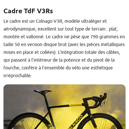
Cadre TdF V3Rs
Le cadre est un Colnago V3R, modèle ultraléger et
aérodynamique, excellent sur tout type de terrain : plat,
montée et vallonné. Le cadre ne pèse que 790 grammes en
taille 50 en version disque brut (avec les pièces métalliques
mises en place et collées). L'intégration totale des câbles,
qui passent à l'intérieur de la potence et du pivot de la
fourche, confère à l'ensemble du vélo une esthétique
irréprochable.