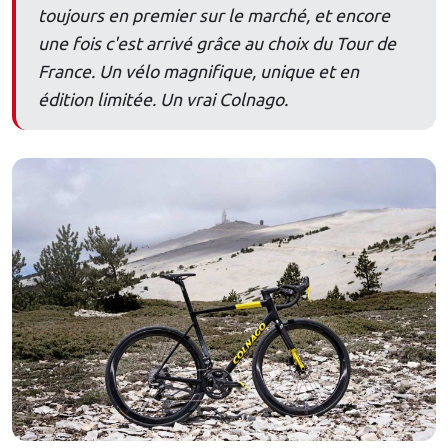
toujours en premier sur le marché, et encore
une fois c'est arrivé grâce au choix du Tour de
France. Un vélo magnifique, unique et en
édition limitée. Un vrai Colnago.