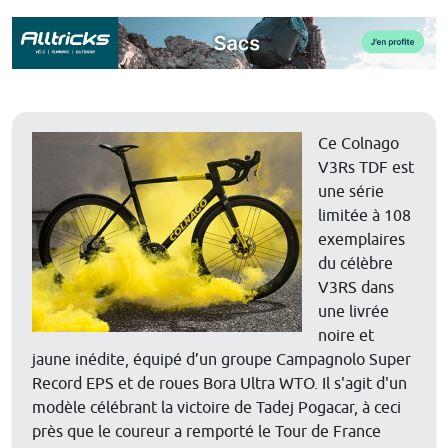
Ce Colnago
V3Rs TDF est
une série
limitée à 108
exemplaires
du célèbre
V3RS dans
une livrée
noire et
jaune inédite, équipé d’un groupe Campagnolo Super
Record EPS et de roues Bora Ultra WTO. Il s'agit d'un
modèle célébrant la victoire de Tadej Pogacar, à ceci
près que le coureur a remporté le Tour de France