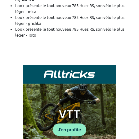
Look présente le tout nouveau 785 Huez RS, son vélo le plus
léger - mica
Look présente le tout nouveau 785 Huez RS, son vélo le plus
léger - grichka
Look présente le tout nouveau 785 Huez RS, son vélo le plus
léger - Toto