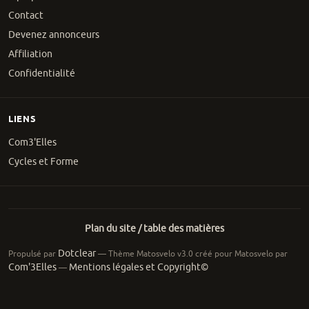
Contact
Devenez annonceurs
Affiliation
Confidentialité
LIENS
Com3'Elles
Cycles et Forme
Plan du site / table des matières
Dotclear
Propulsé par
— Thème Matosvelo v3.0 créé pour Matosvelo par
Com'3Elles
Mentions légales et Copyright©
—