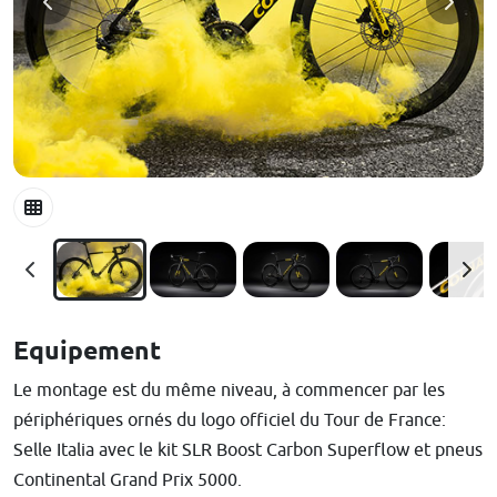
Equipement
Le montage est du même niveau, à commencer par les
périphériques ornés du logo officiel du Tour de France:
Selle Italia avec le kit SLR Boost Carbon Superflow et pneus
Continental Grand Prix 5000.