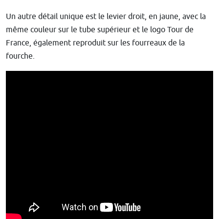
Un autre détail unique est le levier droit, en jaune, avec la
même couleur sur le tube supérieur et le logo Tour de
France, également reproduit sur les fourreaux de la
fourche.