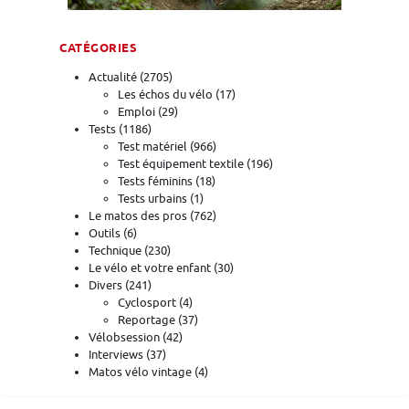
CATÉGORIES
Actualité
(2705)
Les échos du vélo
(17)
Emploi
(29)
Tests
(1186)
Test matériel
(966)
Test équipement textile
(196)
Tests féminins
(18)
Tests urbains
(1)
Le matos des pros
(762)
Outils
(6)
Technique
(230)
Le vélo et votre enfant
(30)
Divers
(241)
Cyclosport
(4)
Reportage
(37)
Vélobsession
(42)
Interviews
(37)
Matos vélo vintage
(4)