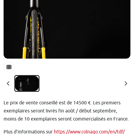
Le prix de vente conseillé est de 14500 €. Les premiers
exemplaires seront livrés fin août / début septembre,
moins de 10 exemplaires seront commercialisés en France.
Plus d'informations sur
https://www.colnago.com/en/tdf/