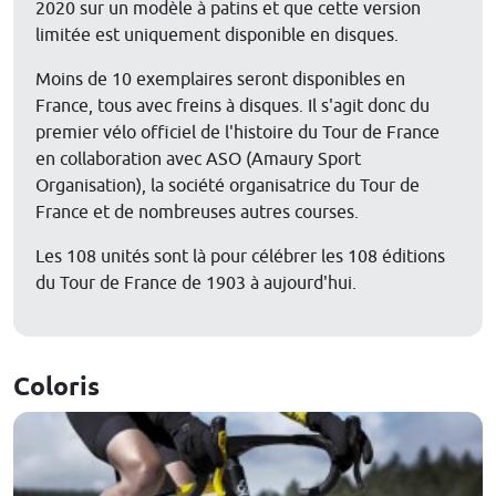
2020 sur un modèle à patins et que cette version
limitée est uniquement disponible en disques.
Moins de 10 exemplaires seront disponibles en
France, tous avec freins à disques. Il s'agit donc du
premier vélo officiel de l'histoire du Tour de France
en collaboration avec ASO (Amaury Sport
Organisation), la société organisatrice du Tour de
France et de nombreuses autres courses.
Les 108 unités sont là pour célébrer les 108 éditions
du Tour de France de 1903 à aujourd'hui.
Coloris