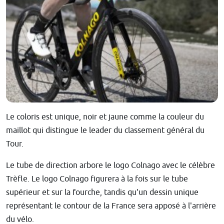
Le coloris est unique, noir et jaune comme la couleur du
maillot qui distingue le leader du classement général du
Tour.
Le tube de direction arbore le logo Colnago avec le célèbre
Trèfle. Le logo Colnago figurera à la fois sur le tube
supérieur et sur la fourche, tandis qu'un dessin unique
représentant le contour de la France sera apposé à l'arrière
du vélo.