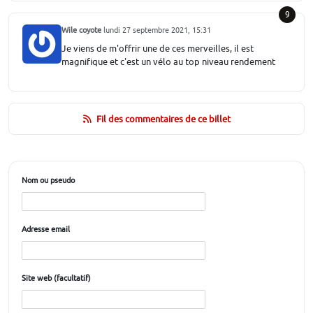
9
Wile coyote
lundi 27 septembre 2021, 15:31
Je viens de m'offrir une de ces merveilles, il est
magnifique et c'est un vélo au top niveau rendement
Fil des commentaires de ce billet
Nom ou pseudo
Adresse email
Site web (facultatif)