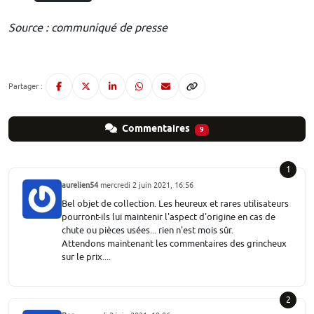
Source : communiqué de presse
Partager :
Commentaires
9
1
aurelien54
mercredi 2 juin 2021, 16:56
Bel objet de collection. Les heureux et rares utilisateurs
pourront-ils lui maintenir l'aspect d'origine en cas de
chute ou pièces usées... rien n'est mois sûr.
Attendons maintenant les commentaires des grincheux
sur le prix....
2