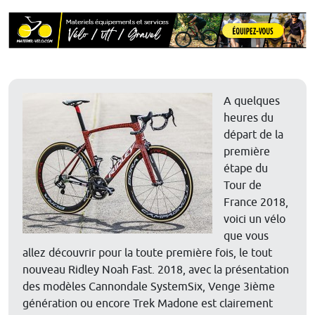
A quelques
heures du
départ de la
première
étape du
Tour de
France 2018,
voici un vélo
que vous
allez découvrir pour la toute première fois, le tout
nouveau Ridley Noah Fast. 2018, avec la présentation
des modèles Cannondale SystemSix, Venge 3ième
génération ou encore Trek Madone est clairement