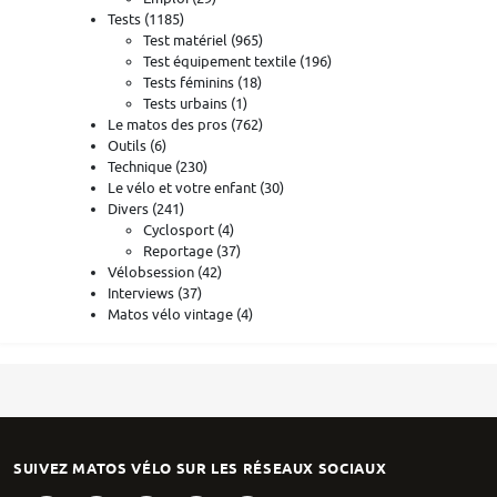
Tests
(1185)
Test matériel
(965)
Test équipement textile
(196)
Tests féminins
(18)
Tests urbains
(1)
Le matos des pros
(762)
Outils
(6)
Technique
(230)
Le vélo et votre enfant
(30)
Divers
(241)
Cyclosport
(4)
Reportage
(37)
Vélobsession
(42)
Interviews
(37)
Matos vélo vintage
(4)
SUIVEZ MATOS VÉLO SUR LES RÉSEAUX SOCIAUX