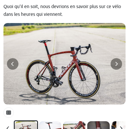
Quoi qu'il en soit, nous devrions en savoir plus sur ce vélo
dans les heures qui viennent.