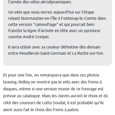
l'année des vélos aérodynamiques.
Un vélo que vous verrez aujourd'hui sur l'étape
reliant Noirmoutier-en-l'Île à Fontenay-le-Comte dans
cette version "camouflage" et qui pourrait bien
franchir la ligne d'arrivée en tête avec un sprinteur
comme André Greipel.
Il sera utilisé avec sa couleur définitive dès demain
entre Mouilleron-Saint-Germain et La Roche-sur-Yon.
Et pour une fois, on remarquera que dans ces photos
teasing, Ridley ne montre pas le vélo avec des freins à
disques, même si une version munie de ce freinage est
prévue au catalogue. Mais les clients auront le choix et du
côté des coureurs de Lotto Soudal, il est probable qu'ils
aient aussi fait le choix des freins à patins.