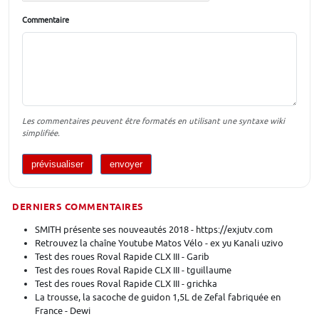
Commentaire
Les commentaires peuvent être formatés en utilisant une syntaxe wiki
simplifiée.
DERNIERS COMMENTAIRES
SMITH présente ses nouveautés 2018 - https://exjutv.com
Retrouvez la chaîne Youtube Matos Vélo - ex yu Kanali uzivo
Test des roues Roval Rapide CLX III - Garib
Test des roues Roval Rapide CLX III - tguillaume
Test des roues Roval Rapide CLX III - grichka
La trousse, la sacoche de guidon 1,5L de Zefal fabriquée en
France - Dewi