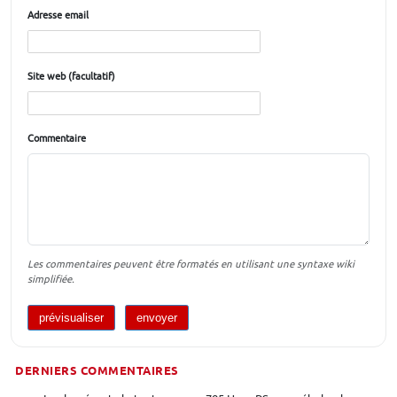
Adresse email
Site web (facultatif)
Commentaire
Les commentaires peuvent être formatés en utilisant une syntaxe wiki
simplifiée.
DERNIERS COMMENTAIRES