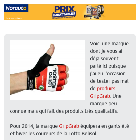
Voici une marque
dont je vous ai
déjà souvent
parlé ici puisque
j'ai eu l'occasion
de tester pas mal
de
produits
GripGrab
. Une
marque peu
connue mais qui fait des produits très qualitatifs.
Pour 2014, la marque
GripGrab
équipera en gants été
et hiver les coureurs de la Lotto Belisol.