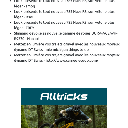
Look présente le tout nouveau 785 Huez RS, son vélo le plus
léger - smog
Look présente le tout nouveau 785 Huez RS, son vélo le plus
léger - issou
Look présente le tout nouveau 785 Huez RS, son vélo le plus
léger - FREY
Shimano dévoile sa nouvelle gamme de roues DURA-ACE WH-
R9370 - Nanard
Mettez en lumière vos trajets gravel avec les nouveaux moyeux
dynamo DT Swiss - mio michigan things to do
Mettez en lumière vos trajets gravel avec les nouveaux moyeux
dynamo DT Swiss - http://www.carnegiecoop.com/