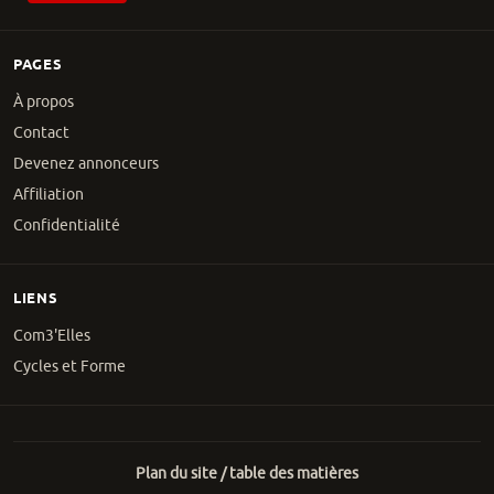
PAGES
À propos
Contact
Devenez annonceurs
Affiliation
Confidentialité
LIENS
Com3'Elles
Cycles et Forme
Plan du site / table des matières