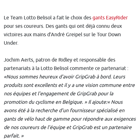
Le Team Lotto Belisol a fait le choix des
gants EasyRider
pour ses coureurs. Des gants qui ont déjà connu deux
victoires aux mains d'André Greipel sur le Tour Down
Under.
Jochim Aerts, patron de Ridley et responsable des
partenariats à la Lotto Belisol commente ce partenariat :
«Nous sommes heureux d'avoir GripGrab à bord. Leurs
produits sont excellents et il y a une vision commune entre
nos équipes et l'engagement de GripGrab pour la
promotion du cyclisme en Belgique. » Il ajoute:« Nous
avons été à la recherche d'un fournisseur spécialisé en
gants de vélo haut de gamme pour répondre aux exigences
de nos coureurs de l'équipe et GripGrab est un partenaire
parfait. »