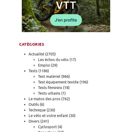
CATÉGORIES
Actualité
(2705)
Les échos du vélo
(17)
Emploi
(29)
Tests
(1186)
Test matériel
(966)
Test équipement textile
(196)
Tests féminins
(18)
Tests urbains
(1)
Le matos des pros
(762)
Outils
(6)
Technique
(230)
Le vélo et votre enfant
(30)
Divers
(241)
Cyclosport
(4)