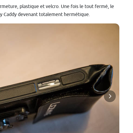
meture, plastique et velcro. Une fois le tout fermé, le
Dry Caddy devenant totalement hermétique.