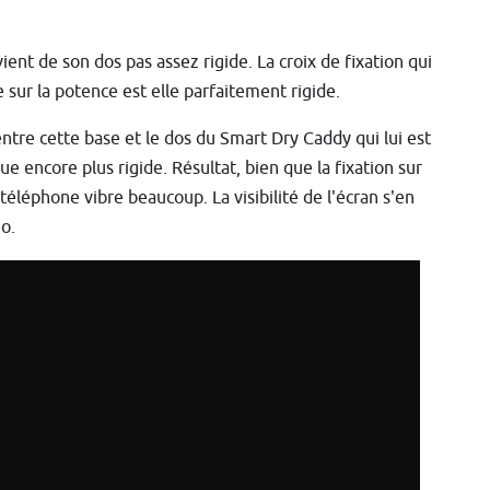
nt de son dos pas assez rigide. La croix de fixation qui
e sur la potence est elle parfaitement rigide.
 entre cette base et le dos du Smart Dry Caddy qui lui est
ue encore plus rigide. Résultat, bien que la fixation sur
 téléphone vibre beaucoup. La visibilité de l'écran s'en
o.