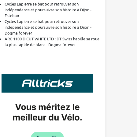
Cycles Lapierre se bat pour retrouver son
indépendance et poursuivre son histoire à Dijon -
Esteban
Cycles Lapierre se bat pour retrouver son
indépendance et poursuivre son histoire à Dijon -
Dogma forever
ARC 1100 DICUT WHITE LTD : DT Swiss habille sa roue
la plus rapide de blanc - Dogma forever