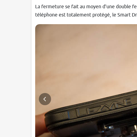
La fermeture se fait au moyen d'une double fer
téléphone est totalement protégé, le Smart 