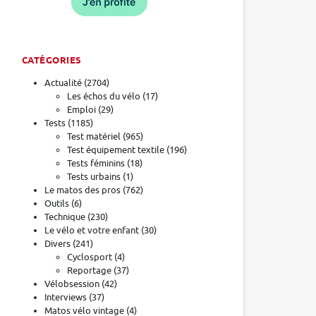
CATÉGORIES
Actualité
(2704)
Les échos du vélo
(17)
Emploi
(29)
Tests
(1185)
Test matériel
(965)
Test équipement textile
(196)
Tests féminins
(18)
Tests urbains
(1)
Le matos des pros
(762)
Outils
(6)
Technique
(230)
Le vélo et votre enfant
(30)
Divers
(241)
Cyclosport
(4)
Reportage
(37)
Vélobsession
(42)
Interviews
(37)
Matos vélo vintage
(4)