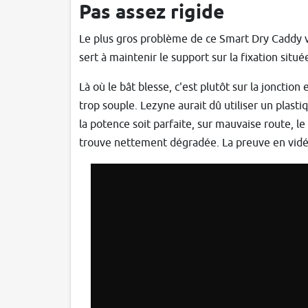
Pas assez rigide
Le plus gros problème de ce Smart Dry Caddy vie
sert à maintenir le support sur la fixation situé
Là où le bât blesse, c'est plutôt sur la jonction
trop souple. Lezyne aurait dû utiliser un plastiq
la potence soit parfaite, sur mauvaise route, le
trouve nettement dégradée. La preuve en vidé