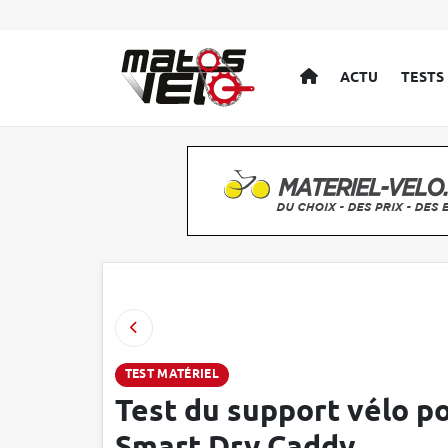
ACCUEIL
ACTU
TESTS
TEST MATÉRIEL
Test du support vélo 