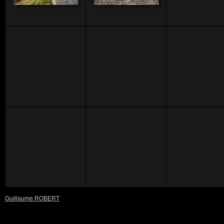
Guillaume ROBERT