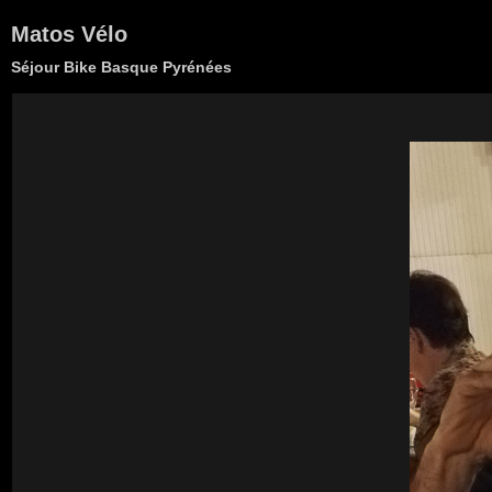
Matos Vélo
Séjour Bike Basque Pyrénées