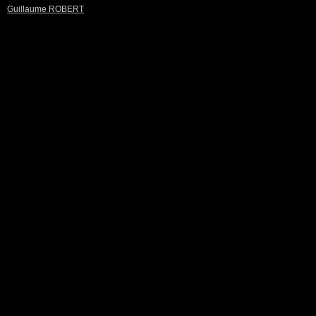
Guillaume ROBERT