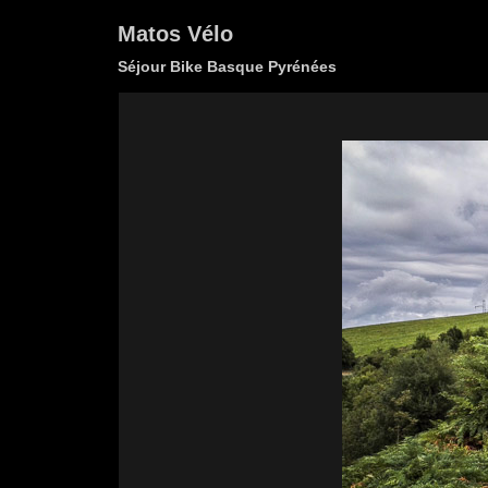
Matos Vélo
Séjour Bike Basque Pyrénées