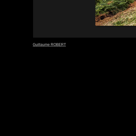
Guillaume ROBERT