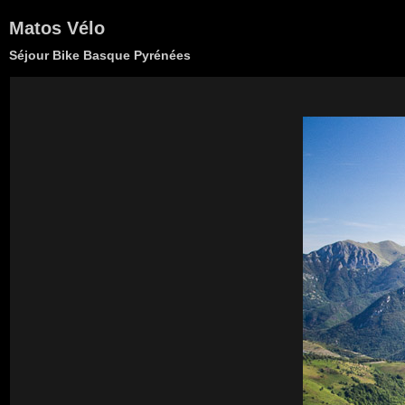
Matos Vélo
Séjour Bike Basque Pyrénées