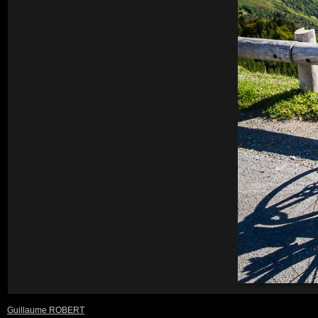
Guillaume ROBERT