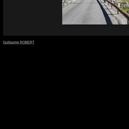
Guillaume ROBERT