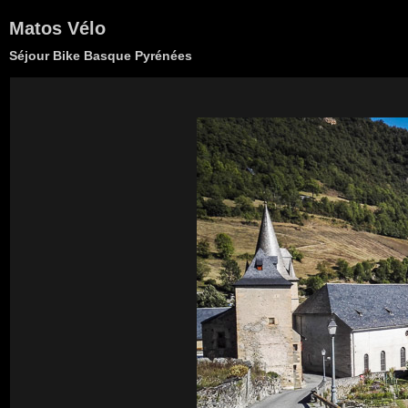
Matos Vélo
Séjour Bike Basque Pyrénées