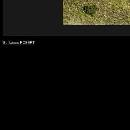
Guillaume ROBERT