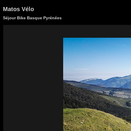
Matos Vélo
Séjour Bike Basque Pyrénées