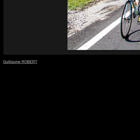
Guillaume ROBERT