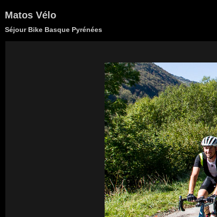
Matos Vélo
Séjour Bike Basque Pyrénées