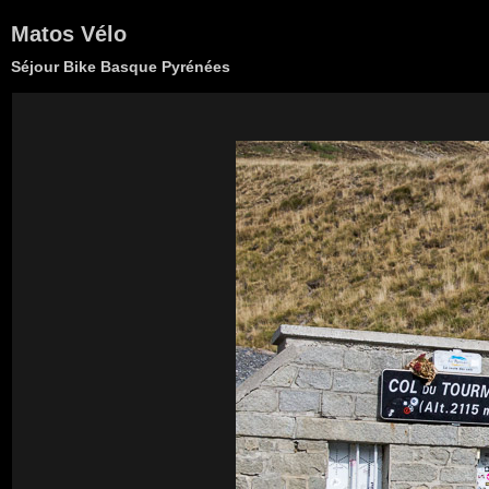
Matos Vélo
Séjour Bike Basque Pyrénées