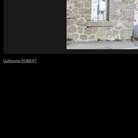
Guillaume ROBERT