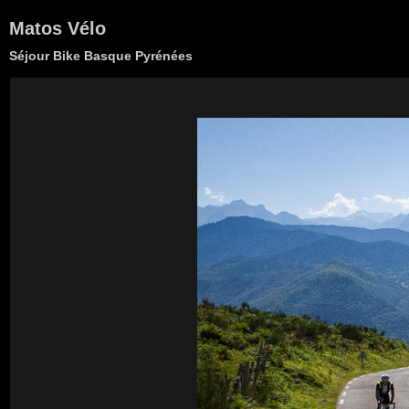
Matos Vélo
Séjour Bike Basque Pyrénées