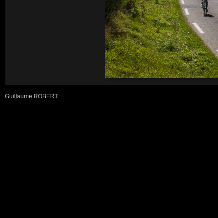
Guillaume ROBERT