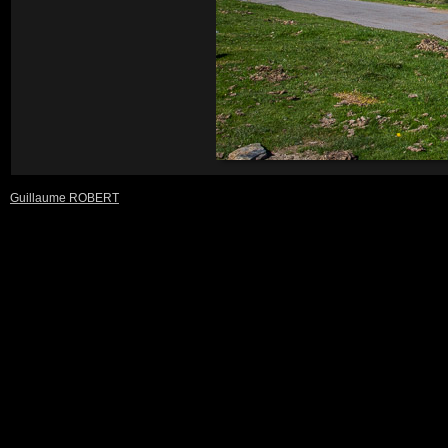
Guillaume ROBERT