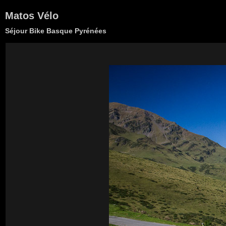
Matos Vélo
Séjour Bike Basque Pyrénées