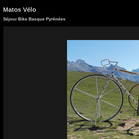
Matos Vélo
Séjour Bike Basque Pyrénées