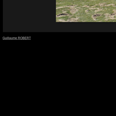
Guillaume ROBERT