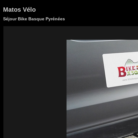
Matos Vélo
Séjour Bike Basque Pyrénées