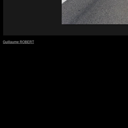
Guillaume ROBERT