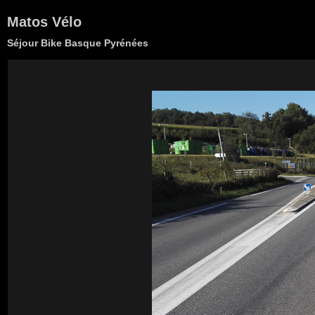
Matos Vélo
Séjour Bike Basque Pyrénées