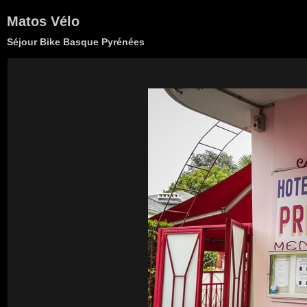
Matos Vélo
Séjour Bike Basque Pyrénées