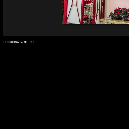
Guillaume ROBERT