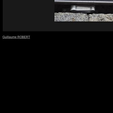
Guillaume ROBERT