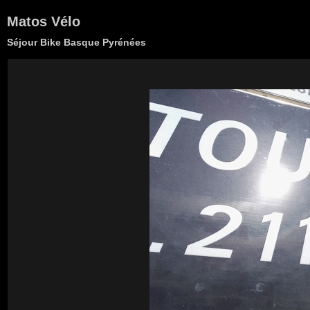
Matos Vélo
Séjour Bike Basque Pyrénées