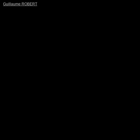
Guillaume ROBERT