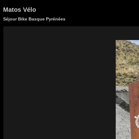
Matos Vélo
Séjour Bike Basque Pyrénées