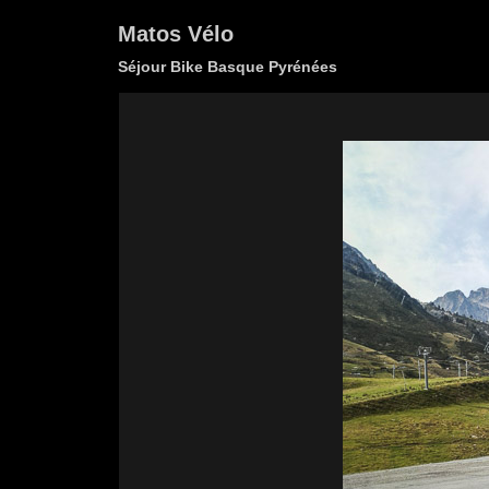
Matos Vélo
Séjour Bike Basque Pyrénées