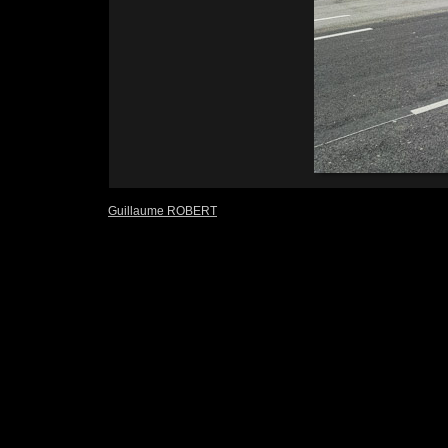
Guillaume ROBERT