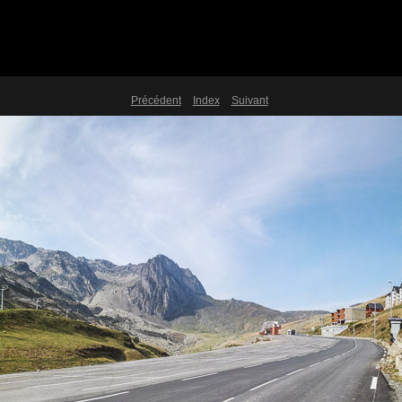
Précédent
Index
Suivant