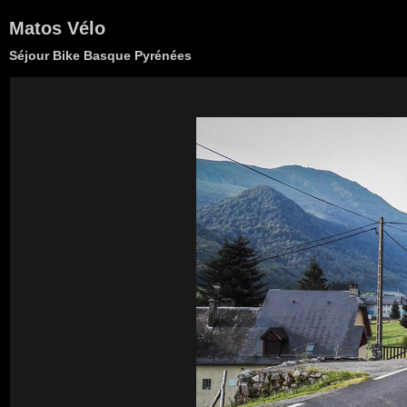
Matos Vélo
Séjour Bike Basque Pyrénées