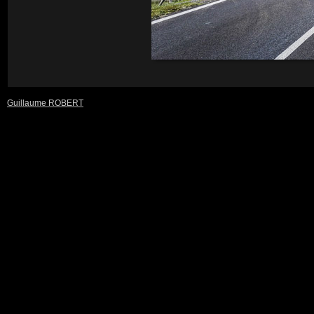
Guillaume ROBERT