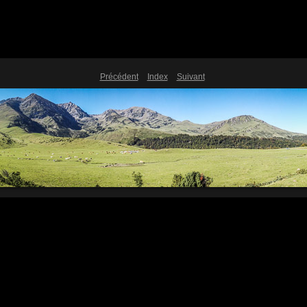
Précédent
Index
Suivant