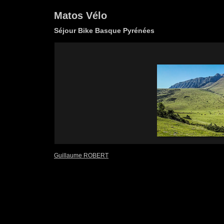
Matos Vélo
Séjour Bike Basque Pyrénées
Guillaume ROBERT