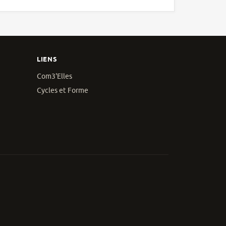
LIENS
Com3'Elles
Cycles et Forme