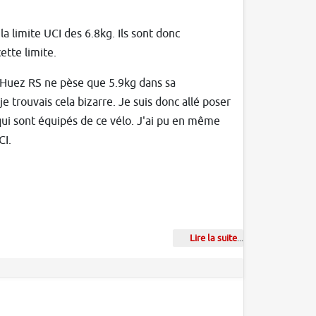
 limite UCI des 6.8kg. Ils sont donc
ette limite.
85 Huez RS ne pèse que 5.9kg dans sa
trouvais cela bizarre. Je suis donc allé poser
ui sont équipés de ce vélo. J'ai pu en même
CI.
Lire la suite
...