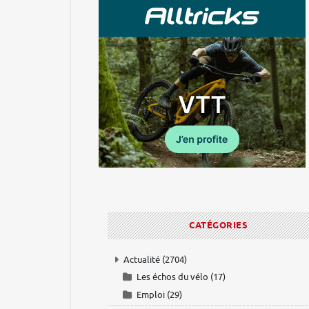
CATÉGORIES
Actualité
(2704)
Les échos du vélo
(17)
Emploi
(29)