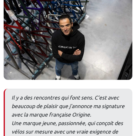
Il y a des rencontres qui font sens. C’est avec
beaucoup de plaisir que j’annonce ma signature
avec la marque française Origine.
Une marque jeune, passionnée, qui conçoit des
vélos sur mesure avec une vraie exigence de