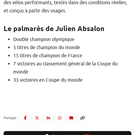
des vélos performants, testés dans des conditions réelles,
et conçus à partir des usages.
Le palmarès de Julien Absalon
Double champion olympique
5 titres de champion du monde
15 titres de champion de France
7 victoires au classement général de la Coupe du
monde
33 victoires en Coupe du monde
Partager :