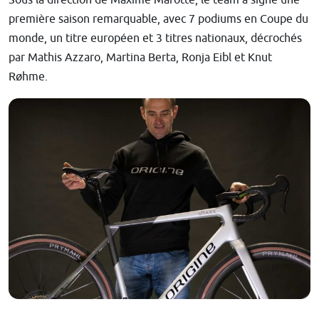
première saison remarquable, avec 7 podiums en Coupe du
monde, un titre européen et 3 titres nationaux, décrochés
par Mathis Azzaro, Martina Berta, Ronja Eibl et Knut
Røhme.