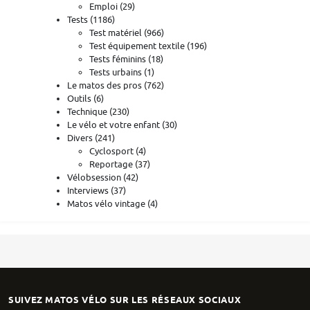
Emploi
(29)
Tests
(1186)
Test matériel
(966)
Test équipement textile
(196)
Tests féminins
(18)
Tests urbains
(1)
Le matos des pros
(762)
Outils
(6)
Technique
(230)
Le vélo et votre enfant
(30)
Divers
(241)
Cyclosport
(4)
Reportage
(37)
Vélobsession
(42)
Interviews
(37)
Matos vélo vintage
(4)
SUIVEZ MATOS VÉLO SUR LES RÉSEAUX SOCIAUX