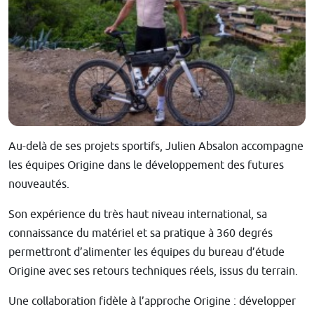
Au-delà de ses projets sportifs, Julien Absalon accompagne
les équipes Origine dans le développement des futures
nouveautés.
Son expérience du très haut niveau international, sa
connaissance du matériel et sa pratique à 360 degrés
permettront d’alimenter les équipes du bureau d’étude
Origine avec ses retours techniques réels, issus du terrain.
Une collaboration fidèle à l’approche Origine : développer