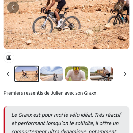
Premiers ressentis de Julien avec son Graxx :
Le Graxx est pour moi le vélo idéal. Très réactif
et performant lorsqu’on le sollicite, il offre un
comportement ultra dynamique, notamment