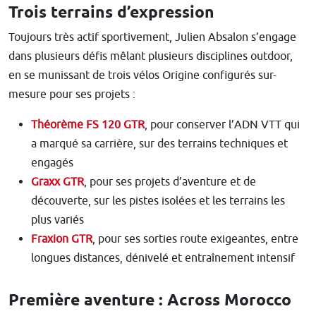
Trois terrains d’expression
Toujours très actif sportivement, Julien Absalon s’engage
dans plusieurs défis mêlant plusieurs disciplines outdoor,
en se munissant de trois vélos Origine configurés sur-
mesure pour ses projets :
Théorème FS 120 GTR
, pour conserver l’ADN VTT qui
a marqué sa carrière, sur des terrains techniques et
engagés
Graxx GTR
, pour ses projets d’aventure et de
découverte, sur les pistes isolées et les terrains les
plus variés
Fraxion GTR
, pour ses sorties route exigeantes, entre
longues distances, dénivelé et entraînement intensif
Première aventure : Across Morocco