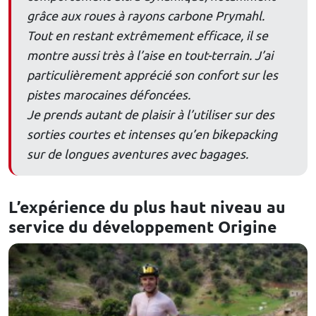
grâce aux roues à rayons carbone Prymahl.
Tout en restant extrêmement efficace, il se
montre aussi très à l’aise en tout-terrain. J’ai
particulièrement apprécié son confort sur les
pistes marocaines défoncées.
Je prends autant de plaisir à l’utiliser sur des
sorties courtes et intenses qu’en bikepacking
sur de longues aventures avec bagages.
L’expérience du plus haut niveau au
service du développement Origine