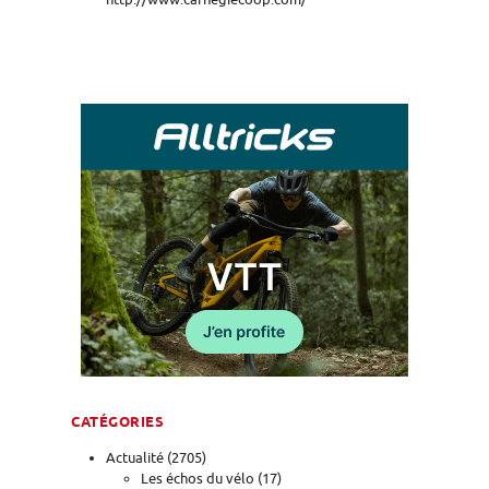
CATÉGORIES
Actualité
(2705)
Les échos du vélo
(17)