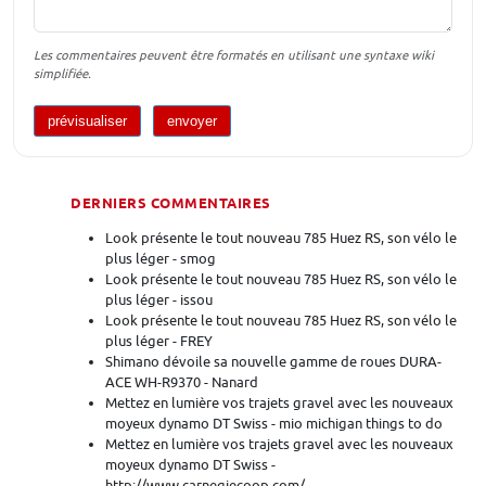
Les commentaires peuvent être formatés en utilisant une syntaxe wiki
simplifiée.
DERNIERS COMMENTAIRES
Look présente le tout nouveau 785 Huez RS, son vélo le
plus léger - smog
Look présente le tout nouveau 785 Huez RS, son vélo le
plus léger - issou
Look présente le tout nouveau 785 Huez RS, son vélo le
plus léger - FREY
Shimano dévoile sa nouvelle gamme de roues DURA-
ACE WH-R9370 - Nanard
Mettez en lumière vos trajets gravel avec les nouveaux
moyeux dynamo DT Swiss - mio michigan things to do
Mettez en lumière vos trajets gravel avec les nouveaux
moyeux dynamo DT Swiss -
http://www.carnegiecoop.com/