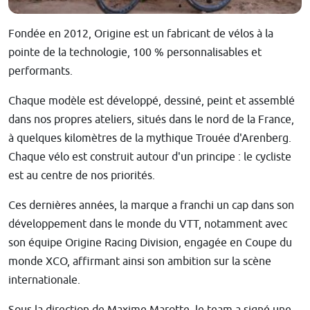
Fondée en 2012, Origine est un fabricant de vélos à la
pointe de la technologie, 100 % personnalisables et
performants.
Chaque modèle est développé, dessiné, peint et assemblé
dans nos propres ateliers, situés dans le nord de la France,
à quelques kilomètres de la mythique Trouée d'Arenberg.
Chaque vélo est construit autour d'un principe : le cycliste
est au centre de nos priorités.
Ces dernières années, la marque a franchi un cap dans son
développement dans le monde du VTT, notamment avec
son équipe Origine Racing Division, engagée en Coupe du
monde XCO, affirmant ainsi son ambition sur la scène
internationale.
Sous la direction de Maxime Marotte, le team a signé une