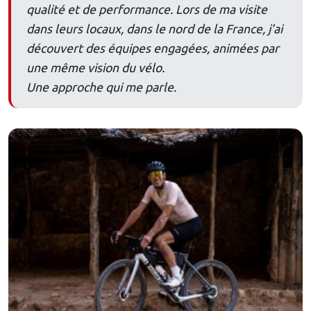
qualité et de performance. Lors de ma visite
dans leurs locaux, dans le nord de la France, j’ai
découvert des équipes engagées, animées par
une même vision du vélo.
Une approche qui me parle.