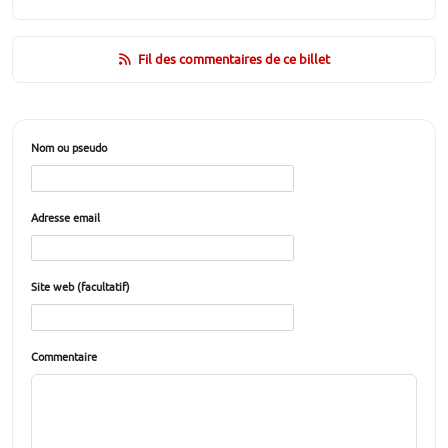
Fil des commentaires de ce billet
Nom ou pseudo
Adresse email
Site web (facultatif)
Commentaire