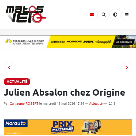
ACTUALITÉ
Julien Absalon chez Origine
Par
Guillaume ROBERT
le mercredi 13 mai 2026 17:24 —
Actualité
—
3