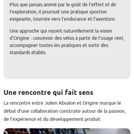
Plus que jamais animé par le goût de l’effort et de
l’exploration, il poursuit une pratique sportive
exigeante, tournée vers l’endurance et l’aventure.
Une approche qui rejoint naturellement la vision
d’Origine : concevoir des vélos à partir de l’usage réel,
accompagner toutes les pratiques et sortir des
standards établis.
Une rencontre qui fait sens
La rencontre entre Julien Absalon et Origine marque le
début d’une collaboration construite autour de la passion,
de l’expérience et du développement produit.