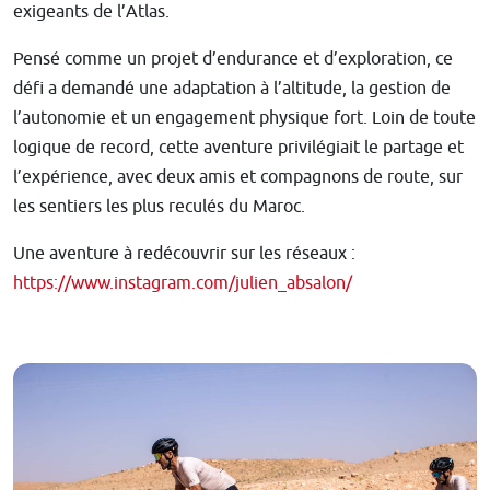
exigeants de l’Atlas.
Pensé comme un projet d’endurance et d’exploration, ce
défi a demandé une adaptation à l’altitude, la gestion de
l’autonomie et un engagement physique fort. Loin de toute
logique de record, cette aventure privilégiait le partage et
l’expérience, avec deux amis et compagnons de route, sur
les sentiers les plus reculés du Maroc.
Une aventure à redécouvrir sur les réseaux :
https://www.instagram.com/julien_absalon/