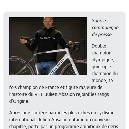
Source :
communiqué
de presse
Double
champion
olympique,
quintuple
champion du
monde, 15
fois champion de France et figure majeure de
l’histoire du VTT, Julien Absalon rejoint les rangs
d’Origine.
Après une carrière parmi les plus riches du cyclisme
international, Julien Absalon entame un nouveau
chapitre, porté par un programme ambitieux de défis.