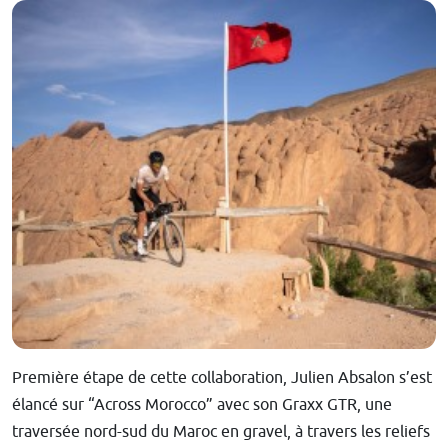
Première étape de cette collaboration, Julien Absalon s’est
élancé sur “Across Morocco” avec son Graxx GTR, une
traversée nord-sud du Maroc en gravel, à travers les reliefs