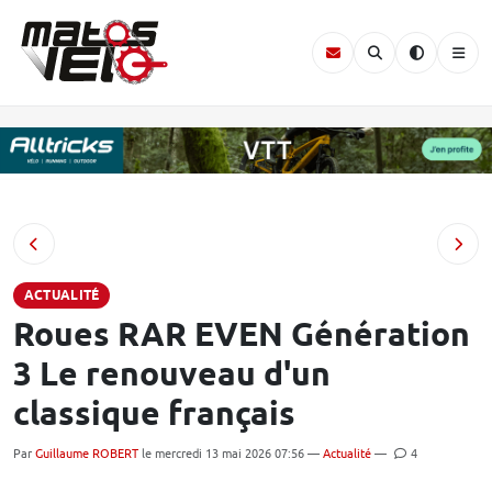
ACTUALITÉ
Roues RAR EVEN Génération
3 Le renouveau d'un
classique français
Par
Guillaume ROBERT
le mercredi 13 mai 2026 07:56 —
Actualité
—
4