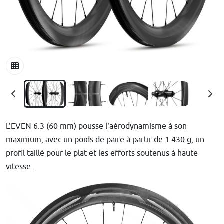
L'EVEN 6.3 (60 mm) pousse l'aérodynamisme à son
maximum, avec un poids de paire à partir de 1 430 g, un
profil taillé pour le plat et les efforts soutenus à haute
vitesse.