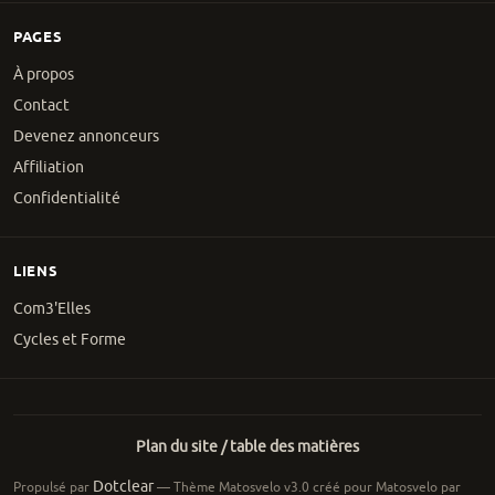
PAGES
À propos
Contact
Devenez annonceurs
Affiliation
Confidentialité
LIENS
Com3'Elles
Cycles et Forme
Plan du site / table des matières
Dotclear
Propulsé par
— Thème Matosvelo v3.0 créé pour Matosvelo par