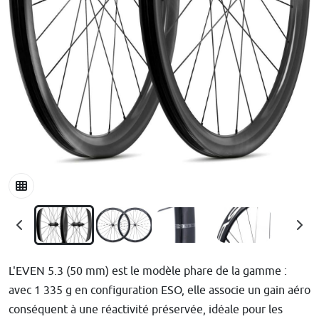
L'EVEN 5.3 (50 mm) est le modèle phare de la gamme :
avec 1 335 g en configuration ESO, elle associe un gain aéro
conséquent à une réactivité préservée, idéale pour les