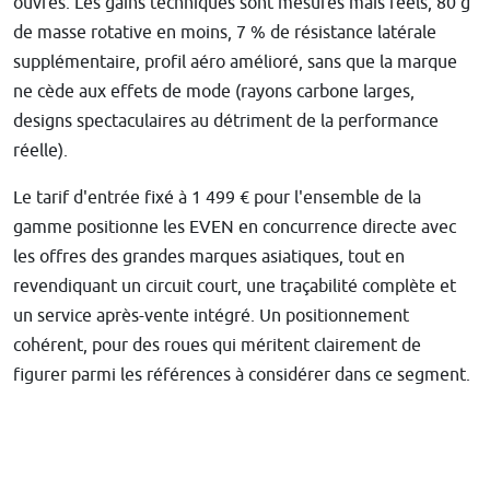
ouvrés. Les gains techniques sont mesurés mais réels, 80 g
de masse rotative en moins, 7 % de résistance latérale
supplémentaire, profil aéro amélioré, sans que la marque
ne cède aux effets de mode (rayons carbone larges,
designs spectaculaires au détriment de la performance
réelle).
Le tarif d'entrée fixé à 1 499 € pour l'ensemble de la
gamme positionne les EVEN en concurrence directe avec
les offres des grandes marques asiatiques, tout en
revendiquant un circuit court, une traçabilité complète et
un service après-vente intégré. Un positionnement
cohérent, pour des roues qui méritent clairement de
figurer parmi les références à considérer dans ce segment.