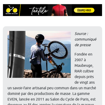
Source :
communiqué
de presse
Fondée en
2007 à
Maubeuge,
RAR cultive
depuis près
de vingt ans
un savoir-faire artisanal peu commun dans un marché
dominé par des productions de masse. La gamme
EVEN, lancée en 2011 au Salon du Cycle de Paris, est