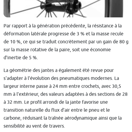
Par rapport à la génération précédente, la résistance à la
déformation latérale progresse de 3 % et la masse recule
de 10 %, ce qui se traduit concrètement par un gain de 80 g
sur la masse rotative de la paire, soit une économie
d'inertie de 5 %.
La géométrie des jantes a également été revue pour
s'adapter à l'évolution des pneumatiques modernes. La
largeur interne passe à 24 mm entre crochets, avec 30,5
mm à l'extérieur, des valeurs adaptées à des sections de 28
à 32 mm. Le profil arrondi de la jante favorise une
transition naturelle du flux d'air entre le pneu et le
carbone, réduisant la traînée aérodynamique ainsi que la
sensibilité au vent de travers.