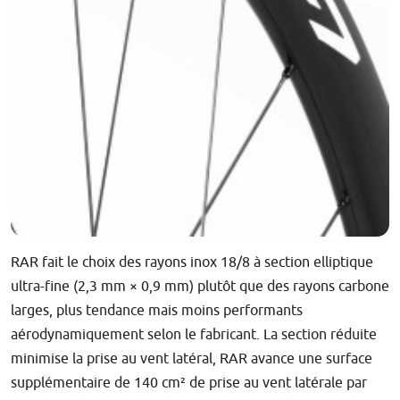
RAR fait le choix des rayons inox 18/8 à section elliptique
ultra-fine (2,3 mm × 0,9 mm) plutôt que des rayons carbone
larges, plus tendance mais moins performants
aérodynamiquement selon le fabricant. La section réduite
minimise la prise au vent latéral, RAR avance une surface
supplémentaire de 140 cm² de prise au vent latérale par