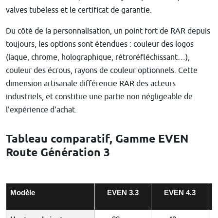
valves tubeless et le certificat de garantie.
Du côté de la personnalisation, un point fort de RAR depuis
toujours, les options sont étendues : couleur des logos
(laque, chrome, holographique, rétroréfléchissant…),
couleur des écrous, rayons de couleur optionnels. Cette
dimension artisanale différencie RAR des acteurs
industriels, et constitue une partie non négligeable de
l'expérience d'achat.
Tableau comparatif, Gamme EVEN
Route Génération 3
Modèle
EVEN 3.3
EVEN 4.3