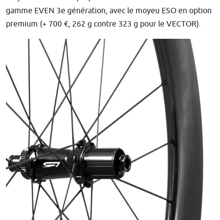
gamme EVEN 3e génération, avec le moyeu ESO en option
premium (+ 700 €, 262 g contre 323 g pour le VECTOR).