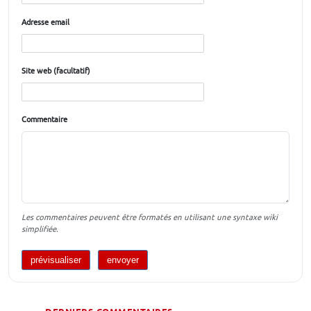
Adresse email
Site web (facultatif)
Commentaire
Les commentaires peuvent être formatés en utilisant une syntaxe wiki
simplifiée.