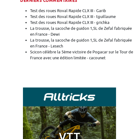
DERNIERS COMMENTAIRES
Test des roues Roval Rapide CLX III - Garib
Test des roues Roval Rapide CLX III - tguillaume
Test des roues Roval Rapide CLX III - grichka
La trousse, la sacoche de guidon 1,5L de Zefal fabriquée
en France - Dewi
La trousse, la sacoche de guidon 1,5L de Zefal fabriquée
en France - Lesech
Scicon célèbre la 5ème victoire de Pogacar sur le Tour de
France avec une édition limitée - cacounet