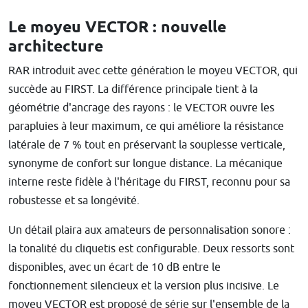
Le moyeu VECTOR : nouvelle
architecture
RAR introduit avec cette génération le moyeu VECTOR, qui
succède au FIRST. La différence principale tient à la
géométrie d'ancrage des rayons : le VECTOR ouvre les
parapluies à leur maximum, ce qui améliore la résistance
latérale de 7 % tout en préservant la souplesse verticale,
synonyme de confort sur longue distance. La mécanique
interne reste fidèle à l'héritage du FIRST, reconnu pour sa
robustesse et sa longévité.
Un détail plaira aux amateurs de personnalisation sonore :
la tonalité du cliquetis est configurable. Deux ressorts sont
disponibles, avec un écart de 10 dB entre le
fonctionnement silencieux et la version plus incisive. Le
moyeu VECTOR est proposé de série sur l'ensemble de la