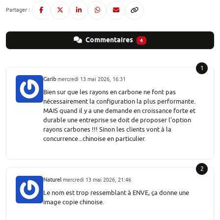
Partager :
Commentaires
4
1
Garib
mercredi 13 mai 2026, 16:31
Bien sur que les rayons en carbone ne font pas
nécessairement la configuration la plus performante.
MAIS quand il y a une demande en croissance forte et
durable une entreprise se doit de proposer l'option
rayons carbones !!! Sinon les clients vont à la
concurrence...chinoise en particulier.
2
Naturel
mercredi 13 mai 2026, 21:46
Le nom est trop ressemblant à ENVE, ça donne une
image copie chinoise.