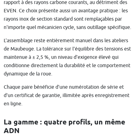
rapport à des rayons carbone courants, au détriment des
EVEN. Ce choix présente aussi un avantage pratique : les
rayons inox de section standard sont remplaçables par
n'importe quel mécanicien cycle, sans outillage spécifique.
L'assemblage reste entièrement manuel dans les ateliers
de Maubeuge. La tolérance sur l'équilibre des tensions est
maintenue à ± 2,5 %, un niveau d'exigence élevé qui
conditionne directement la durabilité et le comportement
dynamique de la roue.
Chaque paire bénéficie d'une numérotation de série et
d'un certificat de garantie, illimitée après enregistrement
en ligne.
La gamme : quatre profils, un même
ADN