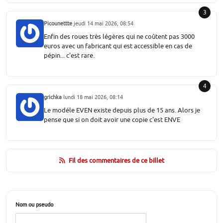
3
Picounettte
jeudi 14 mai 2026, 08:54
Enfin des roues très légères qui ne coûtent pas 3000
euros avec un fabricant qui est accessible en cas de
pépin... c'est rare.
4
grichka
lundi 18 mai 2026, 08:14
Le modéle EVEN existe depuis plus de 15 ans. Alors je
pense que si on doit avoir une copie c'est ENVE
Fil des commentaires de ce billet
Nom ou pseudo