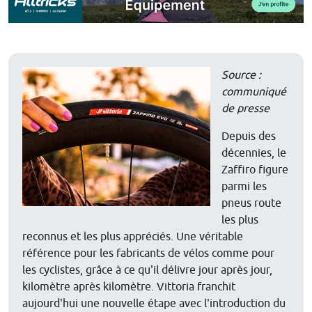
Source :
communiqué
de presse
Depuis des
décennies, le
Zaffiro figure
parmi les
pneus route
les plus
reconnus et les plus appréciés. Une véritable
référence pour les fabricants de vélos comme pour
les cyclistes, grâce à ce qu'il délivre jour après jour,
kilomètre après kilomètre. Vittoria franchit
aujourd'hui une nouvelle étape avec l'introduction du