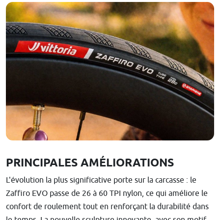
PRINCIPALES AMÉLIORATIONS
L'évolution la plus significative porte sur la carcasse : le
Zaffiro EVO passe de 26 à 60 TPI nylon, ce qui améliore le
confort de roulement tout en renforçant la durabilité dans