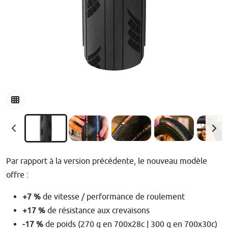
Par rapport à la version précédente, le nouveau modèle
offre :
+7 %
de vitesse / performance de roulement
+17 %
de résistance aux crevaisons
-17 %
de poids (270 g en 700x28c | 300 g en 700x30c)