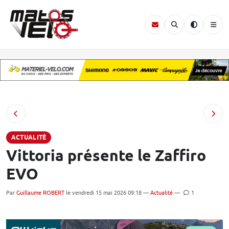
ACTUALITÉ
Vittoria présente le Zaffiro
EVO
Par
Guillaume ROBERT
le vendredi 15 mai 2026 09:18 —
Actualité
—
1