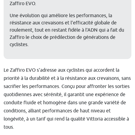
Zaffiro EVO.
Une évolution qui améliore les performances, la
résistance aux crevaisons et l'efficacité globale de
roulement, tout en restant fidèle à l'ADN qui a fait du
Zaffiro le choix de prédilection de générations de
cyclistes.
Le Zaffiro EVO s'adresse aux cyclistes qui accordent la
priorité à la durabilité et à la résistance aux crevaisons, sans
sacrifier les performances. Conçu pour affronter les sorties
quotidiennes avec sérénité, il garantit une expérience de
conduite fluide et homogène dans une grande variété de
conditions, alliant performances de haut niveau et
longévité, à un tarif qui rend la qualité Vittoria accessible à
tous.