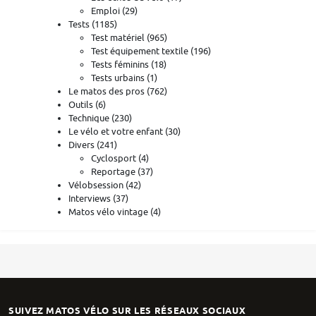
Emploi
(29)
Tests
(1185)
Test matériel
(965)
Test équipement textile
(196)
Tests féminins
(18)
Tests urbains
(1)
Le matos des pros
(762)
Outils
(6)
Technique
(230)
Le vélo et votre enfant
(30)
Divers
(241)
Cyclosport
(4)
Reportage
(37)
Vélobsession
(42)
Interviews
(37)
Matos vélo vintage
(4)
SUIVEZ MATOS VÉLO SUR LES RÉSEAUX SOCIAUX