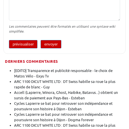
Les commentaires peuvent être formatés en utilisant une syntaxe wiki
simplifiée.
DERNIERS COMMENTAIRES
[EDITO] Transparence et publicité responsable - le choix de
Matos Vélo - Exyu Tv
ARC 1100 DICUT WHITE LTD : DT Swiss habille sa roue la plus
rapide de blanc - Guy
Accell (Lapierre, Winora, Ghost, Haibike, Batavus...) obtient un
sursis de paiement aux Pays-Bas - Esteban
Cycles Lapierre se bat pour retrouver son indépendance et
poursuivre son histoire à Dijon - Esteban
Cycles Lapierre se bat pour retrouver son indépendance et
poursuivre son histoire à Dijon - Dogma forever
ARC 1100 DICUT WHITE LTD : DT Swiss habille sa roue la plus