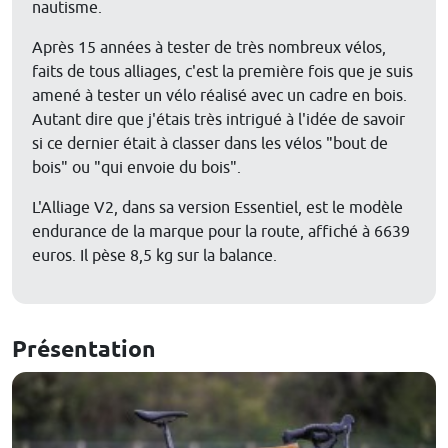
nautisme.
Après 15 années à tester de très nombreux vélos,
faits de tous alliages, c'est la première fois que je suis
amené à tester un vélo réalisé avec un cadre en bois.
Autant dire que j'étais très intrigué à l'idée de savoir
si ce dernier était à classer dans les vélos "bout de
bois" ou "qui envoie du bois".
L'Alliage V2, dans sa version Essentiel, est le modèle
endurance de la marque pour la route, affiché à 6639
euros. Il pèse 8,5 kg sur la balance.
Présentation