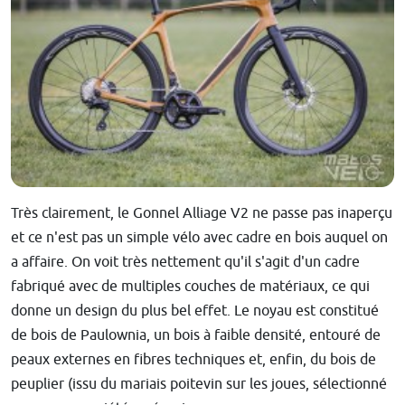
Très clairement, le Gonnel Alliage V2 ne passe pas inaperçu
et ce n'est pas un simple vélo avec cadre en bois auquel on
a affaire. On voit très nettement qu'il s'agit d'un cadre
fabriqué avec de multiples couches de matériaux, ce qui
donne un design du plus bel effet. Le noyau est constitué
de bois de Paulownia, un bois à faible densité, entouré de
peaux externes en fibres techniques et, enfin, du bois de
peuplier (issu du mariais poitevin sur les joues, sélectionné