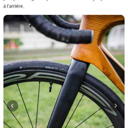
à l'arrière.