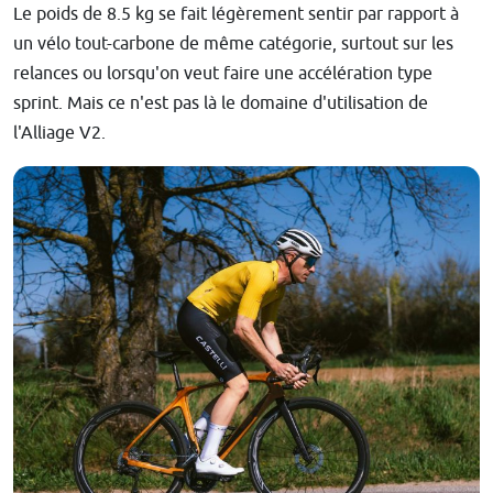
Le poids de 8.5 kg se fait légèrement sentir par rapport à
un vélo tout-carbone de même catégorie, surtout sur les
relances ou lorsqu'on veut faire une accélération type
sprint. Mais ce n'est pas là le domaine d'utilisation de
l'Alliage V2.