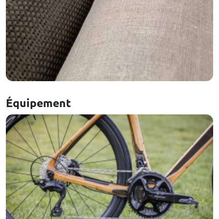
Équipement