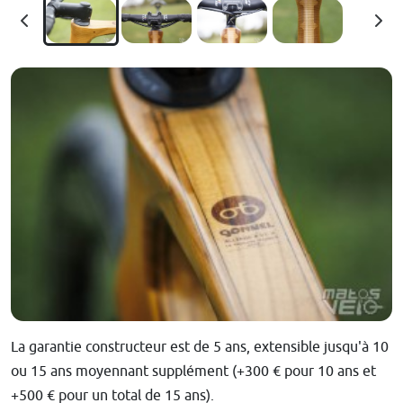
La garantie constructeur est de 5 ans, extensible jusqu'à 10
ou 15 ans moyennant supplément (+300 € pour 10 ans et
+500 € pour un total de 15 ans).