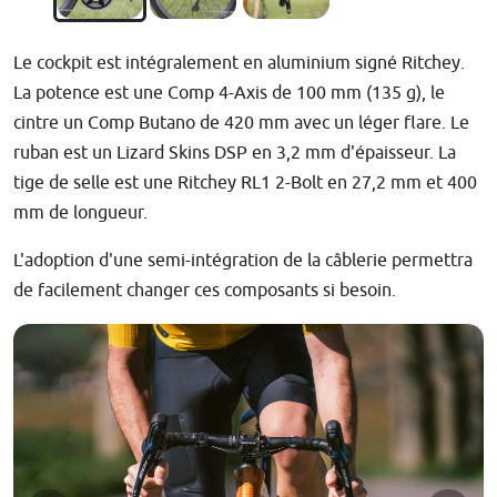
Le cockpit est intégralement en aluminium signé Ritchey.
La potence est une Comp 4-Axis de 100 mm (135 g), le
cintre un Comp Butano de 420 mm avec un léger flare. Le
ruban est un Lizard Skins DSP en 3,2 mm d'épaisseur. La
tige de selle est une Ritchey RL1 2-Bolt en 27,2 mm et 400
mm de longueur.
L'adoption d'une semi-intégration de la câblerie permettra
de facilement changer ces composants si besoin.