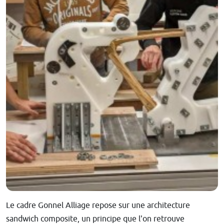
Le cadre Gonnel Alliage repose sur une architecture
sandwich composite, un principe que l'on retrouve