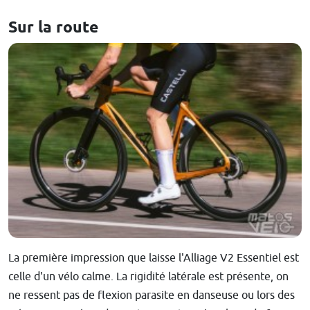
Sur la route
La première impression que laisse l'Alliage V2 Essentiel est
celle d'un vélo calme. La rigidité latérale est présente, on
ne ressent pas de flexion parasite en danseuse ou lors des