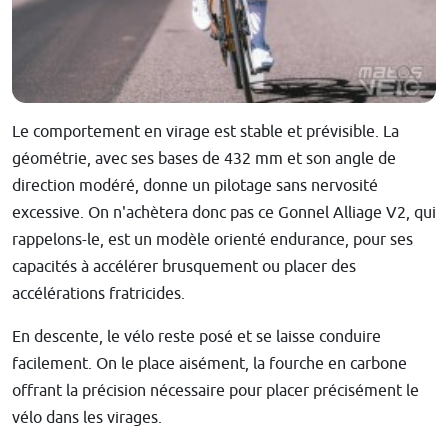
Le comportement en virage est stable et prévisible. La
géométrie, avec ses bases de 432 mm et son angle de
direction modéré, donne un pilotage sans nervosité
excessive. On n'achètera donc pas ce Gonnel Alliage V2, qui
rappelons-le, est un modèle orienté endurance, pour ses
capacités à accélérer brusquement ou placer des
accélérations fratricides.
En descente, le vélo reste posé et se laisse conduire
facilement. On le place aisément, la fourche en carbone
offrant la précision nécessaire pour placer précisément le
vélo dans les virages.