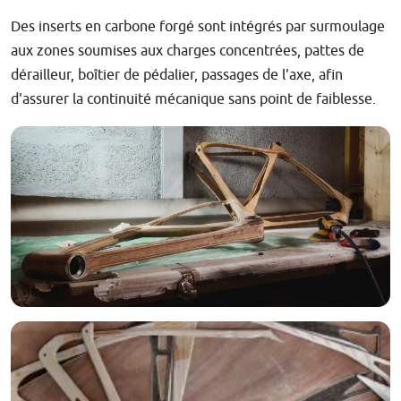
Des inserts en carbone forgé sont intégrés par surmoulage
aux zones soumises aux charges concentrées, pattes de
dérailleur, boîtier de pédalier, passages de l'axe, afin
d'assurer la continuité mécanique sans point de faiblesse.