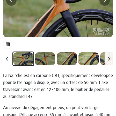
La fourche est en carbone GRT, spécifiquement développée
pour le freinage à disque, avec un offset de 50 mm. L'axe
traversant avant est en 12×100 mm, le boîtier de pédalier
au standard T47.
Au niveau du dégagement pneus, on peut voir large
puisque l'Alliage accepte 35 mm à l'avant et jusqu'à 40 mm