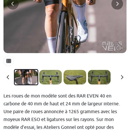
Les roues de mon modèle sont des RAR EVEN 40 en
carbone de 40 mm de haut et 24 mm de largeur interne.
Une paire de roues annoncée à 1265 grammes avec les
moyeux RAR ESO et ligatures sur les rayons. Sur mon
modèle d'essai, les Ateliers Gonnel ont opté pour des