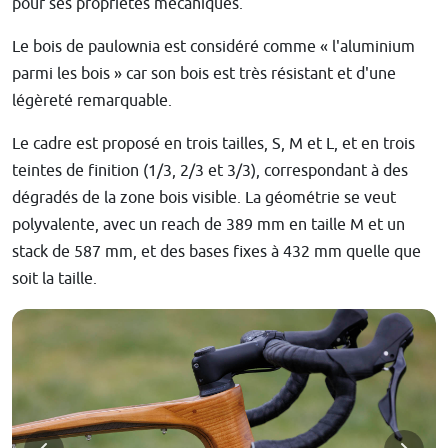
pour ses propriétés mécaniques.
Le bois de paulownia est considéré comme « l'aluminium
parmi les bois » car son bois est très résistant et d'une
légèreté remarquable.
Le cadre est proposé en trois tailles, S, M et L, et en trois
teintes de finition (1/3, 2/3 et 3/3), correspondant à des
dégradés de la zone bois visible. La géométrie se veut
polyvalente, avec un reach de 389 mm en taille M et un
stack de 587 mm, et des bases fixes à 432 mm quelle que
soit la taille.