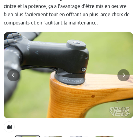
cintre et la potence, ça a l'avantage d'être mis en oeuvre
bien plus facilement tout en offrant un plus large choix de
composants et en facilitant la maintenance.