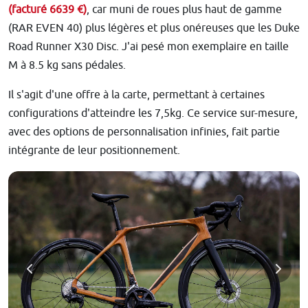
(facturé 6639 €)
, car muni de roues plus haut de gamme
(RAR EVEN 40) plus légères et plus onéreuses que les Duke
Road Runner X30 Disc. J'ai pesé mon exemplaire en taille
M à 8.5 kg sans pédales.
Il s'agit d'une offre à la carte, permettant à certaines
configurations d'atteindre les 7,5kg. Ce service sur-mesure,
avec des options de personnalisation infinies, fait partie
intégrante de leur positionnement.