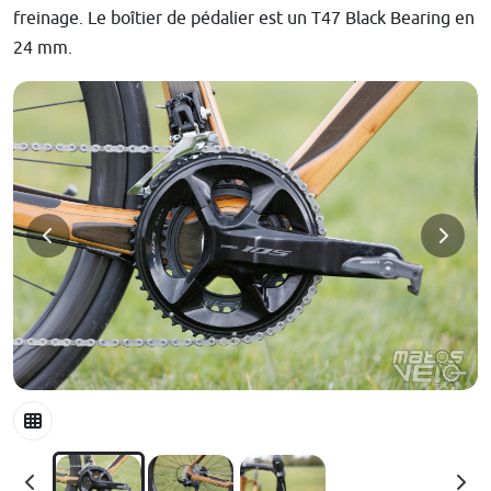
freinage. Le boîtier de pédalier est un T47 Black Bearing en
24 mm.