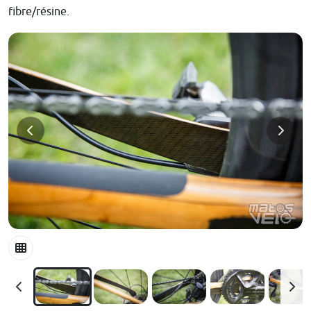
fibre/résine.