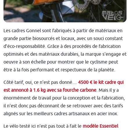
Les cadres Gonnel sont fabriqués à partir de matériaux en
grande partie biosourcés et locaux, avec un souci constant
d’éco-responsabilité. Grâce à des procédés de fabrication
optimisés et des matériaux durables, la marque s'engage et
oeuvre à son échelle pour montrer que le cyclisme peut
être à la fois performant et respectueux de la planète.
Côté tarif, oui, ce n'est pas donné....
4500 € le kit cadre qui
est annoncé à 1.6 kg avec sa fourche carbone
. Mais il y a
énormément de travail pour la conception et la fabrication,
il n'est donc pas déconnant de se retrouver avec des tarifs
alignés sur les meilleurs cadres artisanaux en acier inox.
Le vélo testé ici n'est pas tout à fait le
modèle Essentiel