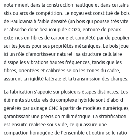
notamment dans la construction nautique et dans certains
skis ou arcs de compétition. Le noyau est constitué de bois
de Paulownia à faible densité (un bois qui pousse très vite
et absorbe donc beaucoup de CO2à, entouré de peaux
externes en fibres de carbone et complété par du peuplier
sur les joues pour ses propriétés mécaniques. Le bois joue
ici un rôle d'amortisseur naturel : sa structure cellulaire
dissipe les vibrations hautes fréquences, tandis que les
fibres, orientées et calibrées selon les zones du cadre,
assurent la rigidité latérale et la transmission des charges.
La fabrication s'appuie sur plusieurs étapes distinctes. Les
éléments structurels du complexe hybride sont d'abord
générés par usinage CNC à partir de modèles numériques,
garantissant une précision millimétrique. La stratification
est ensuite réalisée sous vide, ce qui assure une
compaction homogène de l'ensemble et optimise le ratio