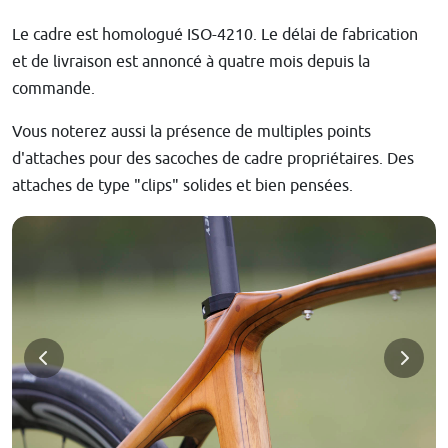
Le cadre est homologué ISO-4210. Le délai de fabrication
et de livraison est annoncé à quatre mois depuis la
commande.
Vous noterez aussi la présence de multiples points
d'attaches pour des sacoches de cadre propriétaires. Des
attaches de type "clips" solides et bien pensées.