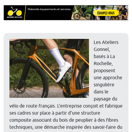
Les Ateliers
Gonnel,
basés à La
Rochelle,
proposent
une approche
singulière
dans le
paysage du
vélo de route français. L'entreprise conçoit et fabrique
ses cadres sur place à partir d'une structure
composite associant du bois de peuplier à des fibres
techniques, une démarche inspirée des savoir-faire du