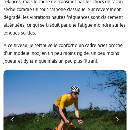
relances, mais le cadre ne transmet pas les chocs de façon
sèche comme un tout-carbone classique. Sur revêtement
dégradé, les vibrations hautes fréquences sont clairement
atténuées, ce qui se traduit par une fatigue moindre sur les
longues sorties.
A ce niveau, je retrouve le confort d'un cadre acier proche
d'un modèle Inox, en un peu moins rigide, un peu moins
joueur et dynamique mais un peu plus filtrant.