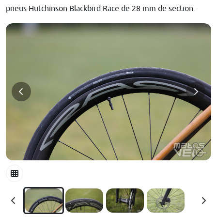
pneus Hutchinson Blackbird Race de 28 mm de section.