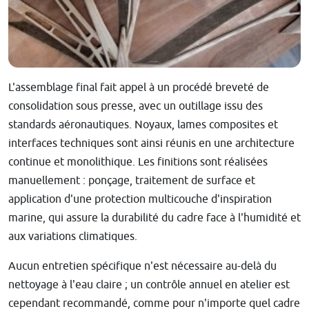
L'assemblage final fait appel à un procédé breveté de
consolidation sous presse, avec un outillage issu des
standards aéronautiques. Noyaux, lames composites et
interfaces techniques sont ainsi réunis en une architecture
continue et monolithique. Les finitions sont réalisées
manuellement : ponçage, traitement de surface et
application d'une protection multicouche d'inspiration
marine, qui assure la durabilité du cadre face à l'humidité et
aux variations climatiques.
Aucun entretien spécifique n'est nécessaire au-delà du
nettoyage à l'eau claire ; un contrôle annuel en atelier est
cependant recommandé, comme pour n'importe quel cadre