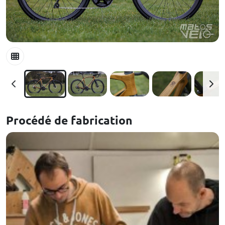
Procédé de fabrication