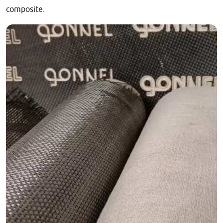
composite.