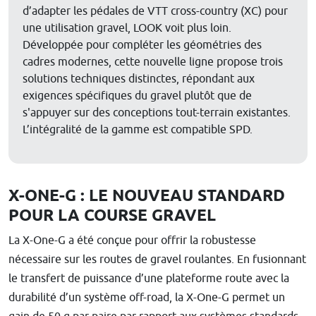
d’adapter les pédales de VTT cross-country (XC) pour
une utilisation gravel, LOOK voit plus loin.
Développée pour compléter les géométries des
cadres modernes, cette nouvelle ligne propose trois
solutions techniques distinctes, répondant aux
exigences spécifiques du gravel plutôt que de
s'appuyer sur des conceptions tout-terrain existantes.
L’intégralité de la gamme est compatible SPD.
X-ONE-G : LE NOUVEAU STANDARD
POUR LA COURSE GRAVEL
La X-One-G a été conçue pour offrir la robustesse
nécessaire sur les routes de gravel roulantes. En fusionnant
le transfert de puissance d’une plateforme route avec la
durabilité d’un système off-road, la X-One-G permet un