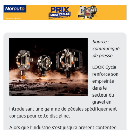
Source :
communiqué
de presse
LOOK Cycle
renforce son
empreinte
dans le
secteur du
gravel en
introduisant une gamme de pédales spécifiquement
conçues pour cette discipline.
Alors que l’industrie s’est jusqu’à présent contentée