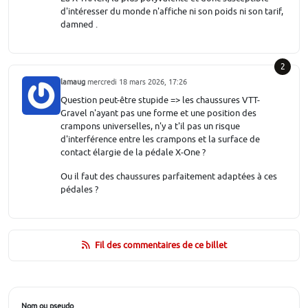
d'intéresser du monde n'affiche ni son poids ni son tarif,
damned .
2
lamaug
mercredi 18 mars 2026, 17:26
Question peut-être stupide => les chaussures VTT-
Gravel n'ayant pas une forme et une position des
crampons universelles, n'y a t'il pas un risque
d'interférence entre les crampons et la surface de
contact élargie de la pédale X-One ?
Ou il faut des chaussures parfaitement adaptées à ces
pédales ?
Fil des commentaires de ce billet
Nom ou pseudo