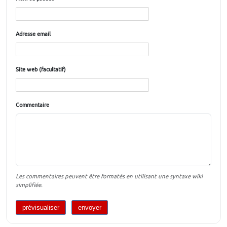
Adresse email
Site web (facultatif)
Commentaire
Les commentaires peuvent être formatés en utilisant une syntaxe wiki
simplifiée.