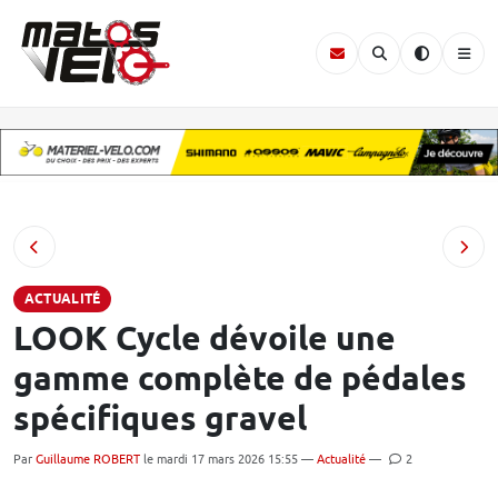
ACTUALITÉ
LOOK Cycle dévoile une
gamme complète de pédales
spécifiques gravel
Par
Guillaume ROBERT
le mardi 17 mars 2026 15:55 —
Actualité
—
2