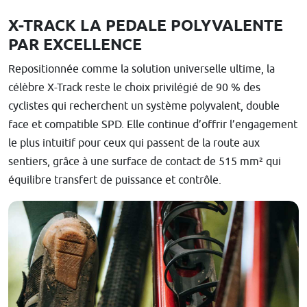
X-TRACK LA PEDALE POLYVALENTE
PAR EXCELLENCE
Repositionnée comme la solution universelle ultime, la
célèbre X-Track reste le choix privilégié de 90 % des
cyclistes qui recherchent un système polyvalent, double
face et compatible SPD. Elle continue d’offrir l’engagement
le plus intuitif pour ceux qui passent de la route aux
sentiers, grâce à une surface de contact de 515 mm² qui
équilibre transfert de puissance et contrôle.