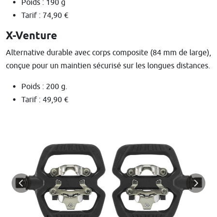
Poids : 190 g
Tarif : 74,90 €
X-Venture
Alternative durable avec corps composite (84 mm de large),
conçue pour un maintien sécurisé sur les longues distances.
Poids : 200 g.
Tarif : 49,90 €