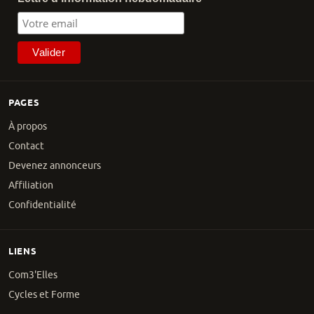
PAGES
À propos
Contact
Devenez annonceurs
Affiliation
Confidentialité
LIENS
Com3'Elles
Cycles et Forme