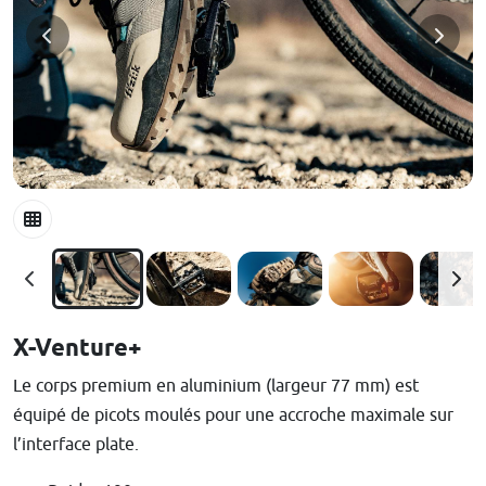
X-Venture+
Le corps premium en aluminium (largeur 77 mm) est
équipé de picots moulés pour une accroche maximale sur
l’interface plate.