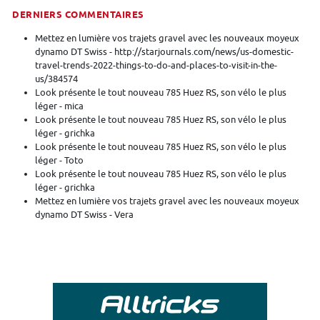
DERNIERS COMMENTAIRES
Mettez en lumière vos trajets gravel avec les nouveaux moyeux
dynamo DT Swiss - http://starjournals.com/news/us-domestic-
travel-trends-2022-things-to-do-and-places-to-visit-in-the-
us/384574
Look présente le tout nouveau 785 Huez RS, son vélo le plus
léger - mica
Look présente le tout nouveau 785 Huez RS, son vélo le plus
léger - grichka
Look présente le tout nouveau 785 Huez RS, son vélo le plus
léger - Toto
Look présente le tout nouveau 785 Huez RS, son vélo le plus
léger - grichka
Mettez en lumière vos trajets gravel avec les nouveaux moyeux
dynamo DT Swiss - Vera