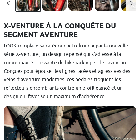
X-VENTURE À LA CONQUÊTE DU
SEGMENT AVENTURE
LOOK remplace sa catégorie « Trekking » par la nouvelle
série X-Venture, un design repensé qui s’adresse à la
communauté croissante du bikepacking et de l’aventure.
Conçues pour épouser les lignes racées et agressives des
vélos d’aventure modernes, ces pédales troquent les
réflecteurs encombrants contre un profil élancé et un
design qui favorise un maximum d’adhérence.