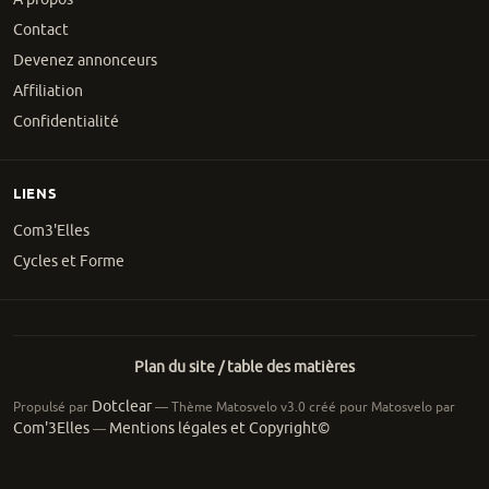
Contact
Devenez annonceurs
Affiliation
Confidentialité
LIENS
Com3'Elles
Cycles et Forme
Plan du site / table des matières
Dotclear
Propulsé par
— Thème Matosvelo v3.0 créé pour Matosvelo par
Com'3Elles
Mentions légales et Copyright©
—