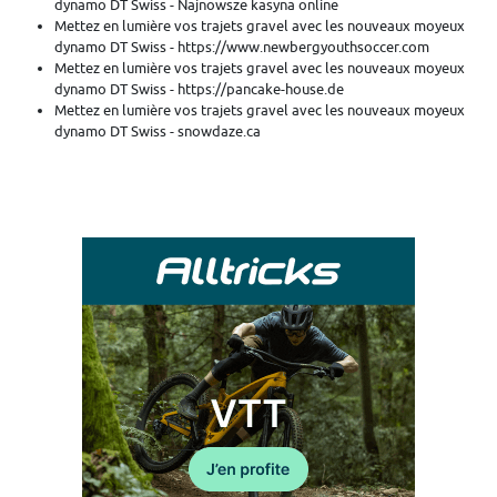
dynamo DT Swiss - Najnowsze kasyna online
Mettez en lumière vos trajets gravel avec les nouveaux moyeux
dynamo DT Swiss - https://www.newbergyouthsoccer.com
Mettez en lumière vos trajets gravel avec les nouveaux moyeux
dynamo DT Swiss - https://pancake-house.de
Mettez en lumière vos trajets gravel avec les nouveaux moyeux
dynamo DT Swiss - snowdaze.ca