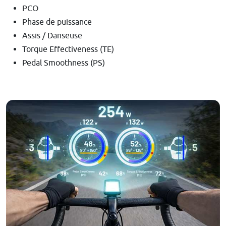
PCO
Phase de puissance
Assis / Danseuse
Torque Effectiveness (TE)
Pedal Smoothness (PS)