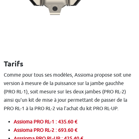
Tarifs
Comme pour tous ses modèles, Assioma propose soit une
version à mesure de la puissance sur la jambe gauchhe
(PRO RL-1), soit mesure sur les deux jambes (PRO RL-2)
ainsi qu'un kit de mise à jour permettant de passer de la
PRO RL-1 à la PRO RL-2 via l'achat du kit PRO RL-UP.
Assioma PRO RL-1 : 435.60 €
Assioma PRO RL-2 : 693.60 €
Asssioma PRO RL-UP : 425.40 €