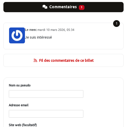
Commentaires
1
1
Le meec
mardi 10 mars 2026, 05:34
Je suis intéressé
Fil des commentaires de ce billet
Nom ou pseudo
Adresse email
Site web (facultatif)