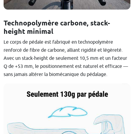
Technopolymère carbone, stack-
height minimal
Le corps de pédale est fabriqué en technopolymère
renforcé de fibre de carbone, alliant rigidité et légèreté.
Avec un stack-height de seulement 10,5 mm et un facteur
Q de +53 mm, le positionnement est naturel et efficace —
sans jamais altérer la biomécanique du pédalage.