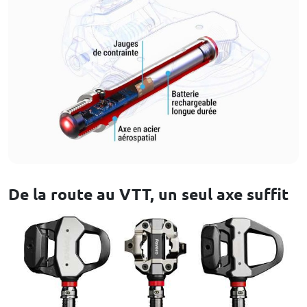
De la route au VTT, un seul axe suffit