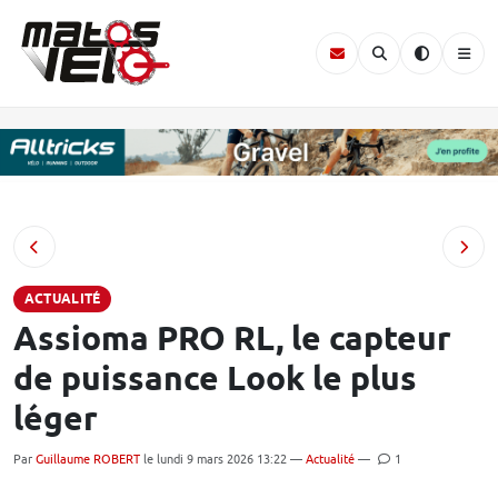
ACTUALITÉ
Assioma PRO RL, le capteur
de puissance Look le plus
léger
Par
Guillaume ROBERT
le lundi 9 mars 2026 13:22 —
Actualité
—
1