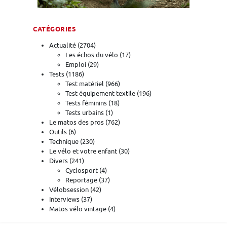
CATÉGORIES
Actualité
(2704)
Les échos du vélo
(17)
Emploi
(29)
Tests
(1186)
Test matériel
(966)
Test équipement textile
(196)
Tests féminins
(18)
Tests urbains
(1)
Le matos des pros
(762)
Outils
(6)
Technique
(230)
Le vélo et votre enfant
(30)
Divers
(241)
Cyclosport
(4)
Reportage
(37)
Vélobsession
(42)
Interviews
(37)
Matos vélo vintage
(4)