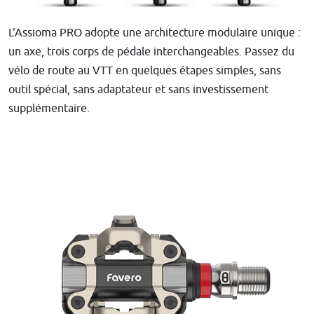
L'Assioma PRO adopte une architecture modulaire unique :
un axe, trois corps de pédale interchangeables. Passez du
vélo de route au VTT en quelques étapes simples, sans
outil spécial, sans adaptateur et sans investissement
supplémentaire.