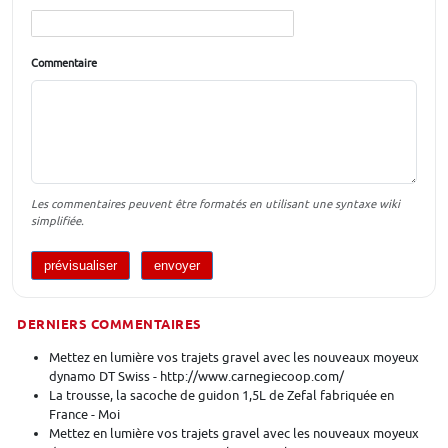
Commentaire
Les commentaires peuvent être formatés en utilisant une syntaxe wiki
simplifiée.
DERNIERS COMMENTAIRES
Mettez en lumière vos trajets gravel avec les nouveaux moyeux
dynamo DT Swiss - http://www.carnegiecoop.com/
La trousse, la sacoche de guidon 1,5L de Zefal fabriquée en
France - Moi
Mettez en lumière vos trajets gravel avec les nouveaux moyeux