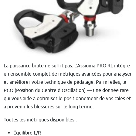
La puissance brute ne suffit pas. L'Assioma PRO RL intègre
un ensemble complet de métriques avancées pour analyser
et améliorer votre technique de pédalage. Parmi elles, le
PCO (Position du Centre d'Oscillation) — une donnée rare
qui vous aide à optimiser le positionnement de vos cales et
à prévenir les blessures sur le long terme.
Toutes les métriques disponibles :
Équilibre L/R