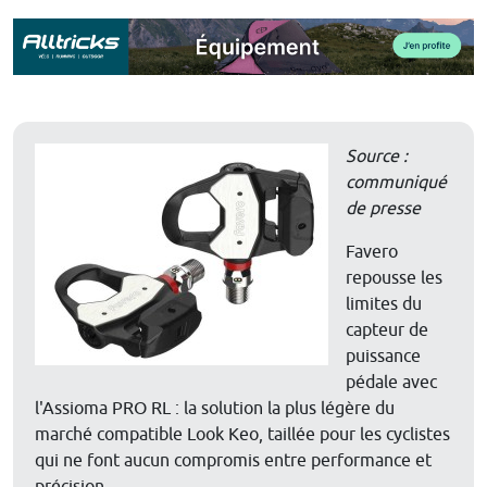
Source :
communiqué
de presse
Favero
repousse les
limites du
capteur de
puissance
pédale avec
l'Assioma PRO RL : la solution la plus légère du
marché compatible Look Keo, taillée pour les cyclistes
qui ne font aucun compromis entre performance et