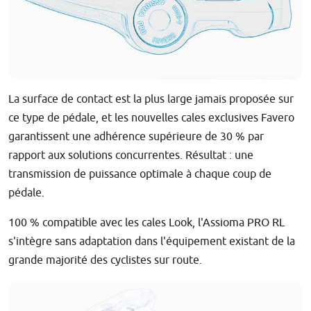
La surface de contact est la plus large jamais proposée sur
ce type de pédale, et les nouvelles cales exclusives Favero
garantissent une adhérence supérieure de 30 % par
rapport aux solutions concurrentes. Résultat : une
transmission de puissance optimale à chaque coup de
pédale.
100 % compatible avec les cales Look, l'Assioma PRO RL
s'intègre sans adaptation dans l'équipement existant de la
grande majorité des cyclistes sur route.