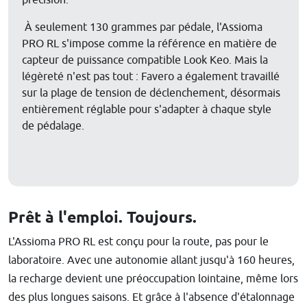
précision.
À seulement 130 grammes par pédale, l'Assioma
PRO RL s'impose comme la référence en matière de
capteur de puissance compatible Look Keo. Mais la
légèreté n'est pas tout : Favero a également travaillé
sur la plage de tension de déclenchement, désormais
entièrement réglable pour s'adapter à chaque style
de pédalage.
Prêt à l'emploi. Toujours.
L'Assioma PRO RL est conçu pour la route, pas pour le
laboratoire. Avec une autonomie allant jusqu'à 160 heures,
la recharge devient une préoccupation lointaine, même lors
des plus longues saisons. Et grâce à l'absence d'étalonnage