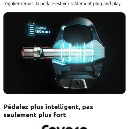
régulier requis, la pédale est véritablement plug-and-play.
Pédalez plus intelligent, pas
seulement plus fort