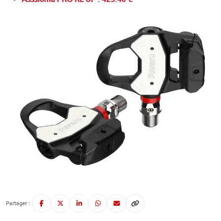
Partager :