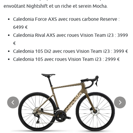
envoûtant Nightshift et un riche et serein Mocha.
Caledonia Force AXS avec roues carbone Reserve
:
6499 €
Caledonia Rival AXS avec roues Vision Team i23 : 3999
€
Caledonia 105 Di2 avec roues Vision Team i23 : 3999 €
Caledonia 105 avec roues Vision Team i23 : 2999 €