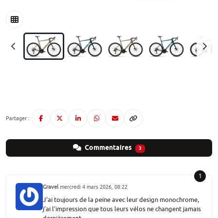
Partager :
Commentaires
3
1
Gravel
mercredi 4 mars 2026, 08:22
J’ai toujours de la peine avec leur design monochrome,
j’ai l’impression que tous leurs vélos ne changent jamais