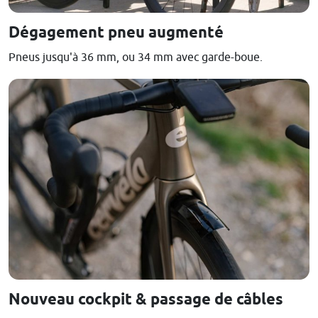
Dégagement pneu augmenté
Pneus jusqu'à 36 mm, ou 34 mm avec garde-boue.
Nouveau cockpit & passage de câbles