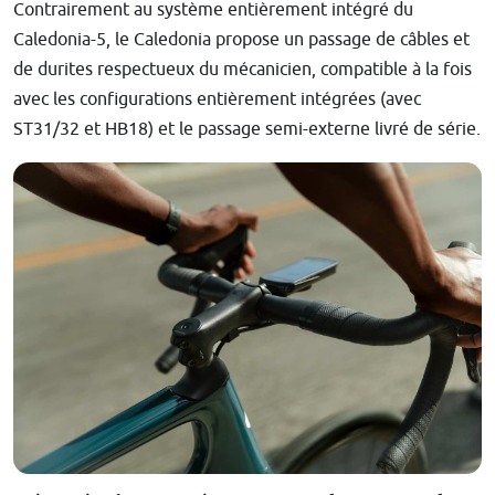
Contrairement au système entièrement intégré du
Caledonia-5, le Caledonia propose un passage de câbles et
de durites respectueux du mécanicien, compatible à la fois
avec les configurations entièrement intégrées (avec
ST31/32 et HB18) et le passage semi-externe livré de série.