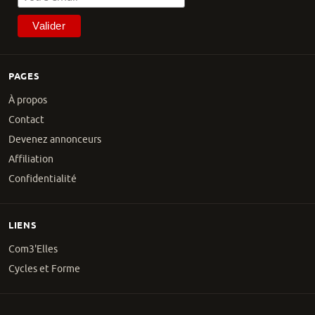
PAGES
À propos
Contact
Devenez annonceurs
Affiliation
Confidentialité
LIENS
Com3'Elles
Cycles et Forme