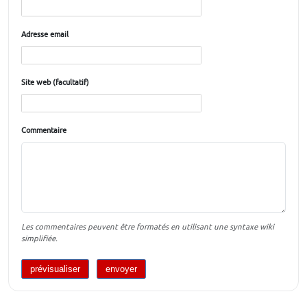
Adresse email
Site web (facultatif)
Commentaire
Les commentaires peuvent être formatés en utilisant une syntaxe wiki
simplifiée.