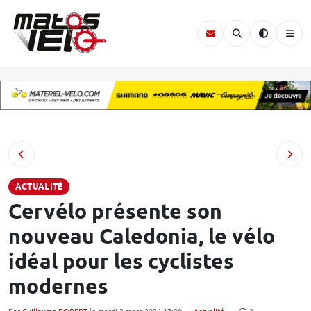
ACTUALITÉ
Cervélo présente son
nouveau Caledonia, le vélo
idéal pour les cyclistes
modernes