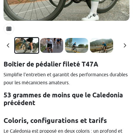
Boîtier de pédalier fileté T47A
Simplifie l'entretien et garantit des performances durables
pour les mécaniciens amateurs.
53 grammes de moins que le Caledonia
précédent
Coloris, configurations et tarifs
Le Caledonia est proposé en deux coloris : un profond et