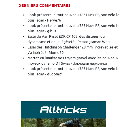
DERNIERS COMMENTAIRES
Look présente le tout nouveau 785 Huez RS, son vélo le
plus léger - Hervé76
Look présente le tout nouveau 785 Huez RS, son vélo le
plus léger - gibus
Essai du Van Rysel EDR CF 105, des disques, du
dynamisme et de la légèreté - Pemrograman Web
Essai des Hutchinson Challenger 28 mm, increvables et
y'a intérêt ! - Momo59
Mettez en lumière vos trajets gravel avec les nouveaux
moyeux dynamo DT Swiss - Закладки наркотики
Look présente le tout nouveau 785 Huez RS, son vélo le
plus léger - dudom21