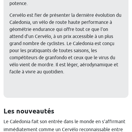
potence.
Cervélo est fier de présenter la dernière évolution du
Caledonia, un vélo de route haute performance à
géométrie endurance qui offre tout ce que l'on
attend d'un Cervélo, à un prix accessible à un plus
grand nombre de cyclistes. Le Caledonia est conçu
pour les pratiquants de toutes saisons, les
compétiteurs de granfondo et ceux que le virus du
vélo vient de mordre. Il est léger, aérodynamique et
facile à vivre au quotidien.
Les nouveautés
Le Caledonia fait son entrée dans le monde en s'affirmant
immédiatement comme un Cervélo reconnaissable entre