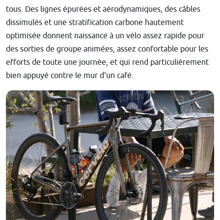
tous. Des lignes épurées et aérodynamiques, des câbles
dissimulés et une stratification carbone hautement
optimisée donnent naissance à un vélo assez rapide pour
des sorties de groupe animées, assez confortable pour les
efforts de toute une journée, et qui rend particulièrement
bien appuyé contre le mur d'un café.