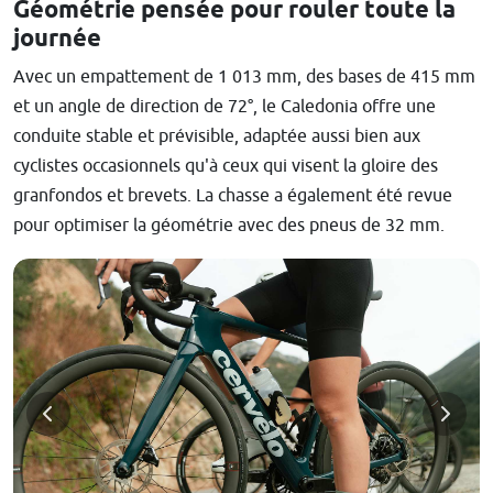
Géométrie pensée pour rouler toute la
journée
Avec un empattement de 1 013 mm, des bases de 415 mm
et un angle de direction de 72°, le Caledonia offre une
conduite stable et prévisible, adaptée aussi bien aux
cyclistes occasionnels qu'à ceux qui visent la gloire des
granfondos et brevets. La chasse a également été revue
pour optimiser la géométrie avec des pneus de 32 mm.