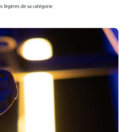
s légères de sa catégorie.