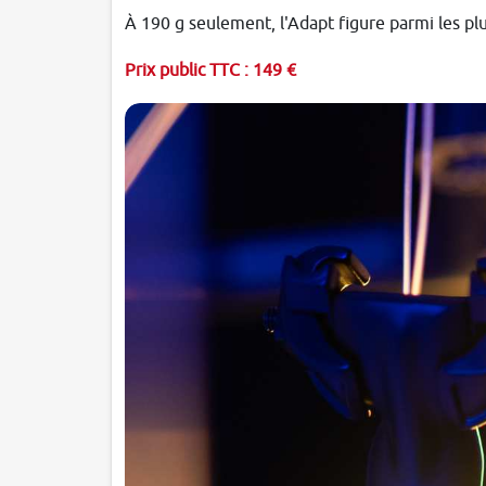
À 190 g seulement, l'Adapt figure parmi les plu
Prix public TTC : 149 €