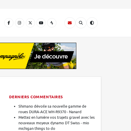
A
DERNIERS COMMENTAIRES
Shimano dévoile sa nouvelle gamme de
roues DURA-ACE WH-R9370 - Nanard
Mettez en lumière vos trajets gravel avec les
nouveaux moyeux dynamo DT Swiss - mio
michigan things to do