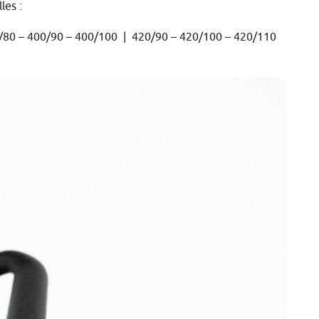
les :
/80 – 400/90 – 400/100 | 420/90 – 420/100 – 420/110