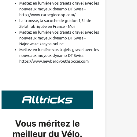
Mettez en lumière vos trajets gravel avec les
nouveaux moyeux dynamo DT Swiss -
http://www.carnegiecoop.com/
La trousse, la sacoche de guidon 1,5L de
Zefal fabriquée en France - Moi
Mettez en lumière vos trajets gravel avec les
nouveaux moyeux dynamo DT Swiss -
Najnowsze kasyna online
Mettez en lumière vos trajets gravel avec les
nouveaux moyeux dynamo DT Swiss -
https://www.newbergyouthsoccer.com