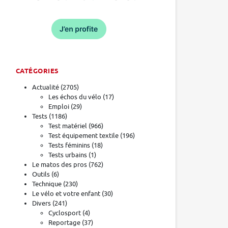
CATÉGORIES
Actualité
(2705)
Les échos du vélo
(17)
Emploi
(29)
Tests
(1186)
Test matériel
(966)
Test équipement textile
(196)
Tests féminins
(18)
Tests urbains
(1)
Le matos des pros
(762)
Outils
(6)
Technique
(230)
Le vélo et votre enfant
(30)
Divers
(241)
Cyclosport
(4)
Reportage
(37)