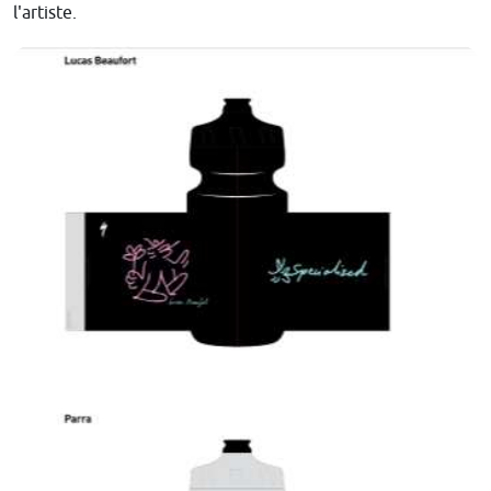
l'artiste.