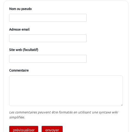
Nom ou pseudo
Adresse email
Site web (facultatif)
Commentaire
Les commentaires peuvent être formatés en utilisant une syntaxe wiki
simplifiée.