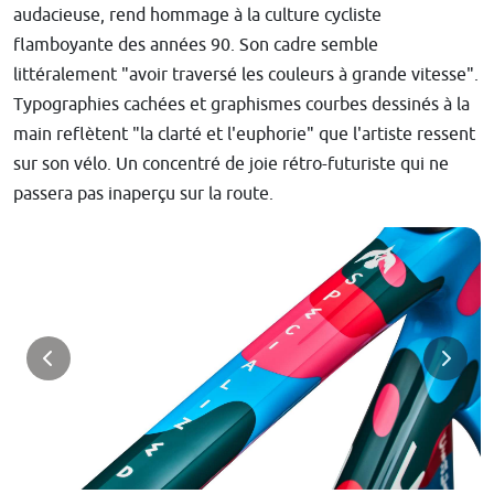
audacieuse, rend hommage à la culture cycliste
flamboyante des années 90. Son cadre semble
littéralement "avoir traversé les couleurs à grande vitesse".
Typographies cachées et graphismes courbes dessinés à la
main reflètent "la clarté et l'euphorie" que l'artiste ressent
sur son vélo. Un concentré de joie rétro-futuriste qui ne
passera pas inaperçu sur la route.