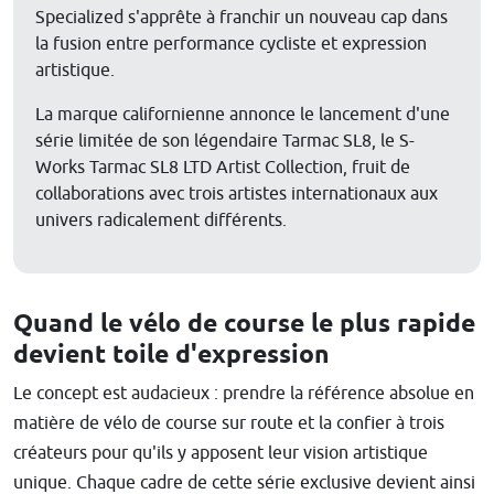
Specialized s'apprête à franchir un nouveau cap dans
la fusion entre performance cycliste et expression
artistique.
La marque californienne annonce le lancement d'une
série limitée de son légendaire Tarmac SL8, le S-
Works Tarmac SL8 LTD Artist Collection, fruit de
collaborations avec trois artistes internationaux aux
univers radicalement différents.
Quand le vélo de course le plus rapide
devient toile d'expression
Le concept est audacieux : prendre la référence absolue en
matière de vélo de course sur route et la confier à trois
créateurs pour qu'ils y apposent leur vision artistique
unique. Chaque cadre de cette série exclusive devient ainsi