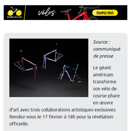
Source :
communiqué
de presse
Le géant
américain
transforme
son vélo de
course phare
en œuvre
d'art avec trois collaborations artistiques exclusives.
Rendez-vous le 17 février à 18h pour la révélation
officielle.