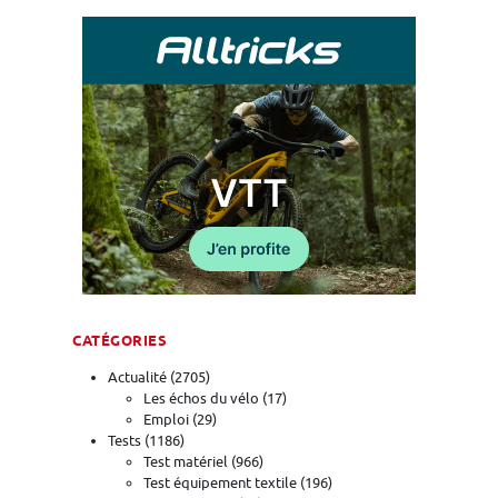
CATÉGORIES
Actualité
(2705)
Les échos du vélo
(17)
Emploi
(29)
Tests
(1186)
Test matériel
(966)
Test équipement textile
(196)