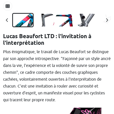
Lucas Beaufort LTD : l'invitation à
l'interprétation
Plus énigmatique, le travail de Lucas Beaufort se distingue
par son approche introspective. "Façonné par un style ancré
dans la vie, l'expérience et la volonté de suivre son propre
chemin", ce cadre comporte des couches graphiques
cachées, volontairement ouvertes à l'interprétation de
chacun. C'est une invitation à rouler avec curiosité et
ouverture d'esprit, un manifeste visuel pour les cyclistes
qui tracent leur propre route.