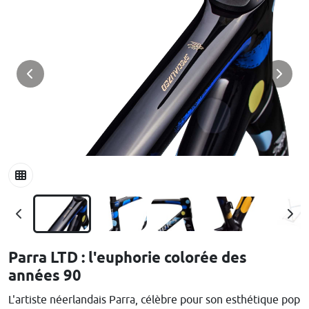
Parra LTD : l'euphorie colorée des
années 90
L'artiste néerlandais Parra, célèbre pour son esthétique pop