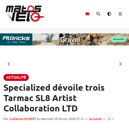
ACTUALITÉ
Specialized dévoile trois
Tarmac SL8 Artist
Collaboration LTD
Par
Guillaume ROBERT
le mercredi 18 février 2026 07:57 —
Actualité
—
1