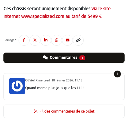
Ces châssis seront uniquement disponibles
via le site
internet www.specialized.com au tarif de 5499 €
Partager :
Commentaires
1
1
Olivier.R
mercredi 18 février 2026, 11:15
Quand meme plus jolis que les Li.l !
Fil des commentaires de ce billet