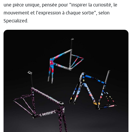
une pièce unique, pensée pour "inspirer la curiosité, le
mouvement et l'expression à chaque sortie", selon
Specialized.