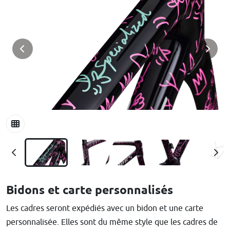
Bidons et carte personnalisés
Les cadres seront expédiés avec un bidon et une carte
personnalisée. Elles sont du même style que les cadres de