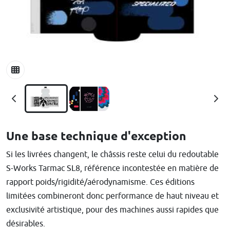
Une base technique d'exception
Si les livrées changent, le châssis reste celui du redoutable
S-Works Tarmac SL8, référence incontestée en matière de
rapport poids/rigidité/aérodynamisme. Ces éditions
limitées combineront donc performance de haut niveau et
exclusivité artistique, pour des machines aussi rapides que
désirables.