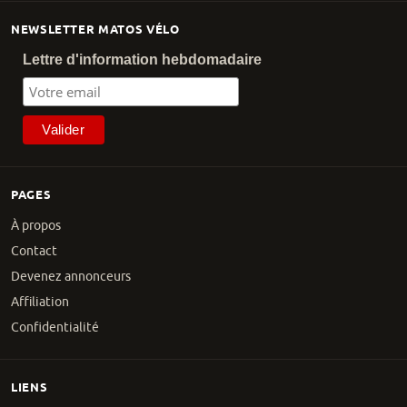
NEWSLETTER MATOS VÉLO
Lettre d'information hebdomadaire
PAGES
À propos
Contact
Devenez annonceurs
Affiliation
Confidentialité
LIENS