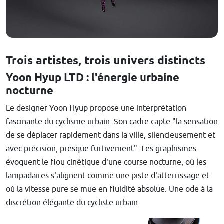
Trois artistes, trois univers distincts
Yoon Hyup LTD : l'énergie urbaine
nocturne
Le designer Yoon Hyup propose une interprétation
fascinante du cyclisme urbain. Son cadre capte "la sensation
de se déplacer rapidement dans la ville, silencieusement et
avec précision, presque furtivement". Les graphismes
évoquent le flou cinétique d'une course nocturne, où les
lampadaires s'alignent comme une piste d'atterrissage et
où la vitesse pure se mue en fluidité absolue. Une ode à la
discrétion élégante du cycliste urbain.