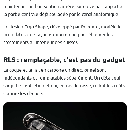
maintenant un bon soutien arrière, surélevé par rapport à
la partie centrale déjà soulagée par le canal anatomique.
Le design Ergo Shape, développé par Repente, modèle le
profil latéral de façon ergonomique pour éliminer les
frottements à l'intérieur des cuisses.
RLS : remplaçable, c'est pas du gadget
La coque et le rail en carbone unidirectionnel sont
indépendants et remplaçables séparément. Un détail qui
simplifie l'entretien et qui, en cas de casse, réduit les coûts
comme les déchets.