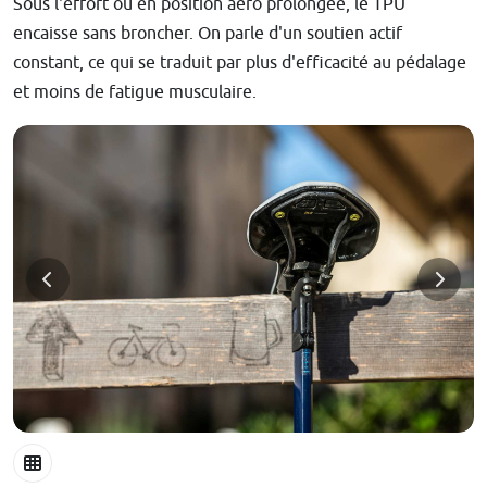
Sous l'effort ou en position aéro prolongée, le TPU
encaisse sans broncher. On parle d'un soutien actif
constant, ce qui se traduit par plus d'efficacité au pédalage
et moins de fatigue musculaire.