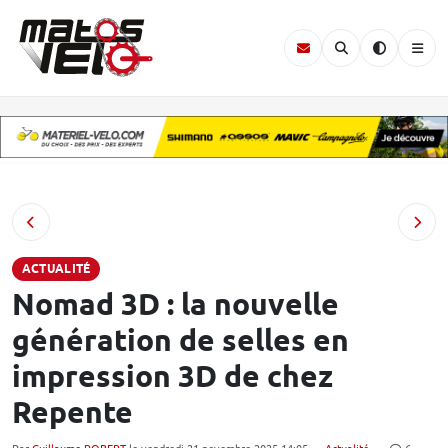
ACTUALITÉ
Nomad 3D : la nouvelle
génération de selles en
impression 3D de chez
Repente