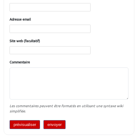
Adresse email
Site web (facultatif)
Commentaire
Les commentaires peuvent être formatés en utilisant une syntaxe wiki
simplifiée.