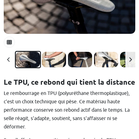
Le TPU, ce rebond qui tient la distance
Le rembourrage en TPU (polyuréthane thermoplastique),
c'est un choix technique qui pèse. Ce matériau haute
performance conserve son rebond actif dans le temps. La
selle réagit, s'adapte, soutient, sans s'affaisser ni se
déformer.