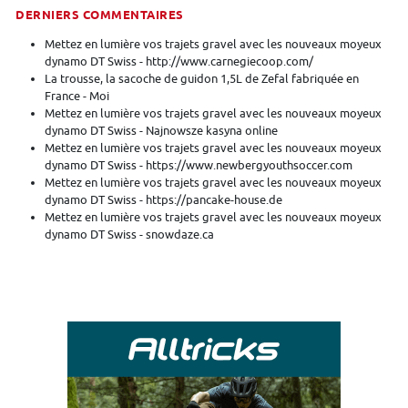
DERNIERS COMMENTAIRES
Mettez en lumière vos trajets gravel avec les nouveaux moyeux
dynamo DT Swiss - http://www.carnegiecoop.com/
La trousse, la sacoche de guidon 1,5L de Zefal fabriquée en
France - Moi
Mettez en lumière vos trajets gravel avec les nouveaux moyeux
dynamo DT Swiss - Najnowsze kasyna online
Mettez en lumière vos trajets gravel avec les nouveaux moyeux
dynamo DT Swiss - https://www.newbergyouthsoccer.com
Mettez en lumière vos trajets gravel avec les nouveaux moyeux
dynamo DT Swiss - https://pancake-house.de
Mettez en lumière vos trajets gravel avec les nouveaux moyeux
dynamo DT Swiss - snowdaze.ca