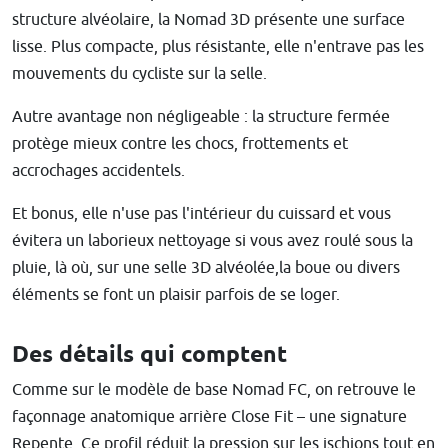
structure alvéolaire, la Nomad 3D présente une surface
lisse. Plus compacte, plus résistante, elle n'entrave pas les
mouvements du cycliste sur la selle.
Autre avantage non négligeable : la structure fermée
protège mieux contre les chocs, frottements et
accrochages accidentels.
Et bonus, elle n'use pas l'intérieur du cuissard et vous
évitera un laborieux nettoyage si vous avez roulé sous la
pluie, là où, sur une selle 3D alvéolée,la boue ou divers
éléments se font un plaisir parfois de se loger.
Des détails qui comptent
Comme sur le modèle de base Nomad FC, on retrouve le
façonnage anatomique arrière Close Fit – une signature
Repente. Ce profil réduit la pression sur les ischions tout en