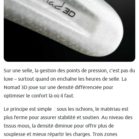
Sur une selle, la gestion des points de pression, c'est pas du
luxe – surtout quand on enchaîne les heures de selle. La
Nomad 3D joue sur une densité différenciée pour
optimiser le confort là où il faut.
Le principe est simple : sous les ischions, le matériau est
plus ferme pour assurer stabilité et soutien. Au niveau des
tissus mous, la densité diminue pour offrir plus de
souplesse et mieux répartir les charges. Trois zones