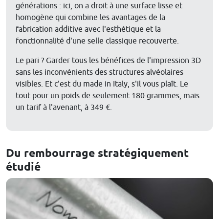
générations : ici, on a droit à une surface lisse et
homogène qui combine les avantages de la
fabrication additive avec l'esthétique et la
fonctionnalité d'une selle classique recouverte.
Le pari ? Garder tous les bénéfices de l'impression 3D
sans les inconvénients des structures alvéolaires
visibles. Et c'est du made in Italy, s'il vous plaît. Le
tout pour un poids de seulement 180 grammes, mais
un tarif à l'avenant, à 349 €.
Du rembourrage stratégiquement
étudié