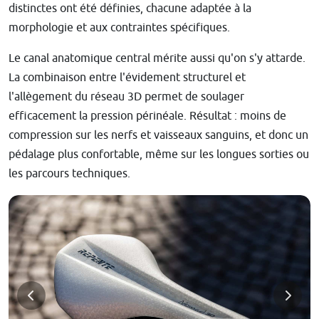
distinctes ont été définies, chacune adaptée à la
morphologie et aux contraintes spécifiques.
Le canal anatomique central mérite aussi qu'on s'y attarde.
La combinaison entre l'évidement structurel et
l'allègement du réseau 3D permet de soulager
efficacement la pression périnéale. Résultat : moins de
compression sur les nerfs et vaisseaux sanguins, et donc un
pédalage plus confortable, même sur les longues sorties ou
les parcours techniques.