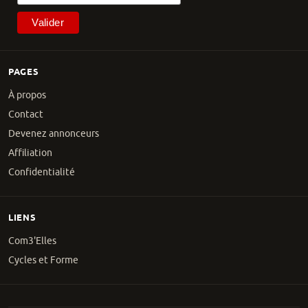
PAGES
À propos
Contact
Devenez annonceurs
Affiliation
Confidentialité
LIENS
Com3'Elles
Cycles et Forme