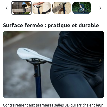
Surface fermée : pratique et durable
Contrairement aux premières selles 3D qui affichaient leur