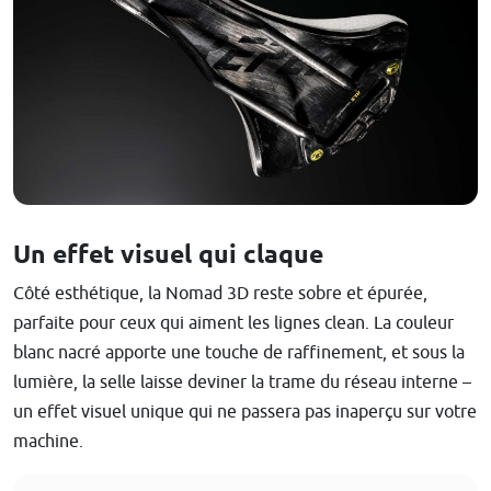
Un effet visuel qui claque
Côté esthétique, la Nomad 3D reste sobre et épurée,
parfaite pour ceux qui aiment les lignes clean. La couleur
blanc nacré apporte une touche de raffinement, et sous la
lumière, la selle laisse deviner la trame du réseau interne –
un effet visuel unique qui ne passera pas inaperçu sur votre
machine.