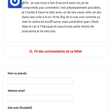
@Ttt : je suis tout à fait d’accord avec toi, je ne
comprends pas comment c’est physiquement possible,
je t’invite à faire le test avec un de tes vieux vélo en alu
dans une cote à 8 ou 10 W /Kg et tu vas voir comme ça
met le cadre en souffrance, mais peut-être que c'était
deja le cas à l’époque et que j’avais juste moins de
puissance je ne sais pas
Fil des commentaires de ce billet
Nom ou pseudo
Adresse email
Site web (facultatif)