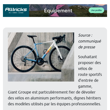
Source :
communiqué
de presse
Souhaitant
proposer des
vélos de
route sportifs
d’entrée de
gamme,
Giant Groupe est particulièrement fier de dévoiler
des vélos en aluminium performants, dignes héritiers
des modèles utilisés par les équipes professionnelles.