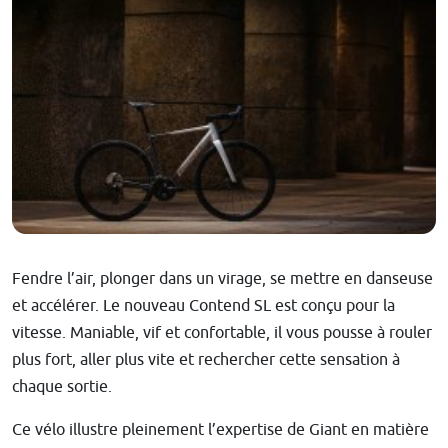
Fendre l’air, plonger dans un virage, se mettre en danseuse
et accélérer. Le nouveau Contend SL est conçu pour la
vitesse. Maniable, vif et confortable, il vous pousse à rouler
plus fort, aller plus vite et rechercher cette sensation à
chaque sortie.
Ce vélo illustre pleinement l’expertise de Giant en matière