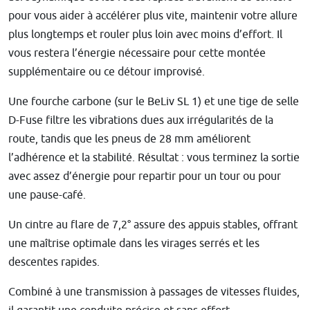
pour vous aider à accélérer plus vite, maintenir votre allure
plus longtemps et rouler plus loin avec moins d’effort. Il
vous restera l’énergie nécessaire pour cette montée
supplémentaire ou ce détour improvisé.
Une fourche carbone (sur le BeLiv SL 1) et une tige de selle
D-Fuse filtre les vibrations dues aux irrégularités de la
route, tandis que les pneus de 28 mm améliorent
l’adhérence et la stabilité. Résultat : vous terminez la sortie
avec assez d’énergie pour repartir pour un tour ou pour
une pause-café.
Un cintre au flare de 7,2° assure des appuis stables, offrant
une maîtrise optimale dans les virages serrés et les
descentes rapides.
Combiné à une transmission à passages de vitesses fluides,