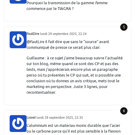
Pourquoi la transmission de la gamme
femme
commence par le TIAGRA ?
5
FautDire
lundi 29 septembre 2025, 22:24
@FautLire il fait dire que sans le "source" avant
communiqué de presse ce serait plus clair.
Guillaume : à ce sujet j'aime beaucoup suivre l'actualité
sur ton blog, même quand ce sont des CP et pas des
tests, mais j'apprécierais encore plus un paragraphe
perso où tu présentes le CP qui suit, et si possible une
conclusion où tu donnes un avis critique, mets tout le
marketing en perspective. Juste 3 lignes, pour
recontextualiser.
6
Lionel
lundi 29 septembre 2025, 22:35
L’aluminium est un materiau moins durable que l’acier
ou le carbone parce qu’il est plus sensible à la flexion