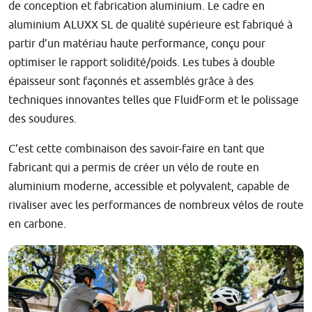
de conception et fabrication aluminium. Le cadre en
aluminium ALUXX SL de qualité supérieure est fabriqué à
partir d’un matériau haute performance, conçu pour
optimiser le rapport solidité/poids. Les tubes à double
épaisseur sont façonnés et assemblés grâce à des
techniques innovantes telles que FluidForm et le polissage
des soudures.
C’est cette combinaison des savoir-faire en tant que
fabricant qui a permis de créer un vélo de route en
aluminium moderne, accessible et polyvalent, capable de
rivaliser avec les performances de nombreux vélos de route
en carbone.