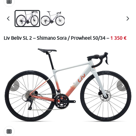
Liv Beliv SL 2 – Shimano Sora / Prowheel 50/34 –
1 350 €