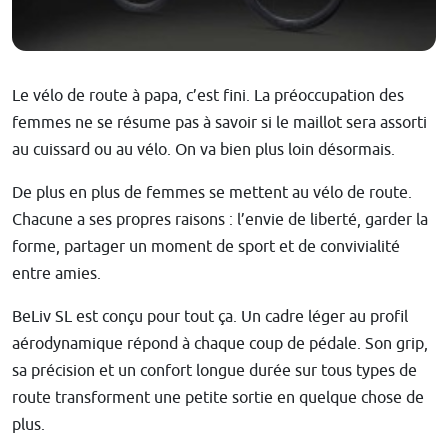
Le vélo de route à papa, c’est fini. La préoccupation des
femmes ne se résume pas à savoir si le maillot sera assorti
au cuissard ou au vélo. On va bien plus loin désormais.
De plus en plus de femmes se mettent au vélo de route.
Chacune a ses propres raisons : l’envie de liberté, garder la
forme, partager un moment de sport et de convivialité
entre amies.
BeLiv SL est conçu pour tout ça. Un cadre léger au profil
aérodynamique répond à chaque coup de pédale. Son grip,
sa précision et un confort longue durée sur tous types de
route transforment une petite sortie en quelque chose de
plus.