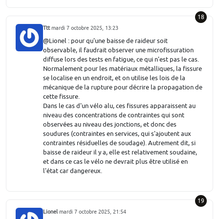
18
Ttt
mardi 7 octobre 2025, 13:23
@Lionel : pour qu'une baisse de raideur soit
observable, il faudrait observer une microfissuration
diffuse lors des tests en fatigue, ce qui n'est pas le cas.
Normalement pour les matériaux métalliques, la fissure
se localise en un endroit, et on utilise les lois de la
mécanique de la rupture pour décrire la propagation de
cette fissure.
Dans le cas d'un vélo alu, ces fissures apparaissent au
niveau des concentrations de contraintes qui sont
observées au niveau des jonctions, et donc des
soudures (contraintes en services, qui s'ajoutent aux
contraintes résiduelles de soudage). Autrement dit, si
baisse de raideur il y a, elle est relativement soudaine,
et dans ce cas le vélo ne devrait plus être utilisé en
l'état car dangereux.
19
Lionel
mardi 7 octobre 2025, 21:54