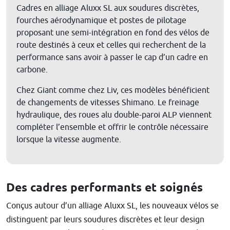
Cadres en alliage Aluxx SL aux soudures discrètes,
fourches aérodynamique et postes de pilotage
proposant une semi-intégration en fond des vélos de
route destinés à ceux et celles qui recherchent de la
performance sans avoir à passer le cap d’un cadre en
carbone.
Chez Giant comme chez Liv, ces modèles bénéficient
de changements de vitesses Shimano. Le freinage
hydraulique, des roues alu double-paroi ALP viennent
compléter l’ensemble et offrir le contrôle nécessaire
lorsque la vitesse augmente.
Des cadres performants et soignés
Conçus autour d’un alliage Aluxx SL, les nouveaux vélos se
distinguent par leurs soudures discrètes et leur design