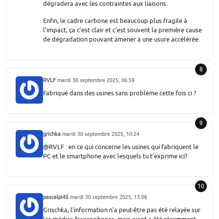
dégradera avec les contraintes aux liaisons.
Enfin, le cadre carbone est beaucoup plus fragile à
l’impact, ça c’est clair et c’est souvent la première cause
de dégradation pouvant amener à une usure accélérée.
8
RVLF
mardi 30 septembre 2025, 06:59
Fabriqué dans des usines sans problème cette fois ci ?
9
grichka
mardi 30 septembre 2025, 10:24
@RVLF : en ce qui concerne les usines qui fabriquent le
PC et le smartphone avec lesquels tu t'exprime ici?
10
pascalpi45
mardi 30 septembre 2025, 13:06
Grischka, l'information n'a peut-être pas été relayée sur