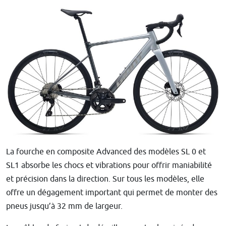
La fourche en composite Advanced des modèles SL 0 et
SL1 absorbe les chocs et vibrations pour offrir maniabilité
et précision dans la direction. Sur tous les modèles, elle
offre un dégagement important qui permet de monter des
pneus jusqu’à 32 mm de largeur.