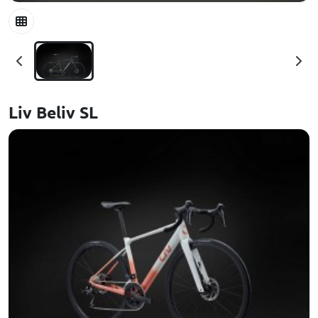
Liv Beliv SL