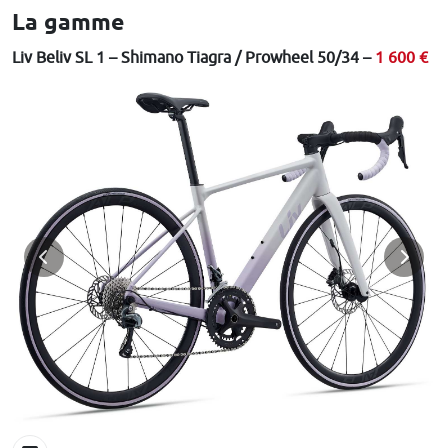
La gamme
Liv Beliv SL 1 – Shimano Tiagra / Prowheel 50/34 –
1 600 €