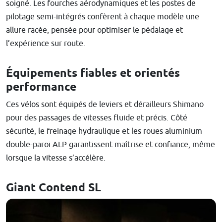
soigné. Les fourches aérodynamiques et les postes de
pilotage semi-intégrés confèrent à chaque modèle une
allure racée, pensée pour optimiser le pédalage et
l’expérience sur route.
Équipements fiables et orientés
performance
Ces vélos sont équipés de leviers et dérailleurs Shimano
pour des passages de vitesses fluide et précis. Côté
sécurité, le freinage hydraulique et les roues aluminium
double-paroi ALP garantissent maîtrise et confiance, même
lorsque la vitesse s’accélère.
Giant Contend SL