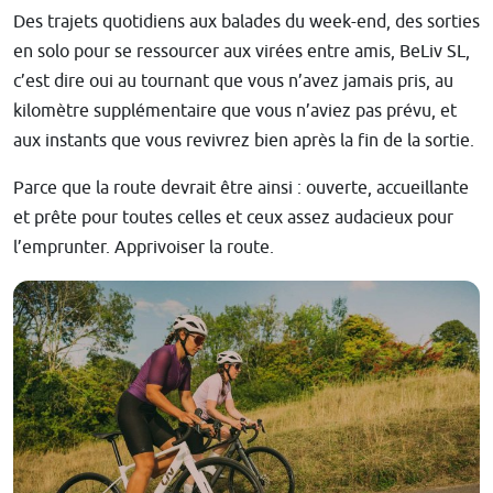
Des trajets quotidiens aux balades du week-end, des sorties
en solo pour se ressourcer aux virées entre amis, BeLiv SL,
c’est dire oui au tournant que vous n’avez jamais pris, au
kilomètre supplémentaire que vous n’aviez pas prévu, et
aux instants que vous revivrez bien après la fin de la sortie.
Parce que la route devrait être ainsi : ouverte, accueillante
et prête pour toutes celles et ceux assez audacieux pour
l’emprunter. Apprivoiser la route.