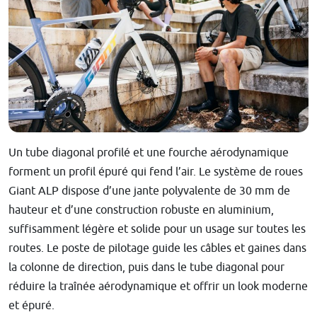
Un tube diagonal profilé et une fourche aérodynamique
forment un profil épuré qui fend l’air. Le système de roues
Giant ALP dispose d’une jante polyvalente de 30 mm de
hauteur et d’une construction robuste en aluminium,
suffisamment légère et solide pour un usage sur toutes les
routes. Le poste de pilotage guide les câbles et gaines dans
la colonne de direction, puis dans le tube diagonal pour
réduire la traînée aérodynamique et offrir un look moderne
et épuré.