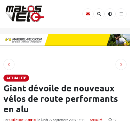
ACTUALITÉ
Giant dévoile de nouveaux
vélos de route performants
en alu
Par
Guillaume ROBERT
le lundi 29 septembre 2025 15:11 —
Actualité
—
19