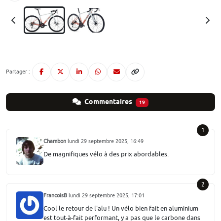
Partager :
Commentaires
19
1
Chambon
lundi 29 septembre 2025, 16:49
De magnifiques vélo à des prix abordables.
2
FrancoisB
lundi 29 septembre 2025, 17:01
Cool le retour de l'alu ! Un vélo bien fait en aluminium
est tout-à-fait performant, y a pas que le carbone dans