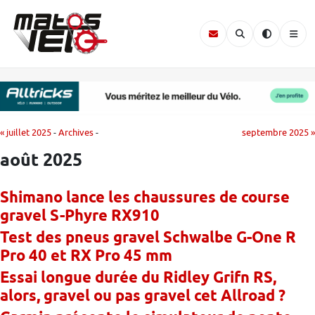
« juillet 2025
-
Archives
-
septembre 2025 »
août 2025
Shimano lance les chaussures de course
gravel S-Phyre RX910
Test des pneus gravel Schwalbe G-One R
Pro 40 et RX Pro 45 mm
Essai longue durée du Ridley Grifn RS,
alors, gravel ou pas gravel cet Allroad ?