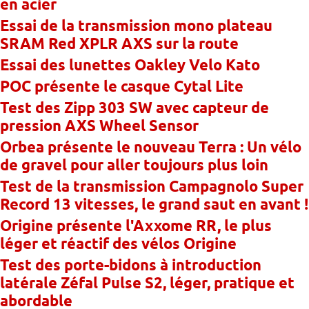
en acier
Essai de la transmission mono plateau
SRAM Red XPLR AXS sur la route
Essai des lunettes Oakley Velo Kato
POC présente le casque Cytal Lite
Test des Zipp 303 SW avec capteur de
pression AXS Wheel Sensor
Orbea présente le nouveau Terra : Un vélo
de gravel pour aller toujours plus loin
Test de la transmission Campagnolo Super
Record 13 vitesses, le grand saut en avant !
Origine présente l'Axxome RR, le plus
léger et réactif des vélos Origine
Test des porte-bidons à introduction
latérale Zéfal Pulse S2, léger, pratique et
abordable